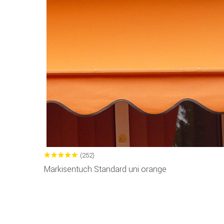
(252)
Markisentuch Standard uni orange