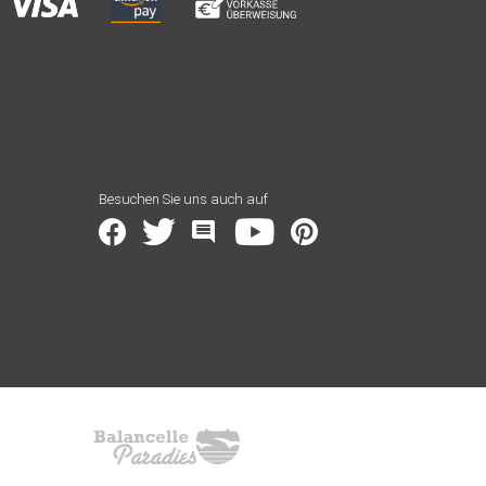
Besuchen Sie uns auch auf