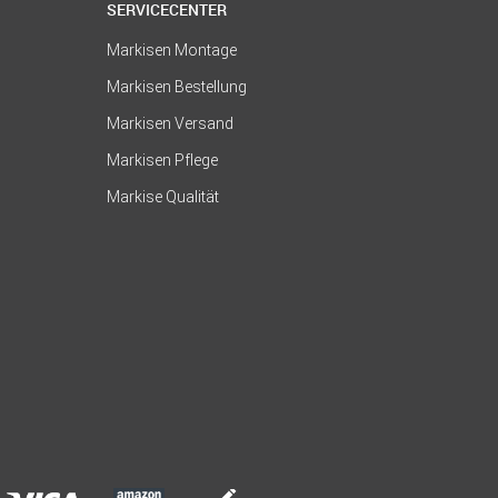
SERVICECENTER
Markisen Montage
Markisen Bestellung
Markisen Versand
Markisen Pflege
Markise Qualität