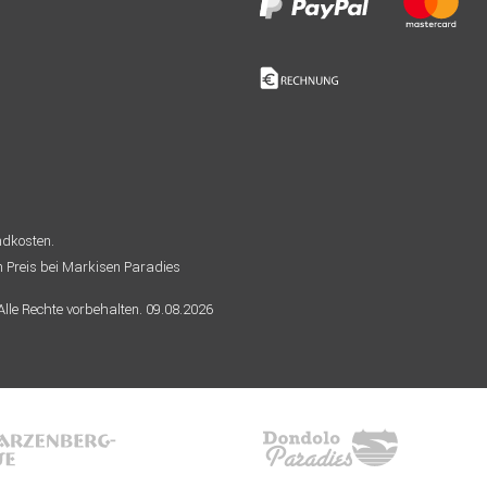
andkosten.
n Preis bei Markisen Paradies
le Rechte vorbehalten. 09.08.2026