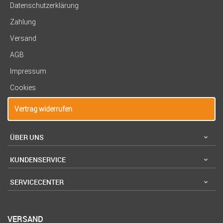
Datenschutzerklärung
Zahlung
Versand
AGB
Impressum
Cookies
Vertrag widerrufen
ÜBER UNS
KUNDENSERVICE
SERVICECENTER
VERSAND