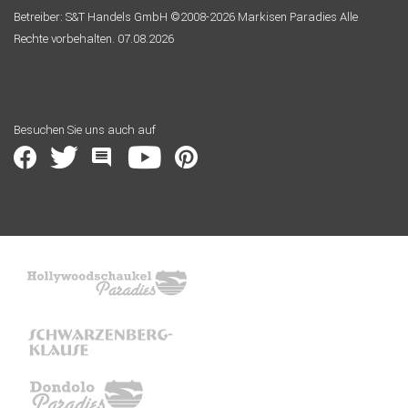
Betreiber: S&T Handels GmbH ©2008-2026 Markisen Paradies Alle
Rechte vorbehalten. 07.08.2026
Besuchen Sie uns auch auf