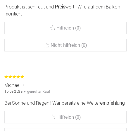
Produkt ist sehr gut und
Preis
wert . Wird auf dem Balkon
montiert
Hilfreich (0)
Nicht hilfreich (0)
Michael K.
geprüfter Kauf
16.03.2023
Bei Sonne und Regen!! War bereits eine Weiter
empfehlung
.
Hilfreich (0)