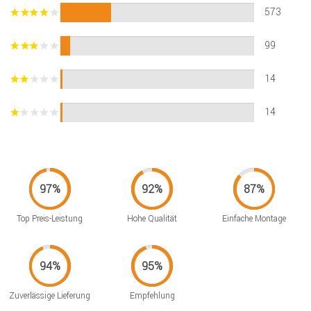
573
99
14
14
Top Preis-Leistung
Hohe Qualität
Einfache Montage
Zuverlässige Lieferung
Empfehlung