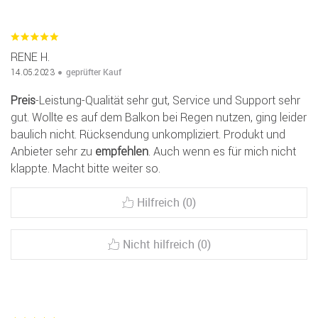
RENE H.
geprüfter Kauf
14.05.2023
Preis
-Leistung-Qualität sehr gut, Service und Support sehr
gut. Wollte es auf dem Balkon bei Regen nutzen, ging leider
baulich nicht. Rücksendung unkompliziert. Produkt und
Anbieter sehr zu
empfehlen
. Auch wenn es für mich nicht
klappte. Macht bitte weiter so.
Hilfreich (0)
Nicht hilfreich (0)