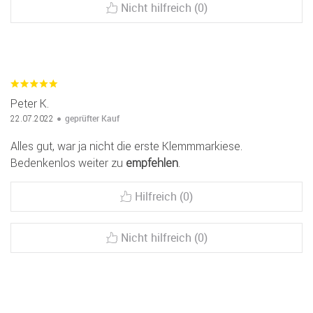
Nicht hilfreich (0)
Peter K.
geprüfter Kauf
22.07.2022
Alles gut, war ja nicht die erste Klemmmarkiese.
Bedenkenlos weiter zu
empfehlen
.
Hilfreich (0)
Nicht hilfreich (0)