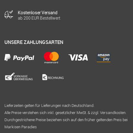
Kostenloser Versand
ab 200 EUR Bestellwert
UNSERE ZAHLUNGSARTEN
Lieferzeiten gelten für Lieferungen nach Deutschland.
Alle Preise verstehen sich inkl. gesetzlicher MwSt. & zzgl. Versandkosten.
Durchgestrichene Preise beziehen sich auf den früher geltenden Preis bei
Markisen Paradies