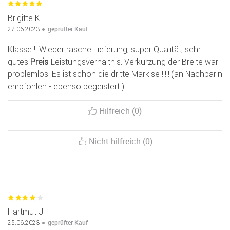
Brigitte K.
geprüfter Kauf
27.06.2023
Klasse !! Wieder rasche Lieferung, super Qualität, sehr
gutes
Preis
-Leistungsverhältnis. Verkürzung der Breite war
problemlos. Es ist schon die dritte Markise !!!!! (an Nachbarin
empfohlen - ebenso begeistert )
Hilfreich (0)
Nicht hilfreich (0)
Hartmut J.
geprüfter Kauf
25.06.2023