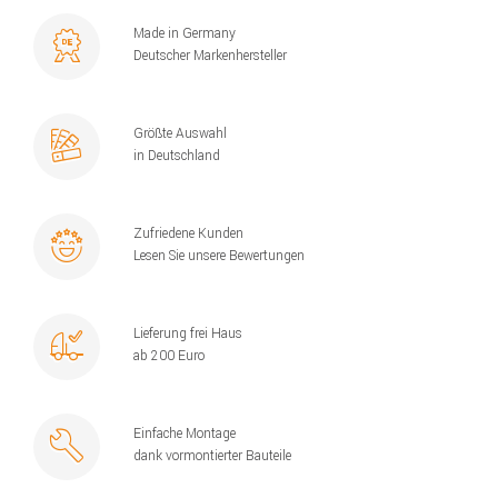
Made in Germany
Deutscher Markenhersteller
Größte Auswahl
in Deutschland
Zufriedene Kunden
Lesen Sie unsere Bewertungen
Lieferung frei Haus
ab 200 Euro
Einfache Montage
dank vormontierter Bauteile