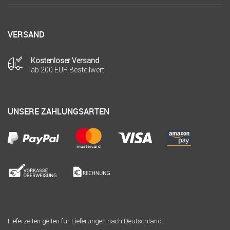
VERSAND
Kostenloser Versand
ab 200 EUR Bestellwert
UNSERE ZAHLUNGSARTEN
Lieferzeiten gelten für Lieferungen nach Deutschland.