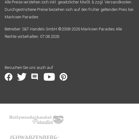
Alle Preise verstehen sich inkl. gesetzlicher MwSt. & zzgl. Versandkosten.
Durchgestrichene Preise beziehen sich auf den früher geltenden Preis bei
Markisen Paradies
Betreiber: S&T Handels GmbH ©2008-2026 Markisen Paradies Alle
Rechte vorbehalten. 07.08.2026
Besuchen Sie uns auch auf