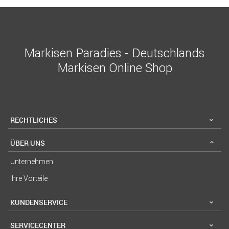
Markisen Paradies - Deutschlands
Markisen Online Shop
RECHTLICHES
ÜBER UNS
Unternehmen
Ihre Vorteile
KUNDENSERVICE
SERVICECENTER