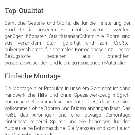
Top-Qualität
Sämtliche Gestelle und Stoffe, die für die Herstellung der
Produkte in unserem Sortiment verwendet werden,
genügen höchsten Qualitätsansprüchen: Alle Rohre sind
aus verzinktem Stahl gefertigt und zum Großteil
pulverbeschichtet, für optimalen Korrosionsschutz. Unsere
Bezugstoffe bestehen aus lichtechten,
wasserabweisenden und leicht zu reinigenden Materialien.
Einfache Montage
Die Montage aller Produkte in unserem Sortiment ist ohne
handwerkliche Hilfe und ohne Spezialwerkzeug möglich.
Für unsere Klemmmarkise bedeutet dies, dass sie sich
vollkommen ohne Bohren und Dübeln anbringen lässt. Das
heißt: das Anbringen und eine etwaige Demontage
hinterlässt keinerlei Spuren und Sie benötigen für den
Aufbau keine Bohrmaschine. Die Markisen sind somit auch
für Mietwohnungen ideal.