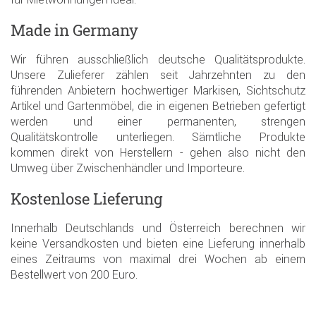
Made in Germany
Wir führen ausschließlich deutsche Qualitätsprodukte.
Unsere Zulieferer zählen seit Jahrzehnten zu den
führenden Anbietern hochwertiger Markisen, Sichtschutz
Artikel und Gartenmöbel, die in eigenen Betrieben gefertigt
werden und einer permanenten, strengen
Qualitätskontrolle unterliegen. Sämtliche Produkte
kommen direkt von Herstellern - gehen also nicht den
Umweg über Zwischenhändler und Importeure.
Kostenlose Lieferung
Innerhalb Deutschlands und Österreich berechnen wir
keine Versandkosten und bieten eine Lieferung innerhalb
eines Zeitraums von maximal drei Wochen ab einem
Bestellwert von 200 Euro.