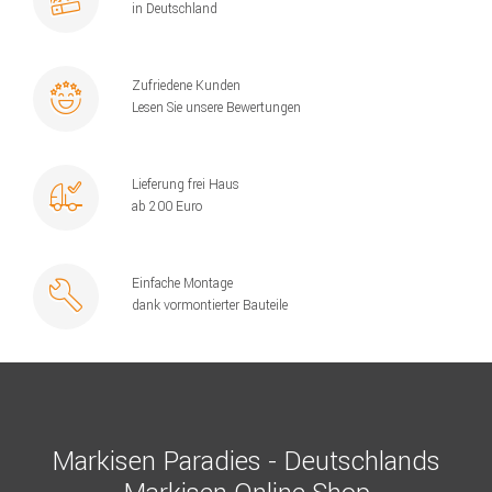
in Deutschland
Zufriedene Kunden
Lesen Sie unsere Bewertungen
Lieferung frei Haus
ab 200 Euro
Einfache Montage
dank vormontierter Bauteile
Markisen Paradies - Deutschlands