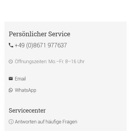
Persönlicher Service
+49 (0)8671 977637
Öffnungszeiten: Mo.–Fr. 8–16 Uhr
Email
WhatsApp
Servicecenter
Antworten auf häufige Fragen