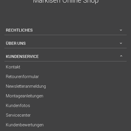
Markisen Online Shop
RECHTLICHES
ÜBER UNS
KUNDENSERVICE
Kontakt
Retourenformular
Newsletteranmeldung
Montageanleitungen
Kundenfotos
Servicecenter
Kundenbewertungen