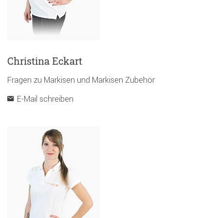
Christina Eckart
Fragen zu Markisen und Markisen Zubehör
E-Mail schreiben