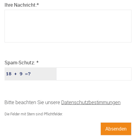
Ihre Nachricht:
*
Spam-Schutz:
*
Bitte beachten Sie unsere
Datenschutzbestimmungen
Die Felder mit Stern sind Pflichtfelder.