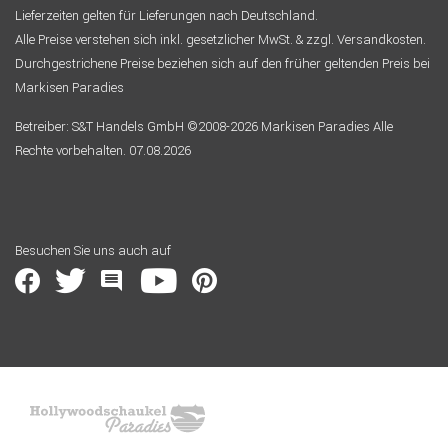
Lieferzeiten gelten für Lieferungen nach Deutschland.
Alle Preise verstehen sich inkl. gesetzlicher MwSt. & zzgl. Versandkosten.
Durchgestrichene Preise beziehen sich auf den früher geltenden Preis bei
Markisen Paradies
Betreiber: S&T Handels GmbH ©2008-2026 Markisen Paradies Alle
Rechte vorbehalten. 07.08.2026
Besuchen Sie uns auch auf