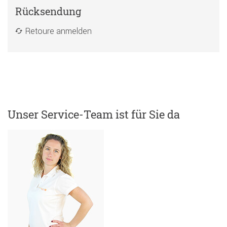
Rücksendung
Retoure anmelden
Unser Service-Team ist für Sie da