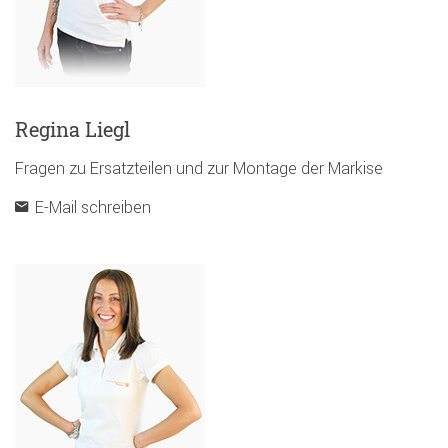
Regina Liegl
Fragen zu Ersatzteilen und zur Montage der Markise
E-Mail schreiben