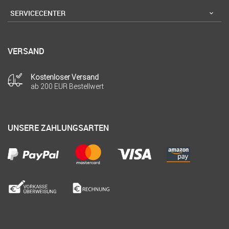
SERVICECENTER
VERSAND
Kostenloser Versand
ab 200 EUR Bestellwert
UNSERE ZAHLUNGSARTEN