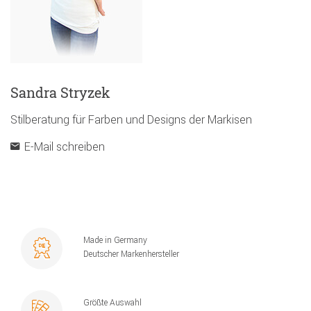
Sandra Stryzek
Stilberatung für Farben und Designs der Markisen
E-Mail schreiben
Made in Germany
Deutscher Markenhersteller
Größte Auswahl