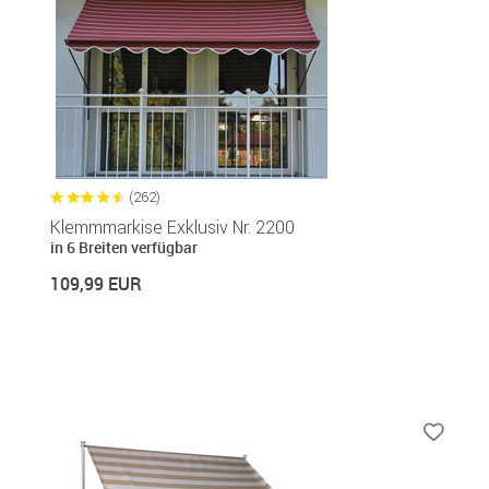
(262)
Klemmmarkise Exklusiv Nr. 2200
in 6 Breiten verfügbar
109,99 EUR