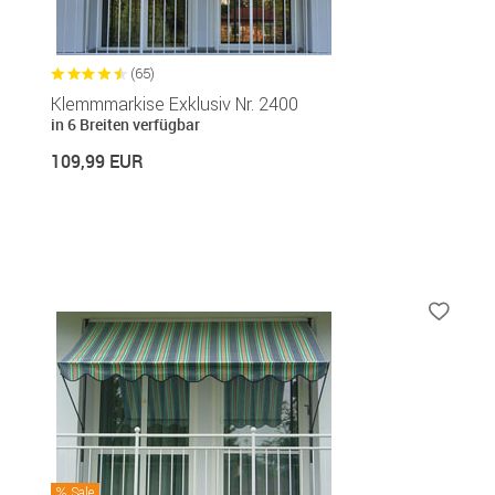
(65)
Klemmmarkise Exklusiv Nr. 2400
in 6 Breiten verfügbar
109,99 EUR
Sale