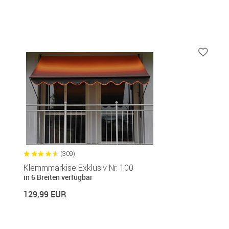
(309)
Klemmmarkise Exklusiv Nr. 100
in 6 Breiten verfügbar
129,99 EUR