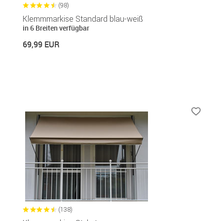
(98)
Klemmmarkise Standard blau-weiß
in 6 Breiten verfügbar
69,99 EUR
(138)