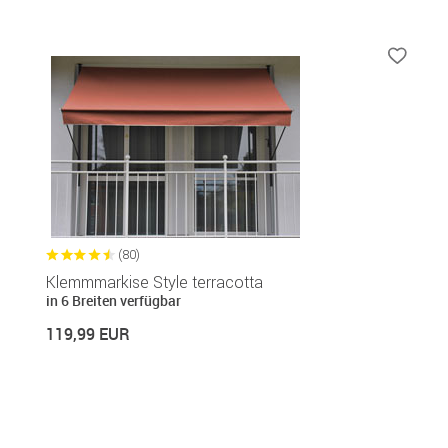
(80)
Klemmmarkise Style terracotta
in 6 Breiten verfügbar
119,99 EUR