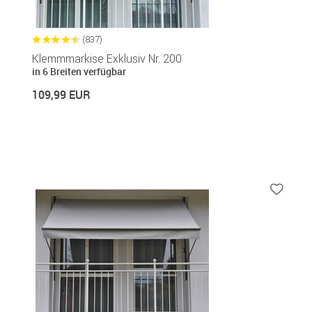
(837)
Klemmmarkise Exklusiv Nr. 200
in 6 Breiten verfügbar
109,99 EUR