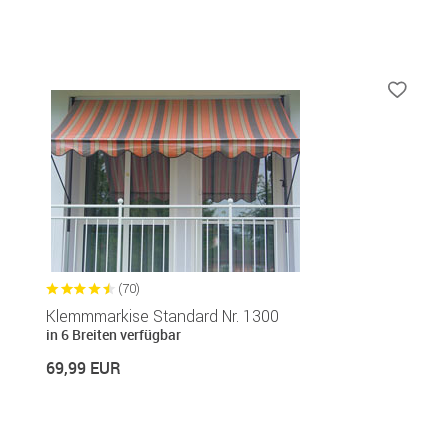
(70)
Klemmmarkise Standard Nr. 1300
in 6 Breiten verfügbar
69,99 EUR