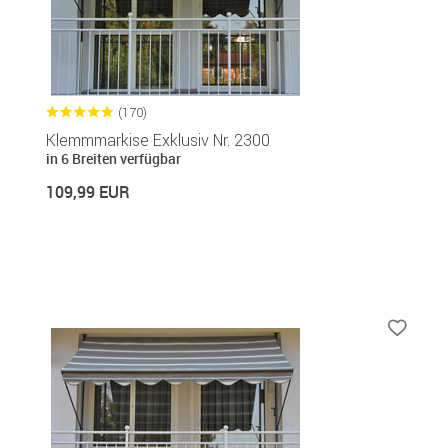
(170)
Klemmmarkise Exklusiv Nr. 2300
in 6 Breiten verfügbar
109,99 EUR