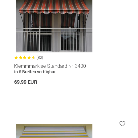
(82)
Klemmmarkise Standard Nr. 3400
in 6 Breiten verfügbar
69,99 EUR