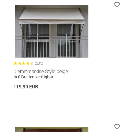
(235)
Klemmmarkise Style beige
in 6 Breiten verfügbar
119,99 EUR