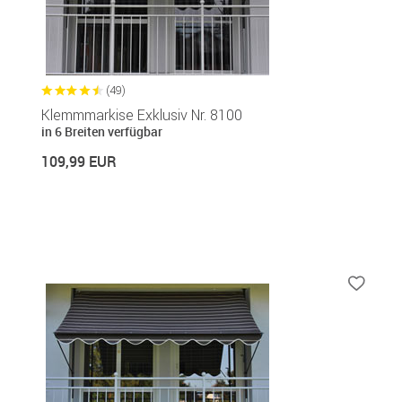
(49)
Klemmmarkise Exklusiv Nr. 8100
in 6 Breiten verfügbar
109,99 EUR