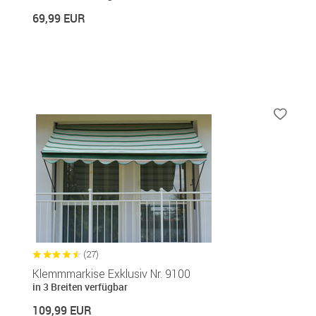
69,99 EUR
(27)
Klemmmarkise Exklusiv Nr. 9100
in 3 Breiten verfügbar
109,99 EUR