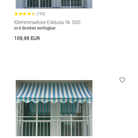
(190)
Klemmmarkise Exklusiv Nr. 500
in 6 Breiten verfügbar
109,99 EUR