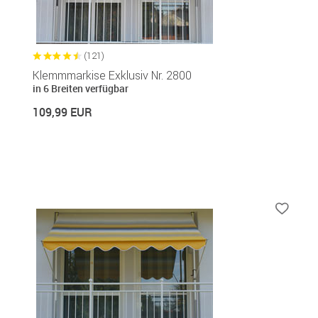
(121)
Klemmmarkise Exklusiv Nr. 2800
in 6 Breiten verfügbar
109,99 EUR