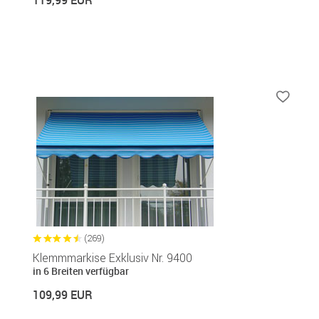
(269)
Klemmmarkise Exklusiv Nr. 9400
in 6 Breiten verfügbar
109,99 EUR