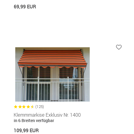
69,99 EUR
(125)
Klemmmarkise Exklusiv Nr. 1400
in 6 Breiten verfügbar
109,99 EUR