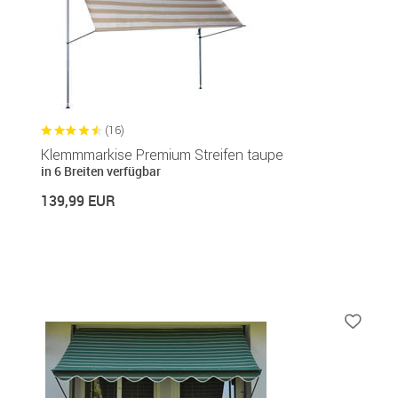
(16)
Klemmmarkise Premium Streifen taupe
in 6 Breiten verfügbar
139,99 EUR