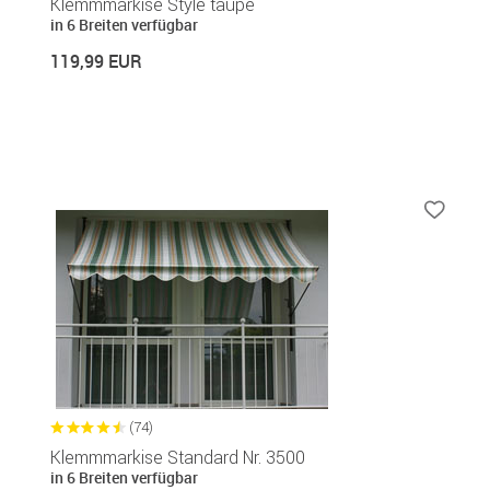
Klemmmarkise Style taupe
in 6 Breiten verfügbar
119,99 EUR
(74)
Klemmmarkise Standard Nr. 3500
in 6 Breiten verfügbar