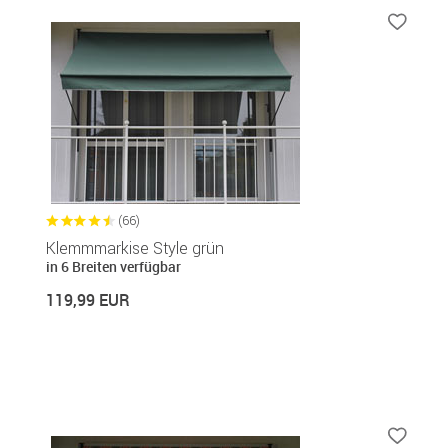
(66)
Klemmmarkise Style grün
in 6 Breiten verfügbar
119,99 EUR