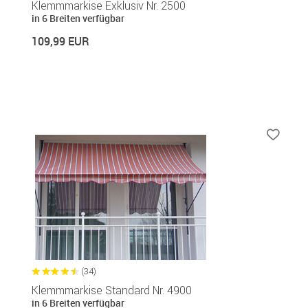
Klemmmarkise Exklusiv Nr. 2500
in 6 Breiten verfügbar
109,99 EUR
(34)
Klemmmarkise Standard Nr. 4900
in 6 Breiten verfügbar