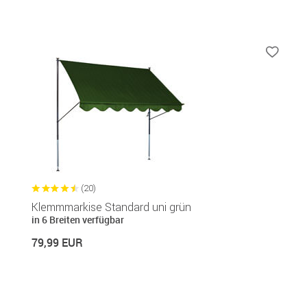
(20)
Klemmmarkise Standard uni grün
in 6 Breiten verfügbar
79,99 EUR