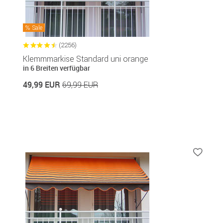
Sale
(2256)
Klemmmarkise Standard uni orange
in 6 Breiten verfügbar
49,99 EUR
69,99 EUR