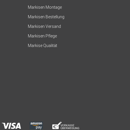
Markisen Montage
Markisen Bestellung
Markisen Versand
Markisen Pflege
Markise Qualität