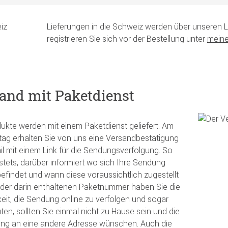
iz
Lieferungen in die Schweiz werden über unseren L
registrieren Sie sich vor der Bestellung unter
meine
and mit Paketdienst
dukte werden mit einem Paketdienst geliefert. Am
ag erhalten Sie von uns eine Versandbestätigung
il mit einem Link für die Sendungsverfolgung. So
 stets, darüber informiert wo sich Ihre Sendung
efindet und wann diese voraussichtlich zugestellt
t der darin enthaltenen Paketnummer haben Sie die
eit, die Sendung online zu verfolgen und sogar
en, sollten Sie einmal nicht zu Hause sein und die
ung an eine andere Adresse wünschen. Auch die