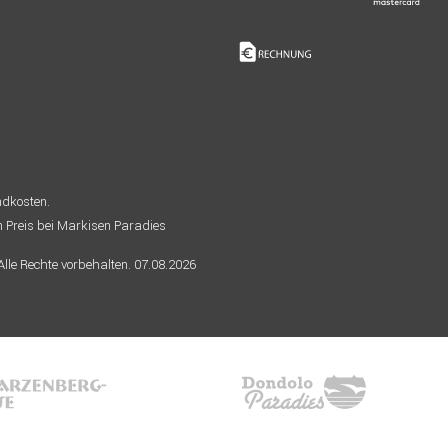
andkosten.
n Preis bei Markisen Paradies
le Rechte vorbehalten. 07.08.2026