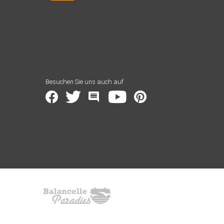
Besuchen Sie uns auch auf