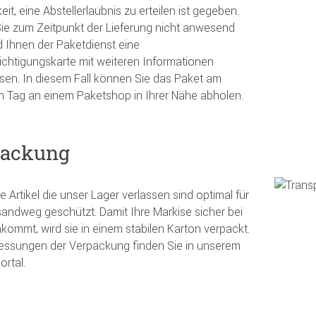
eit, eine Abstellerlaubnis zu erteilen ist gegeben.
Sie zum Zeitpunkt der Lieferung nicht anwesend
rd Ihnen der Paketdienst eine
chtigungskarte mit weiteren Informationen
ssen. In diesem Fall können Sie das Paket am
 Tag an einem Paketshop in Ihrer Nähe abholen.
packung
e Artikel die unser Lager verlassen sind optimal für
andweg geschützt. Damit Ihre Markise sicher bei
kommt, wird sie in einem stabilen Karton verpackt.
essungen der Verpackung finden Sie in unserem
ortal.