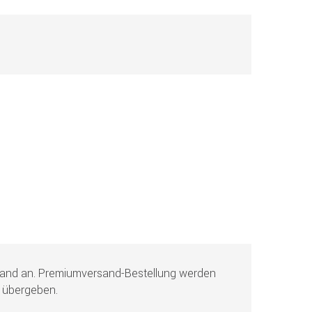
sand an. Premiumversand-Bestellung werden
 übergeben.