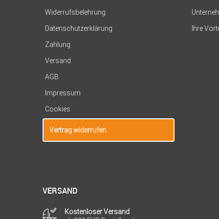
Widerrufsbelehrung
Unterne
Datenschutzerklärung
Ihre Vort
Zahlung
Versand
AGB
Impressum
Cookies
Vertrag widerrufen
VERSAND
Kostenloser Versand