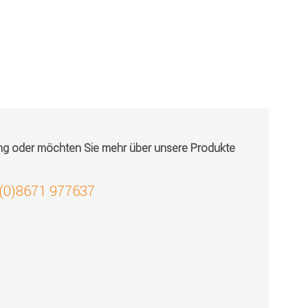
ung oder möchten Sie mehr über unsere Produkte
 (0)8671 977637
!