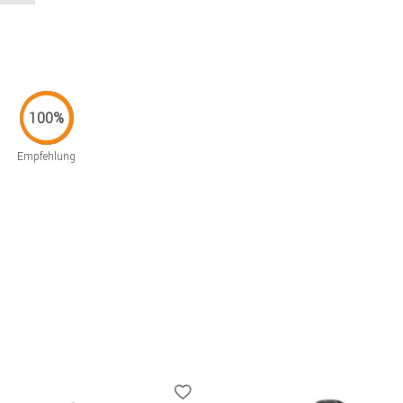
Empfehlung