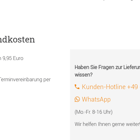
ndkosten
h 9,95 Euro
Haben Sie Fragen zur Liefer
wissen?
Terminvereinbarung per
Kunden-Hotline +49
WhatsApp
(Mo.-Fr. 8-16 Uhr)
Wir helfen Ihnen gerne weiter