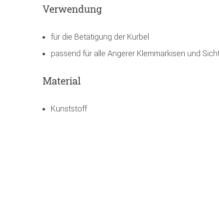
Verwendung
für die Betätigung der Kurbel
passend für alle Angerer Klemmarkisen und Sich
Material
Kunststoff