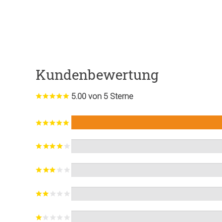
Kundenbewertung
5.00 von 5 Sterne