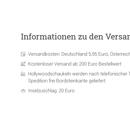
Informationen zu den Versa
Versandkosten: Deutschland 5,95 Euro, Österreic
Kostenloser Versand ab 200 Euro Bestellwert
Hollywoodschaukeln werden nach telefonischer 
Spedition frei Bordsteinkante geliefert
Inselzuschlag: 20 Euro