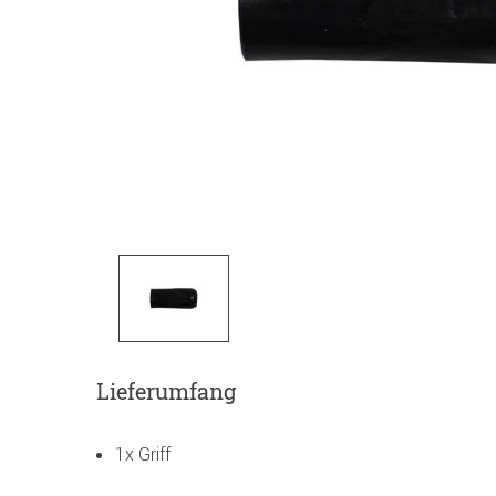
Lieferumfang
1x Griff