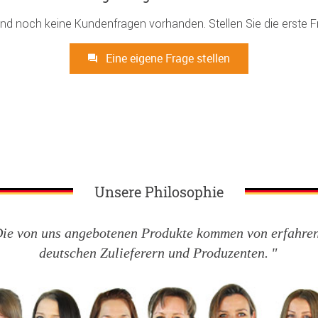
ind noch keine Kundenfragen vorhanden. Stellen Sie die erste F
Eine eigene Frage stellen
Unsere Philosophie
ie von uns angebotenen Produkte kommen von erfahre
deutschen Zulieferern und Produzenten.