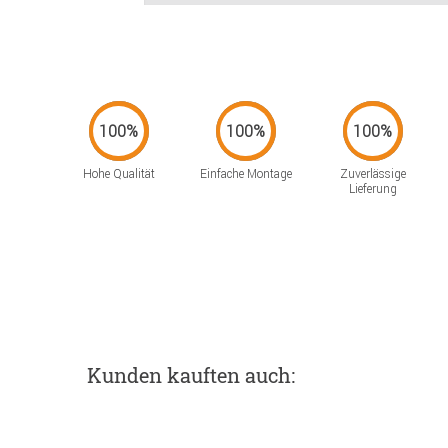
Hohe Qualität
Einfache Montage
Zuverlässige
Lieferung
Kunden kauften auch: