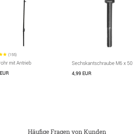
(155)
ohr mit Antrieb
Sechskantschraube M6 x 50
 EUR
4,99 EUR
Häufige Fragen von Kunden