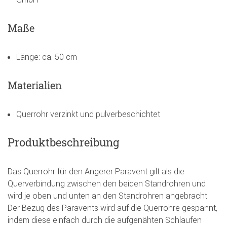
Maße
Länge: ca. 50 cm
Materialien
Querrohr verzinkt und pulverbeschichtet
Produktbeschreibung
Das Querrohr für den Angerer Paravent gilt als die
Querverbindung zwischen den beiden Standrohren und
wird je oben und unten an den Standrohren angebracht.
Der Bezug des Paravents wird auf die Querrohre gespannt,
indem diese einfach durch die aufgenähten Schlaufen