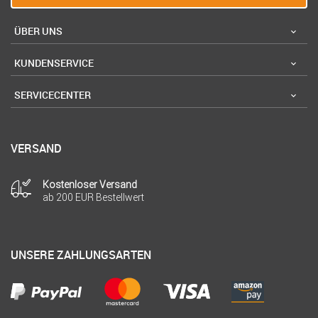
ÜBER UNS
KUNDENSERVICE
SERVICECENTER
VERSAND
Kostenloser Versand
ab 200 EUR Bestellwert
UNSERE ZAHLUNGSARTEN