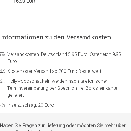
16,99 EUR
1
Informationen zu den Versandkosten
Versandkosten: Deutschland 5,95 Euro, Österreich 9,95
Euro
Kostenloser Versand ab 200 Euro Bestellwert
Hollywoodschaukeln werden nach telefonischer
Terminvereinbarung per Spedition frei Bordsteinkante
geliefert
Inselzuschlag: 20 Euro
Haben Sie Fragen zur Lieferung oder möchten Sie mehr über