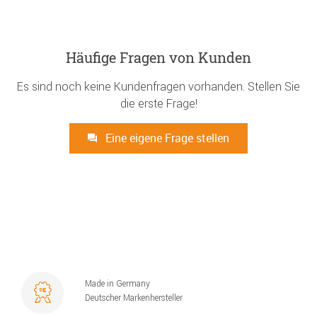
Häufige Fragen von Kunden
Es sind noch keine Kundenfragen vorhanden. Stellen Sie
die erste Frage!
Eine eigene Frage stellen
Made in Germany
Deutscher Markenhersteller