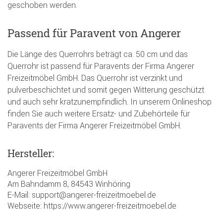
geschoben werden.
Passend für Paravent von Angerer
Die Länge des Querrohrs beträgt ca. 50 cm und das
Querrohr ist passend für Paravents der Firma Angerer
Freizeitmöbel GmbH. Das Querrohr ist verzinkt und
pulverbeschichtet und somit gegen Witterung geschützt
und auch sehr kratzunempfindlich. In unserem Onlineshop
finden Sie auch weitere Ersatz- und Zubehörteile für
Paravents der Firma Angerer Freizeitmöbel GmbH.
Hersteller:
Angerer Freizeitmöbel GmbH
Am Bahndamm 8, 84543 Winhöring
E-Mail: support@angerer-freizeitmoebel.de
Webseite: https://www.angerer-freizeitmoebel.de