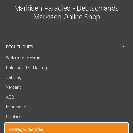
Markisen Paradies - Deutschlands
Markisen Online Shop
RECHTLICHES
Widerrufsbelehrung
Datenschutzerklärung
Zahlung
Versand
AGB
Impressum
Cookies
Vertrag widerrufen