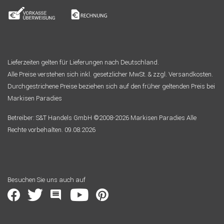
Lieferzeiten gelten für Lieferungen nach Deutschland.
Alle Preise verstehen sich inkl. gesetzlicher MwSt. & zzgl. Versandkosten.
Durchgestrichene Preise beziehen sich auf den früher geltenden Preis bei
Markisen Paradies
Betreiber: S&T Handels GmbH ©2008-2026 Markisen Paradies Alle
Rechte vorbehalten. 09.08.2026
Besuchen Sie uns auch auf