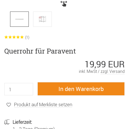
(1)
Querrohr für Paravent
19,99 EUR
inkl. MwSt /
zzgl. Versand
Produkt auf Merkliste setzen
Lieferzeit: