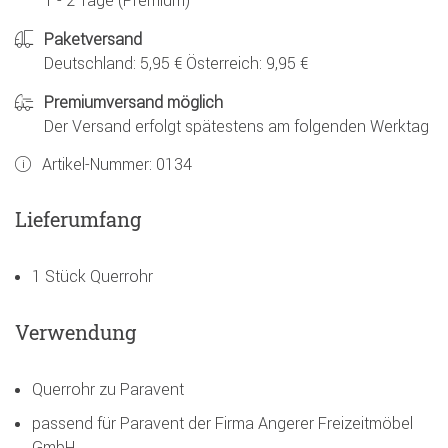
1 - 2 Tage (Premium)
Paketversand
Deutschland: 5,95 € Österreich: 9,95 €
Premiumversand möglich
Der Versand erfolgt spätestens am folgenden Werktag
Artikel-Nummer:
0134
Lieferumfang
1 Stück Querrohr
Verwendung
Querrohr zu Paravent
passend für Paravent der Firma Angerer Freizeitmöbel
GmbH