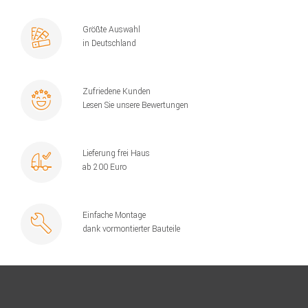
Größte Auswahl
in Deutschland
Zufriedene Kunden
Lesen Sie unsere Bewertungen
Lieferung frei Haus
ab 200 Euro
Einfache Montage
dank vormontierter Bauteile