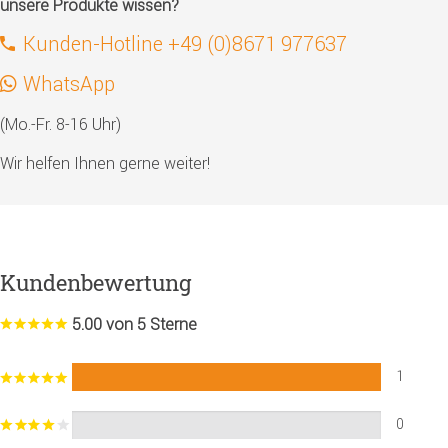
unsere Produkte wissen?
Kunden-Hotline +49 (0)8671 977637
WhatsApp
(Mo.-Fr. 8-16 Uhr)
Wir helfen Ihnen gerne weiter!
Kundenbewertung
5.00 von 5 Sterne
1
0