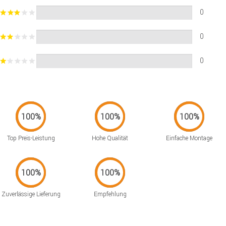
0
0
0
Top Preis-Leistung
Hohe Qualität
Einfache Montage
Zuverlässige Lieferung
Empfehlung