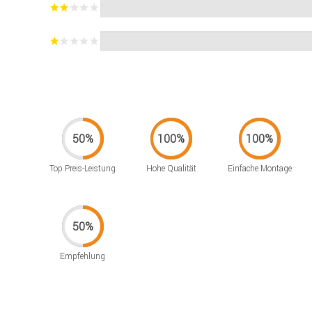
Top Preis-Leistung
Hohe Qualität
Einfache Montage
Empfehlung