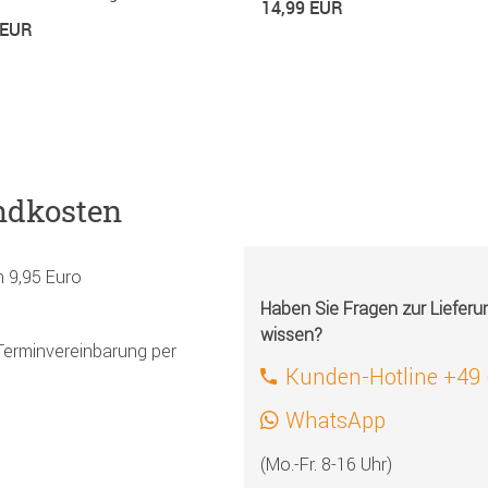
14,99 EUR
 EUR
ndkosten
h 9,95 Euro
Haben Sie Fragen zur Liefer
wissen?
Terminvereinbarung per
Kunden-Hotline +49
WhatsApp
(Mo.-Fr. 8-16 Uhr)