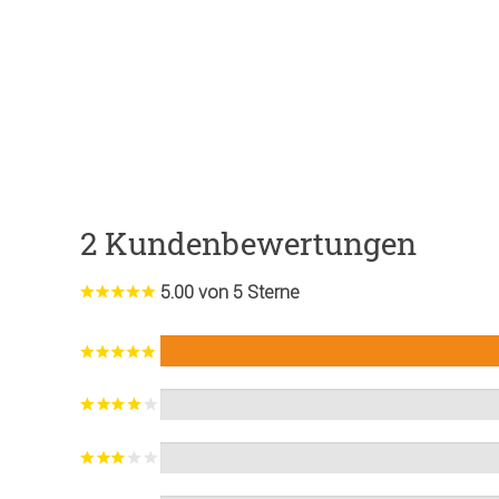
2 Kundenbewertungen
5.00 von 5 Sterne