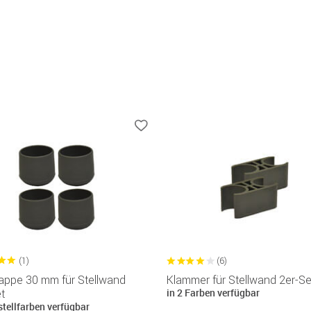
(1)
(6)
appe 30 mm für Stellwand
Klammer für Stellwand 2er-Se
in 2 Farben verfügbar
t
stellfarben verfügbar