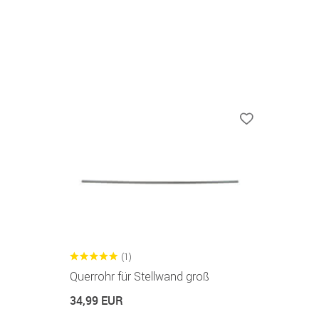
(1)
Querrohr für Stellwand groß
34,99 EUR