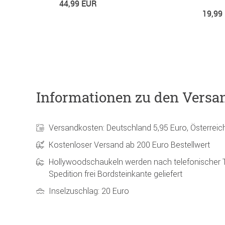
44,99 EUR
19,99
Informationen zu den Versa
Versandkosten: Deutschland 5,95 Euro, Österreic
Kostenloser Versand ab 200 Euro Bestellwert
Hollywoodschaukeln werden nach telefonischer 
Spedition frei Bordsteinkante geliefert
Inselzuschlag: 20 Euro