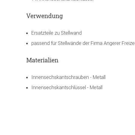
Verwendung
Ersatzteile zu Stellwand
passend für Stellwände der Firma Angerer Frei
Materialien
Innensechskantschrauben - Metall
Innensechskantschlüssel - Metall