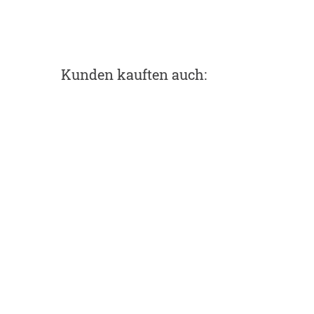
Kunden kauften auch: