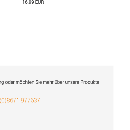
16,99 EUR
ung oder möchten Sie mehr über unsere Produkte
 (0)8671 977637