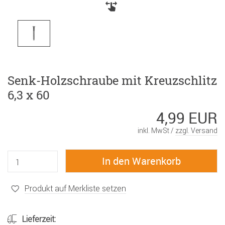
Senk-Holzschraube mit Kreuzschlitz
6,3 x 60
4,99 EUR
inkl. MwSt /
zzgl. Versand
Produkt auf Merkliste setzen
Lieferzeit: