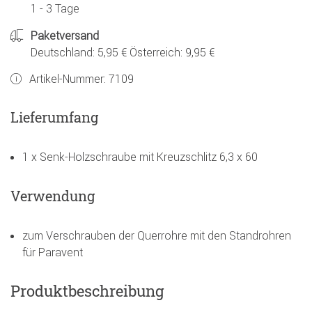
1 - 3 Tage
Paketversand
Deutschland: 5,95 € Österreich: 9,95 €
Artikel-Nummer:
7109
Lieferumfang
1 x Senk-Holzschraube mit Kreuzschlitz 6,3 x 60
Verwendung
zum Verschrauben der Querrohre mit den Standrohren
für Paravent
Produktbeschreibung