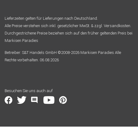
Lieferzeiten gelten für Lieferungen nach Deutschland.
Alle Preise verstehen sich inkl. gesetzlicher MwSt. & zzgl. Versandkosten.
Durchgestrichene Preise beziehen sich auf den früher geltenden Preis bei
Markisen Paradies
Betreiber: S&T Handels GmbH ©2008-2026 Markisen Paradies Alle
Rechte vorbehalten. 06.08.2026
Besuchen Sie uns auch auf