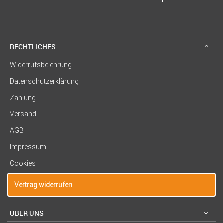
RECHTLICHES
Widerrufsbelehrung
Datenschutzerklärung
Zahlung
Versand
AGB
Impressum
Cookies
Vertrag widerrufen
ÜBER UNS