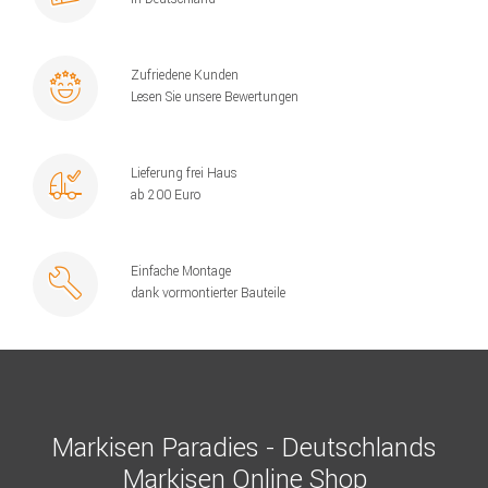
Zufriedene Kunden
Lesen Sie unsere Bewertungen
Lieferung frei Haus
ab 200 Euro
Einfache Montage
dank vormontierter Bauteile
Markisen Paradies - Deutschlands
Markisen Online Shop