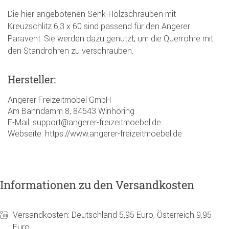
Die hier angebotenen Senk-Holzschrauben mit
Kreuzschlitz 6,3 x 60 sind passend für den Angerer
Paravent. Sie werden dazu genutzt, um die Querrohre mit
den Standrohren zu verschrauben.
Hersteller:
Angerer Freizeitmöbel GmbH
Am Bahndamm 8, 84543 Winhöring
E-Mail: support@angerer-freizeitmoebel.de
Webseite: https://www.angerer-freizeitmoebel.de
Informationen zu den Versandkosten
Versandkosten: Deutschland 5,95 Euro, Österreich 9,95
Euro