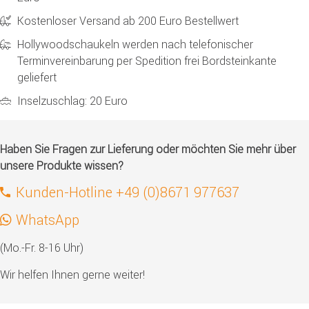
Kostenloser Versand ab 200 Euro Bestellwert
Hollywoodschaukeln werden nach telefonischer
Terminvereinbarung per Spedition frei Bordsteinkante
geliefert
Inselzuschlag: 20 Euro
Haben Sie Fragen zur Lieferung oder möchten Sie mehr über
unsere Produkte wissen?
Kunden-Hotline +49 (0)8671 977637
WhatsApp
(Mo.-Fr. 8-16 Uhr)
Wir helfen Ihnen gerne weiter!