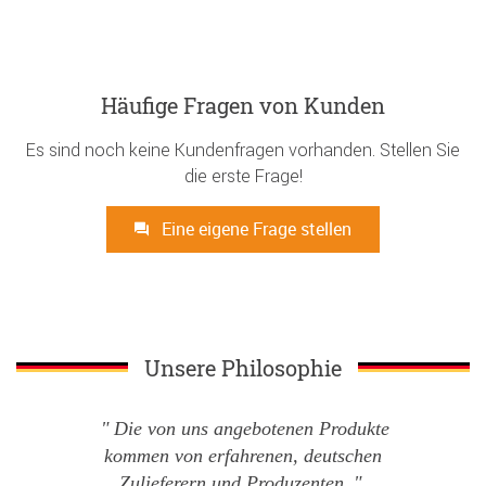
Häufige Fragen von Kunden
Es sind noch keine Kundenfragen vorhanden. Stellen Sie
die erste Frage!
Eine eigene Frage stellen
Unsere Philosophie
Die von uns angebotenen Produkte
kommen von erfahrenen, deutschen
Zulieferern und Produzenten.