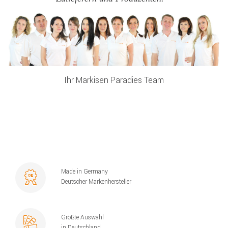
Ihr Markisen Paradies Team
Made in Germany
Deutscher Markenhersteller
Größte Auswahl
in Deutschland