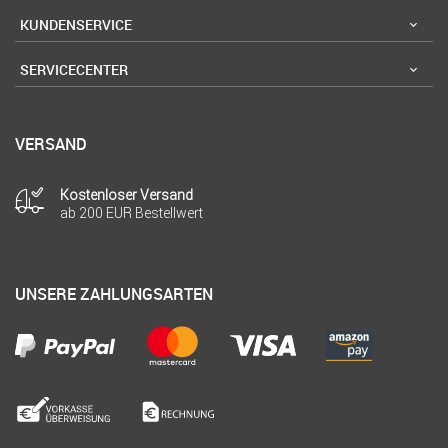
KUNDENSERVICE
SERVICECENTER
VERSAND
Kostenloser Versand
ab 200 EUR Bestellwert
UNSERE ZAHLUNGSARTEN