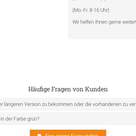
(Mo.-Fr. 8-16 Uhr)
Wir helfen Ihnen gerne weiter
Häufige Fragen von Kunden
iner längeren Version zu bekommen oder die vorhandenen zu ve
 in der Farbe grün?
Eine eigene Frage stellen