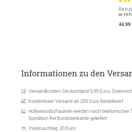
Bezug 
in 10 
44,99
Informationen zu den Versa
Versandkosten: Deutschland 5,95 Euro, Österreic
Kostenloser Versand ab 200 Euro Bestellwert
Hollywoodschaukeln werden nach telefonischer 
Spedition frei Bordsteinkante geliefert
Inselzuschlag: 20 Euro