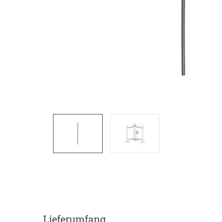
Lieferumfang