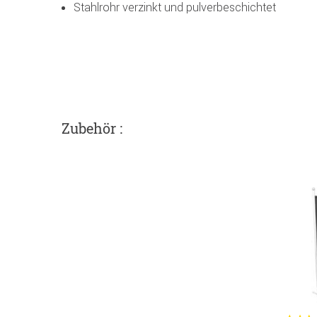
Stahlrohr verzinkt und pulverbeschichtet
Zubehör :