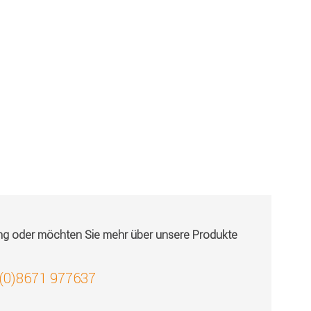
ung oder möchten Sie mehr über unsere Produkte
 (0)8671 977637