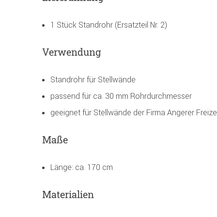
1 Stück Standrohr (Ersatzteil Nr. 2)
Verwendung
Standrohr für Stellwände
passend für ca. 30 mm Rohrdurchmesser
geeignet für Stellwände der Firma Angerer Frei
Maße
Länge: ca. 170 cm
Materialien