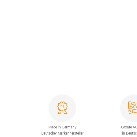
Made in Germany
Größte A
Deutscher Markenhersteller
in Deuts