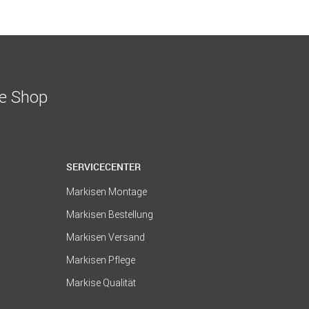
ne Shop
SERVICECENTER
Markisen Montage
Markisen Bestellung
Markisen Versand
Markisen Pflege
Markise Qualität