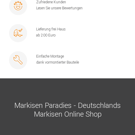
Zufriedene Kunden
Lesen Sie unsere Bewertungen
Lieferung frei Haus
ab 200 Euro
Einfache Montage
dank vormontierter Bauteile
Markisen Paradies - Deutschlands
Markisen Online Shop