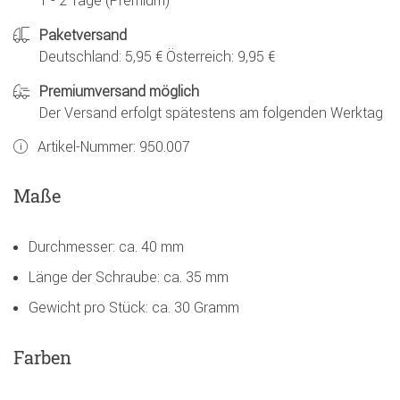
1 - 2 Tage (Premium)
Paketversand
Deutschland: 5,95 € Österreich: 9,95 €
Premiumversand möglich
Der Versand erfolgt spätestens am folgenden Werktag
Artikel-Nummer:
950.007
Maße
Durchmesser: ca. 40 mm
Länge der Schraube: ca. 35 mm
Gewicht pro Stück: ca. 30 Gramm
Farben