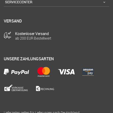
SERVICECENTER
VERSAND
Kostenloser Versand
ab 200 EUR Bestellwert
UNSERE ZAHLUNGSARTEN
Lieferzeiten gelten für Lieferungen nach Deutschland.