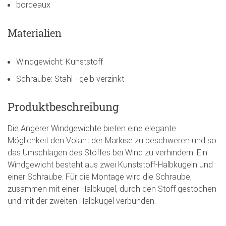
bordeaux
Materialien
Windgewicht: Kunststoff
Schraube: Stahl - gelb verzinkt
Produktbeschreibung
Die Angerer Windgewichte bieten eine elegante
Möglichkeit den Volant der Markise zu beschweren und so
das Umschlagen des Stoffes bei Wind zu verhindern. Ein
Windgewicht besteht aus zwei Kunststoff-Halbkugeln und
einer Schraube. Für die Montage wird die Schraube,
zusammen mit einer Halbkugel, durch den Stoff gestochen
und mit der zweiten Halbkugel verbunden.