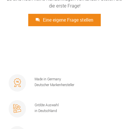
die erste Frage!
Eine eigene Frage stellen
Made in Germany
Deutscher Markenhersteller
Größte Auswahl
in Deutschland