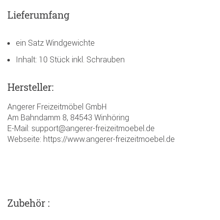
Lieferumfang
ein Satz Windgewichte
Inhalt: 10 Stück inkl. Schrauben
Hersteller:
Angerer Freizeitmöbel GmbH
Am Bahndamm 8, 84543 Winhöring
E-Mail: support@angerer-freizeitmoebel.de
Webseite: https://www.angerer-freizeitmoebel.de
Zubehör :