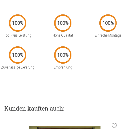
Top Preis-Leistung
Hohe Qualität
Einfache Montage
Zuverlässige Lieferung
Empfehlung
Kunden kauften auch: