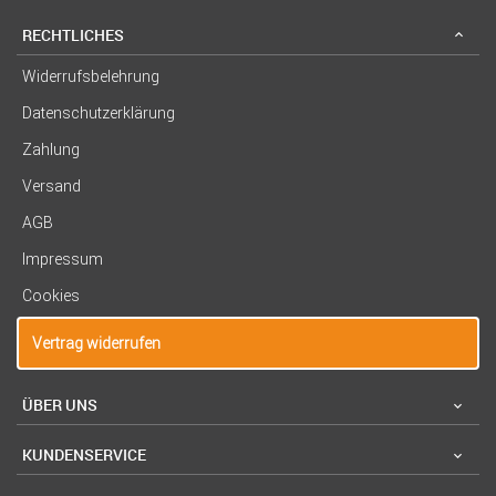
RECHTLICHES
Widerrufsbelehrung
Datenschutzerklärung
Zahlung
Versand
AGB
Impressum
Cookies
Vertrag widerrufen
ÜBER UNS
KUNDENSERVICE