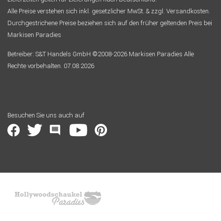
Alle Preise verstehen sich inkl. gesetzlicher MwSt. & zzgl. Versandkosten.
Durchgestrichene Preise beziehen sich auf den früher geltenden Preis bei
Markisen Paradies
Betreiber: S&T Handels GmbH ©2008-2026 Markisen Paradies Alle
Rechte vorbehalten. 07.08.2026
Besuchen Sie uns auch auf