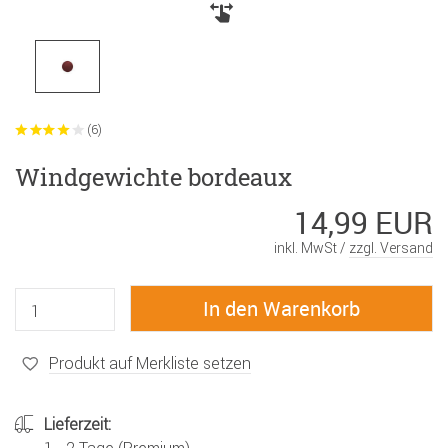
(6)
Windgewichte bordeaux
14,99 EUR
inkl. MwSt /
zzgl. Versand
Produkt auf Merkliste setzen
Lieferzeit: