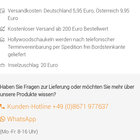
Versandkosten: Deutschland 5,95 Euro, Österreich 9,95
Euro
Kostenloser Versand ab 200 Euro Bestellwert
Hollywoodschaukeln werden nach telefonischer
Terminvereinbarung per Spedition frei Bordsteinkante
geliefert
Inselzuschlag: 20 Euro
Haben Sie Fragen zur Lieferung oder möchten Sie mehr über
unsere Produkte wissen?
Kunden-Hotline +49 (0)8671 977637
WhatsApp
(Mo.-Fr. 8-16 Uhr)