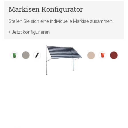
Markisen Konfigurator
Stellen Sie sich eine individuelle Markise zusammen.
Jetzt konfigurieren