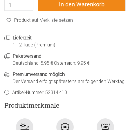
Produkt auf Merkliste setzen
Lieferzeit:
1 - 2 Tage (Premium)
Paketversand
Deutschland: 5,95 € Österreich: 9,95 €
Premiumversand möglich
Der Versand erfolgt spätestens am folgenden Werktag
Artikel-Nummer:
52314.410
Produktmerkmale