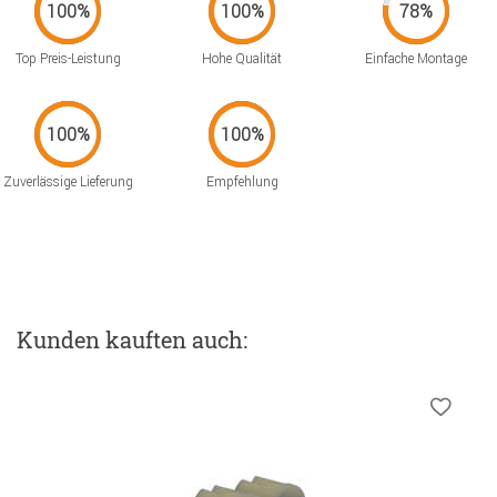
Top Preis-Leistung
Hohe Qualität
Einfache Montage
Zuverlässige Lieferung
Empfehlung
Kunden kauften auch: