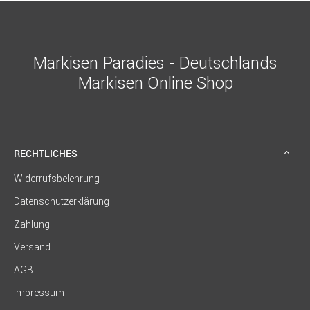
Markisen Paradies - Deutschlands
Markisen Online Shop
RECHTLICHES
Widerrufsbelehrung
Datenschutzerklärung
Zahlung
Versand
AGB
Impressum