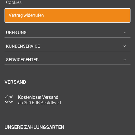
Cookies
Vertrag widerrufen
ÜBER UNS
KUNDENSERVICE
SERVICECENTER
VERSAND
Kostenloser Versand
ab 200 EUR Bestellwert
UNSERE ZAHLUNGSARTEN