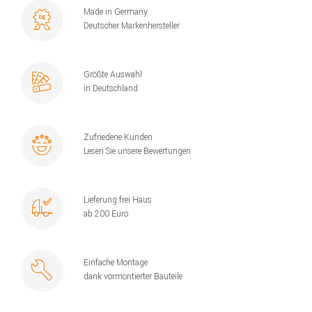
Made in Germany
Deutscher Markenhersteller
Größte Auswahl
in Deutschland
Zufriedene Kunden
Lesen Sie unsere Bewertungen
Lieferung frei Haus
ab 200 Euro
Einfache Montage
dank vormontierter Bauteile