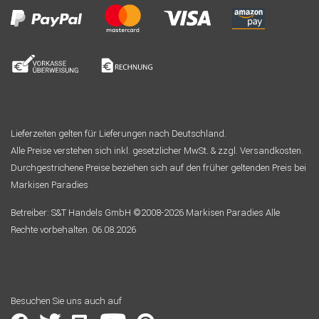
Lieferzeiten gelten für Lieferungen nach Deutschland.
Alle Preise verstehen sich inkl. gesetzlicher MwSt. & zzgl. Versandkosten.
Durchgestrichene Preise beziehen sich auf den früher geltenden Preis bei
Markisen Paradies
Betreiber: S&T Handels GmbH ©2008-2026 Markisen Paradies Alle
Rechte vorbehalten. 06.08.2026
Besuchen Sie uns auch auf