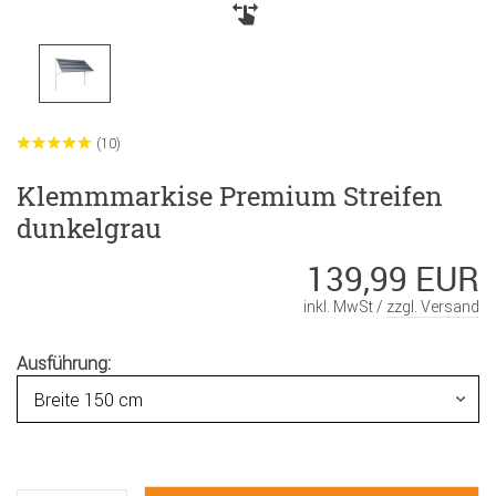
(10)
Klemmmarkise Premium Streifen
dunkelgrau
139,99 EUR
inkl. MwSt /
zzgl. Versand
Ausführung: