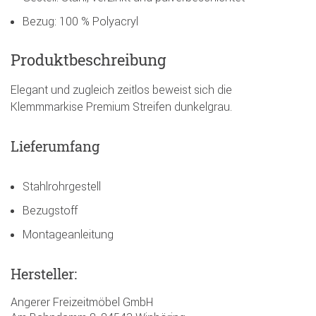
Bezug: 100 % Polyacryl
Produktbeschreibung
Elegant und zugleich zeitlos beweist sich die
Klemmmarkise Premium Streifen dunkelgrau.
Lieferumfang
Stahlrohrgestell
Bezugstoff
Montageanleitung
Hersteller:
Angerer Freizeitmöbel GmbH