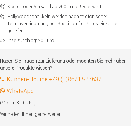
Kostenloser Versand ab 200 Euro Bestellwert
Hollywoodschaukeln werden nach telefonischer
Terminvereinbarung per Spedition frei Bordsteinkante
geliefert
Inselzuschlag: 20 Euro
Haben Sie Fragen zur Lieferung oder möchten Sie mehr über
unsere Produkte wissen?
Kunden-Hotline +49 (0)8671 977637
WhatsApp
(Mo.-Fr. 8-16 Uhr)
Wir helfen Ihnen gerne weiter!