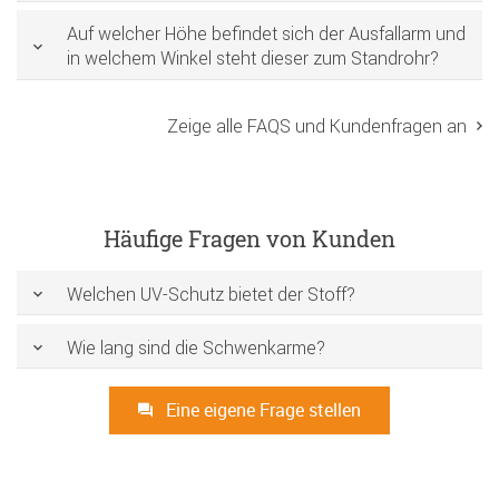
Auf welcher Höhe befindet sich der Ausfallarm und
in welchem Winkel steht dieser zum Standrohr?
Zeige alle FAQS und Kundenfragen an
Häufige Fragen von Kunden
Welchen UV-Schutz bietet der Stoff?
Wie lang sind die Schwenkarme?
Eine eigene Frage stellen