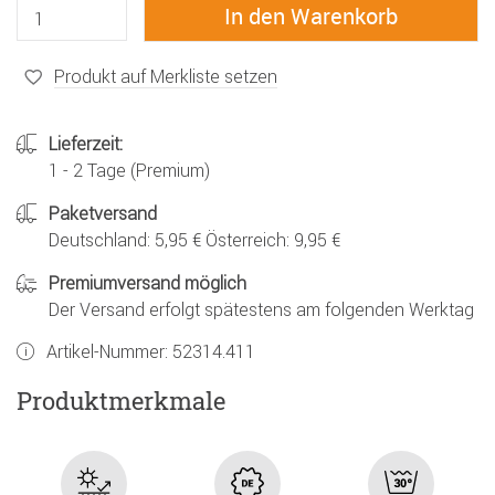
Produkt auf Merkliste setzen
Lieferzeit:
1 - 2 Tage (Premium)
Paketversand
Deutschland: 5,95 € Österreich: 9,95 €
Premiumversand möglich
Der Versand erfolgt spätestens am folgenden Werktag
Artikel-Nummer:
52314.411
Produktmerkmale