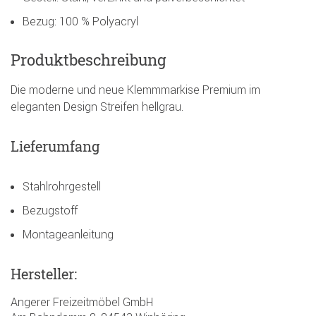
Bezug: 100 % Polyacryl
Produktbeschreibung
Die moderne und neue Klemmmarkise Premium im
eleganten Design Streifen hellgrau.
Lieferumfang
Stahlrohrgestell
Bezugstoff
Montageanleitung
Hersteller:
Angerer Freizeitmöbel GmbH