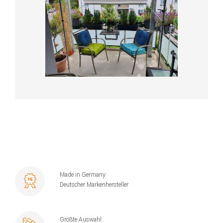
Made in Germany
Deutscher Markenhersteller
Größte Auswahl