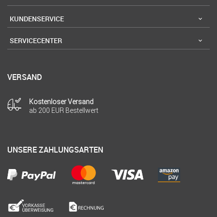
KUNDENSERVICE
SERVICECENTER
VERSAND
Kostenloser Versand
ab 200 EUR Bestellwert
UNSERE ZAHLUNGSARTEN