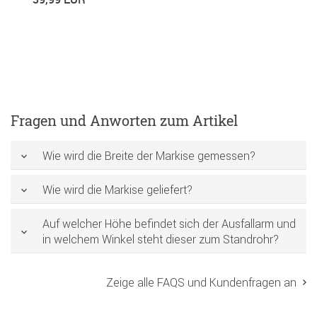
49
Fragen und Anworten zum Artikel
Wie wird die Breite der Markise gemessen?
Wie wird die Markise geliefert?
Auf welcher Höhe befindet sich der Ausfallarm und
in welchem Winkel steht dieser zum Standrohr?
Zeige alle FAQS und Kundenfragen an