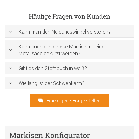
Häufige Fragen von Kunden
Kann man den Neigungswinkel verstellen?
Kann auch diese neue Markise mit einer
Metallsäge gekürzt werden?
Gibt es den Stoff auch in weiß?
Wie lang ist der Schwenkarm?
Eine eigene Frage stellen
Markisen Konfigurator