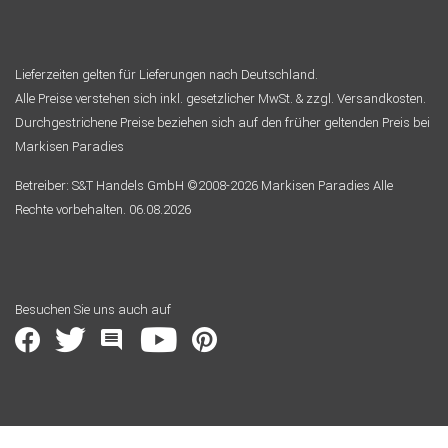
Lieferzeiten gelten für Lieferungen nach Deutschland.
Alle Preise verstehen sich inkl. gesetzlicher MwSt. & zzgl. Versandkosten.
Durchgestrichene Preise beziehen sich auf den früher geltenden Preis bei
Markisen Paradies
Betreiber: S&T Handels GmbH ©2008-2026 Markisen Paradies Alle
Rechte vorbehalten. 06.08.2026
Besuchen Sie uns auch auf