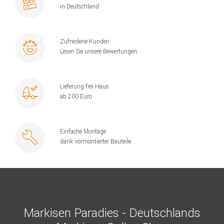
in Deutschland
Zufriedene Kunden
Lesen Sie unsere Bewertungen
Lieferung frei Haus
ab 200 Euro
Einfache Montage
dank vormontierter Bauteile
Markisen Paradies - Deutschlands