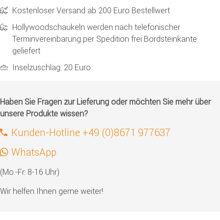
Kostenloser Versand ab 200 Euro Bestellwert
Hollywoodschaukeln werden nach telefonischer
Terminvereinbarung per Spedition frei Bordsteinkante
geliefert
Inselzuschlag: 20 Euro
Haben Sie Fragen zur Lieferung oder möchten Sie mehr über
unsere Produkte wissen?
Kunden-Hotline +49 (0)8671 977637
WhatsApp
(Mo.-Fr. 8-16 Uhr)
Wir helfen Ihnen gerne weiter!