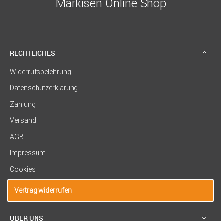
Markisen Online Shop
RECHTLICHES
Widerrufsbelehrung
Datenschutzerklärung
Zahlung
Versand
AGB
Impressum
Cookies
Vertrag widerrufen
ÜBER UNS