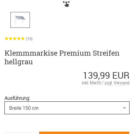
(16)
Klemmmarkise Premium Streifen
hellgrau
139,99 EUR
inkl. MwSt /
zzgl. Versand
Ausführung: