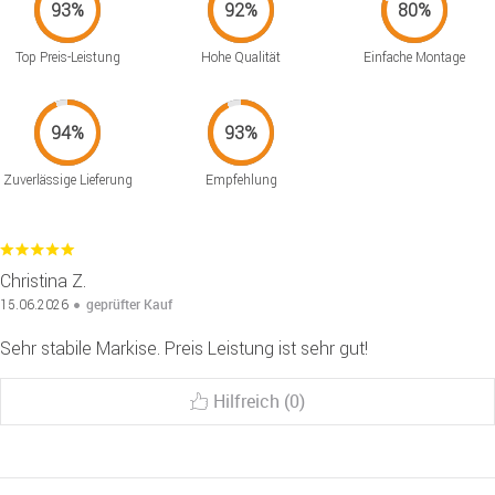
Top Preis-Leistung
Hohe Qualität
Einfache Montage
Zuverlässige Lieferung
Empfehlung
Christina Z.
geprüfter Kauf
15.06.2026
Sehr stabile Markise. Preis Leistung ist sehr gut!
Hilfreich (0)