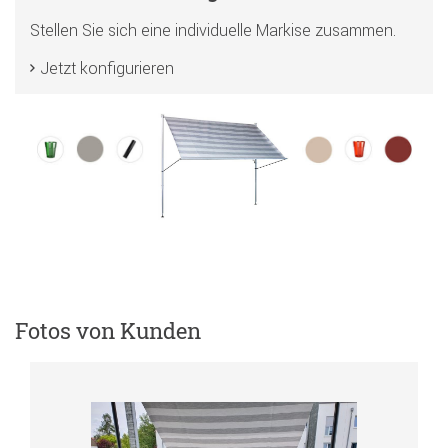
Stellen Sie sich eine individuelle Markise zusammen.
Jetzt konfigurieren
Fotos von Kunden