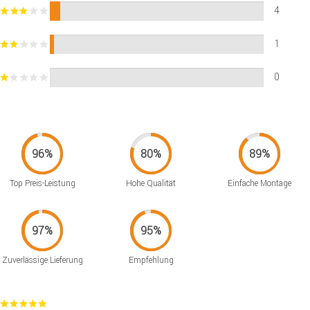
4
1
0
Top Preis-Leistung
Hohe Qualität
Einfache Montage
Zuverlässige Lieferung
Empfehlung