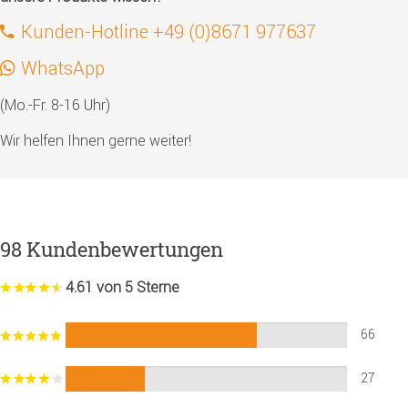
Kunden-Hotline +49 (0)8671 977637
WhatsApp
(Mo.-Fr. 8-16 Uhr)
Wir helfen Ihnen gerne weiter!
98 Kundenbewertungen
4.61 von 5 Sterne
66
27