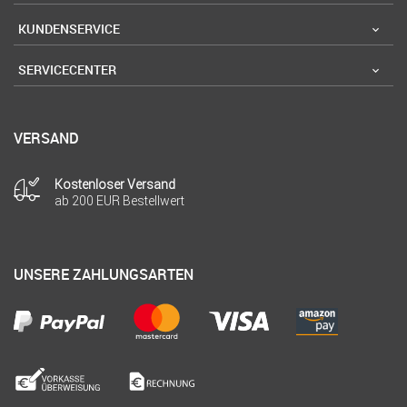
KUNDENSERVICE
SERVICECENTER
VERSAND
Kostenloser Versand
ab 200 EUR Bestellwert
UNSERE ZAHLUNGSARTEN