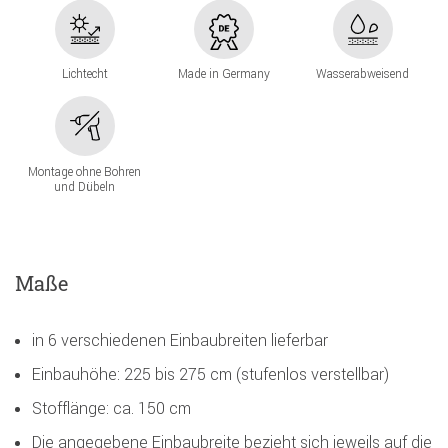
Lichtecht
Made in Germany
Wasserabweisend
Montage ohne Bohren
und Dübeln
Maße
in 6 verschiedenen Einbaubreiten lieferbar
Einbauhöhe: 225 bis 275 cm (stufenlos verstellbar)
Stofflänge: ca. 150 cm
Die angegebene Einbaubreite bezieht sich jeweils auf die