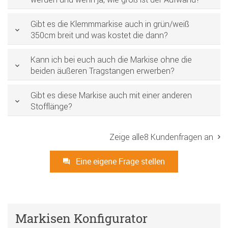
Gibt es die Klemmmarkise auch in grün/weiß
350cm breit und was kostet die dann?
Kann ich bei euch auch die Markise ohne die
beiden äußeren Tragstangen erwerben?
Gibt es diese Markise auch mit einer anderen
Stofflänge?
Zeige alle8 Kundenfragen an
Eine eigene Frage stellen
Markisen Konfigurator