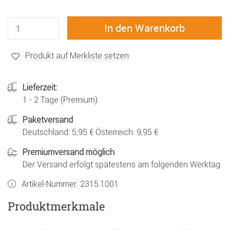
Produkt auf Merkliste setzen
Lieferzeit:
1 - 2 Tage (Premium)
Paketversand
Deutschland: 5,95 € Österreich: 9,95 €
Premiumversand möglich
Der Versand erfolgt spätestens am folgenden Werktag
Artikel-Nummer:
2315.1001
Produktmerkmale