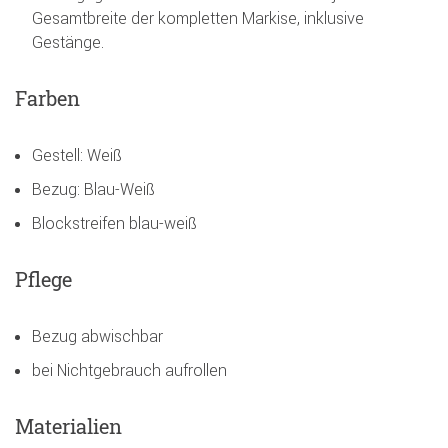
Gesamtbreite der kompletten Markise, inklusive
Gestänge.
Farben
Gestell: Weiß
Bezug: Blau-Weiß
Blockstreifen blau-weiß
Pflege
Bezug abwischbar
bei Nichtgebrauch aufrollen
Materialien