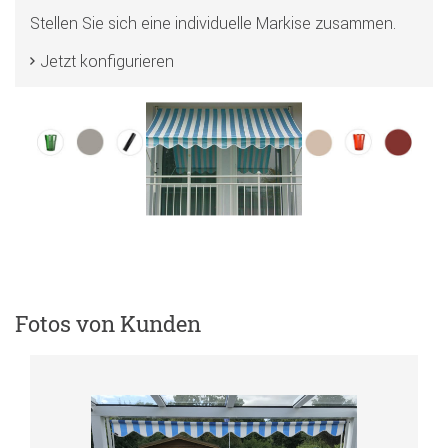
Stellen Sie sich eine individuelle Markise zusammen.
Jetzt konfigurieren
Fotos von Kunden