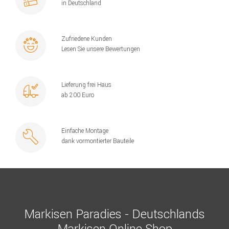
in Deutschland
Zufriedene Kunden
Lesen Sie unsere Bewertungen
Lieferung frei Haus
ab 200 Euro
Einfache Montage
dank vormontierter Bauteile
Markisen Paradies - Deutschlands
Markisen Online Shop