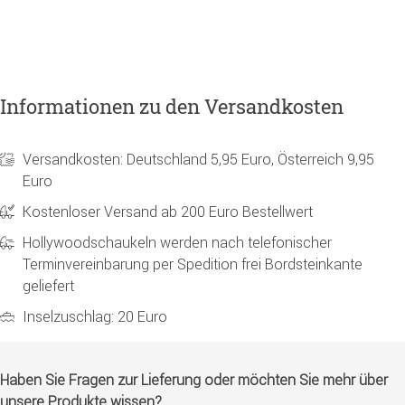
Informationen zu den Versandkosten
Versandkosten: Deutschland 5,95 Euro, Österreich 9,95
Euro
Kostenloser Versand ab 200 Euro Bestellwert
Hollywoodschaukeln werden nach telefonischer
Terminvereinbarung per Spedition frei Bordsteinkante
geliefert
Inselzuschlag: 20 Euro
Haben Sie Fragen zur Lieferung oder möchten Sie mehr über
unsere Produkte wissen?