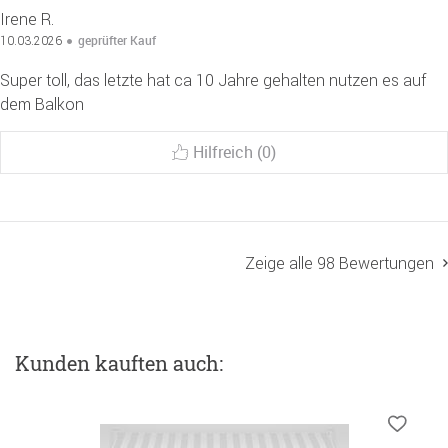
Irene R.
geprüfter Kauf
10.03.2026
Super toll, das letzte hat ca 10 Jahre gehalten nutzen es auf
dem Balkon
Hilfreich (0)
Zeige alle 98 Bewertungen
Kunden kauften auch: