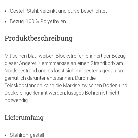
Gestell: Stahl, verzinkt und pulverbeschichtet
Bezug: 100 % Polyethylen
Produktbeschreibung
Mit seinen blau-weißen Blockstreifen erinnert der Bezug
dieser Angerer Klemmmarkise an einen Strandkorb am
Nordseestrand und es lässt sich mindestens genau so
gemütlich darunter entspannen. Durch die
Teleskopstangen kann die Markise zwischen Boden und
Decke eingeklemmt werden, lästiges Bohren ist nicht
notwendig.
Lieferumfang
Stahlrohrgestell