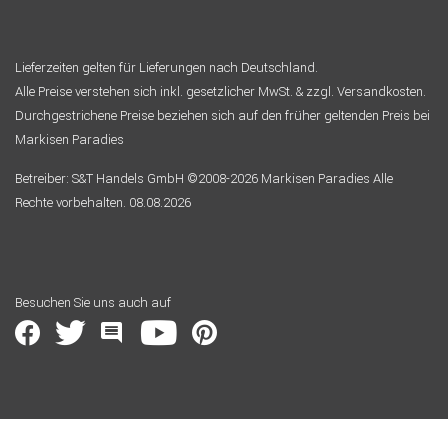
Lieferzeiten gelten für Lieferungen nach Deutschland.
Alle Preise verstehen sich inkl. gesetzlicher MwSt. & zzgl. Versandkosten.
Durchgestrichene Preise beziehen sich auf den früher geltenden Preis bei
Markisen Paradies
Betreiber: S&T Handels GmbH ©2008-2026 Markisen Paradies Alle
Rechte vorbehalten. 08.08.2026
Besuchen Sie uns auch auf