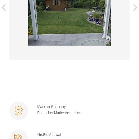
Made in Germany
Deutscher Markenhersteller
Größte Auswahl