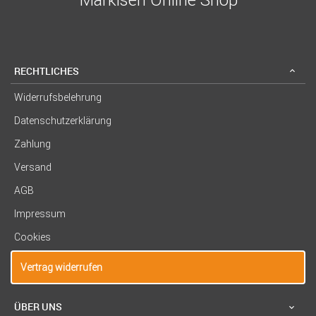
RECHTLICHES
Widerrufsbelehrung
Datenschutzerklärung
Zahlung
Versand
AGB
Impressum
Cookies
Vertrag widerrufen
ÜBER UNS