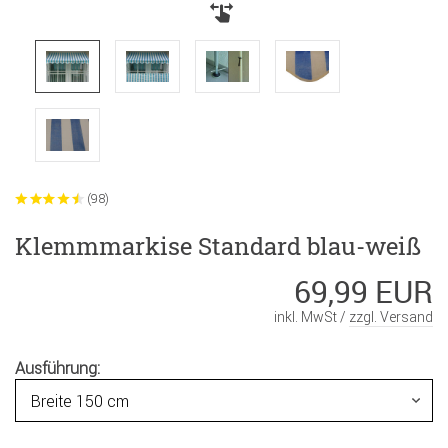
(98)
Klemmmarkise Standard blau-weiß
69,99 EUR
inkl. MwSt /
zzgl. Versand
Ausführung: