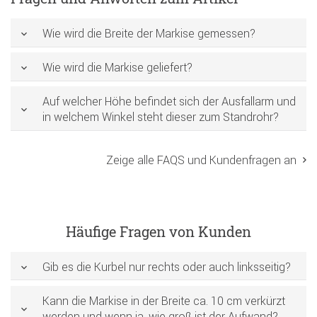
Wie wird die Breite der Markise gemessen?
Wie wird die Markise geliefert?
Auf welcher Höhe befindet sich der Ausfallarm und
in welchem Winkel steht dieser zum Standrohr?
Zeige alle FAQS und Kundenfragen an
Häufige Fragen von Kunden
Gib es die Kurbel nur rechts oder auch linksseitig?
Kann die Markise in der Breite ca. 10 cm verkürzt
werden und wenn ja, wie groß ist der Aufwand?