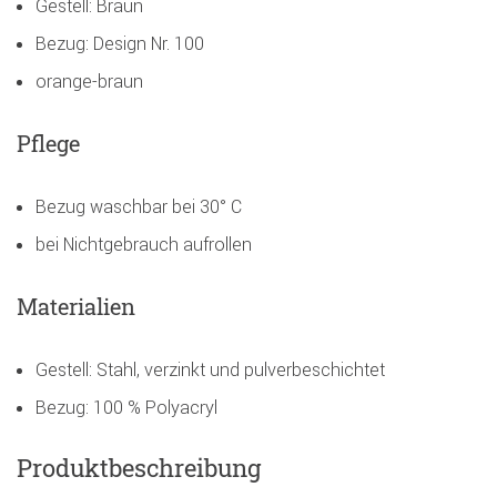
Gestell: Braun
Bezug: Design Nr. 100
orange-braun
Pflege
Bezug waschbar bei 30° C
bei Nichtgebrauch aufrollen
Materialien
Gestell: Stahl, verzinkt und pulverbeschichtet
Bezug: 100 % Polyacryl
Produktbeschreibung