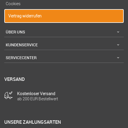
Cookies
Vertrag widerrufen
ÜBER UNS
KUNDENSERVICE
SERVICECENTER
VERSAND
Kostenloser Versand
ab 200 EUR Bestellwert
UNSERE ZAHLUNGSARTEN