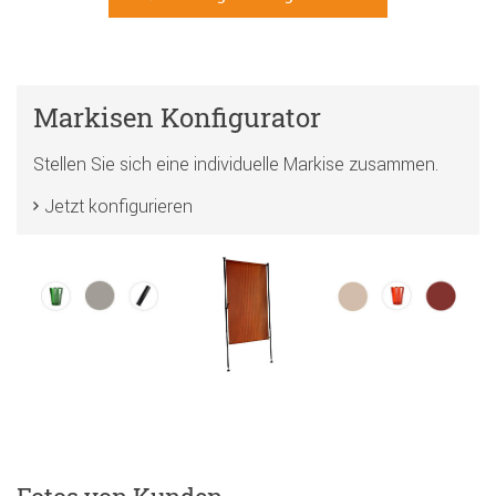
Markisen Konfigurator
Stellen Sie sich eine individuelle Markise zusammen.
Jetzt konfigurieren