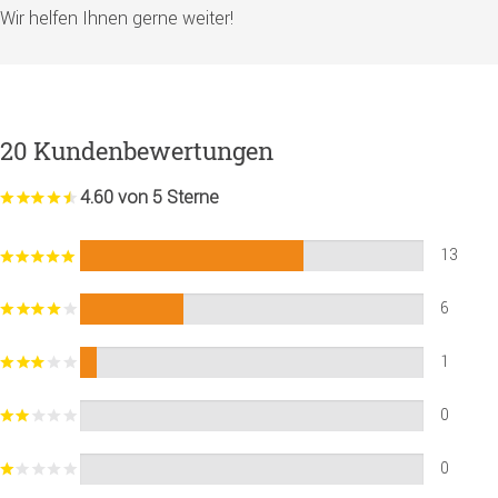
Wir helfen Ihnen gerne weiter!
20 Kundenbewertungen
4.60 von 5 Sterne
13
6
1
0
0