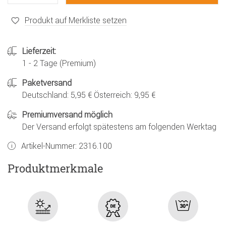
Produkt auf Merkliste setzen
Lieferzeit:
1 - 2 Tage (Premium)
Paketversand
Deutschland: 5,95 € Österreich: 9,95 €
Premiumversand möglich
Der Versand erfolgt spätestens am folgenden Werktag
Artikel-Nummer:
2316.100
Produktmerkmale