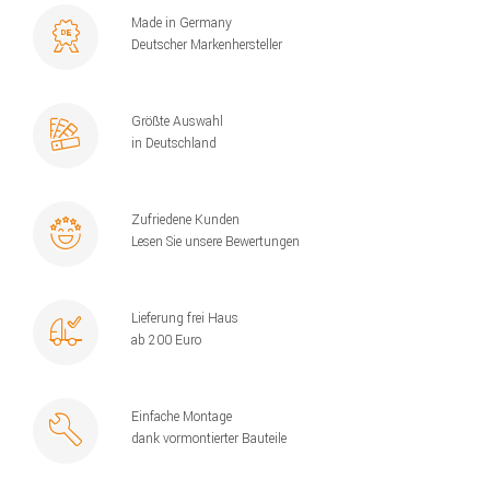
Made in Germany
Deutscher Markenhersteller
Größte Auswahl
in Deutschland
Zufriedene Kunden
Lesen Sie unsere Bewertungen
Lieferung frei Haus
ab 200 Euro
Einfache Montage
dank vormontierter Bauteile