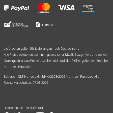
Lieferzeiten gelten für Lieferungen nach Deutschland.
Alle Preise verstehen sich inkl. gesetzlicher MwSt. & zzgl. Versandkosten.
Durchgestrichene Preise beziehen sich auf den früher geltenden Preis bei
Markisen Paradies
Betreiber: S&T Handels GmbH ©2008-2026 Markisen Paradies Alle
Rechte vorbehalten. 07.08.2026
Besuchen Sie uns auch auf