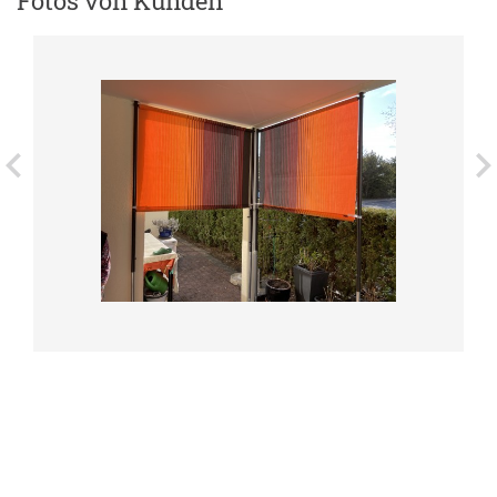
Fotos von Kunden