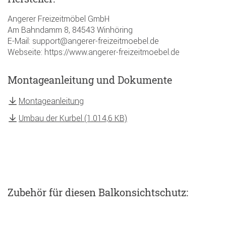
Angerer Freizeitmöbel GmbH
Am Bahndamm 8, 84543 Winhöring
E-Mail: support@angerer-freizeitmoebel.de
Webseite: https://www.angerer-freizeitmoebel.de
Montageanleitung und Dokumente
Montageanleitung
Umbau der Kurbel (1.014,6 KB)
Zubehör
für diesen Balkonsichtschutz
: