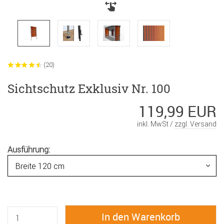
(20)
Sichtschutz Exklusiv Nr. 100
119,99 EUR
inkl. MwSt /
zzgl. Versand
Ausführung: