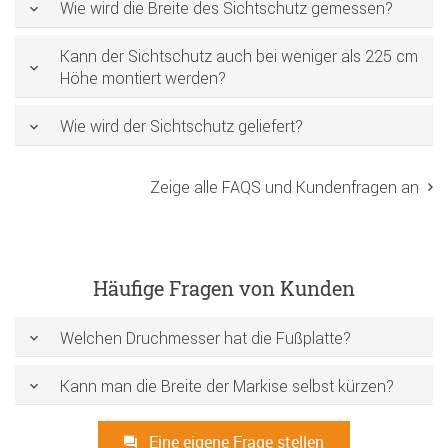
Wie wird die Breite des Sichtschutz gemessen?
Kann der Sichtschutz auch bei weniger als 225 cm
Höhe montiert werden?
Wie wird der Sichtschutz geliefert?
Zeige alle FAQS und Kundenfragen an
Häufige Fragen von Kunden
Welchen Druchmesser hat die Fußplatte?
Kann man die Breite der Markise selbst kürzen?
Eine eigene Frage stellen