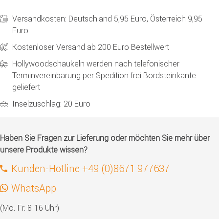
Versandkosten: Deutschland 5,95 Euro, Österreich 9,95
Euro
Kostenloser Versand ab 200 Euro Bestellwert
Hollywoodschaukeln werden nach telefonischer
Terminvereinbarung per Spedition frei Bordsteinkante
geliefert
Inselzuschlag: 20 Euro
Haben Sie Fragen zur Lieferung oder möchten Sie mehr über
unsere Produkte wissen?
Kunden-Hotline +49 (0)8671 977637
WhatsApp
(Mo.-Fr. 8-16 Uhr)