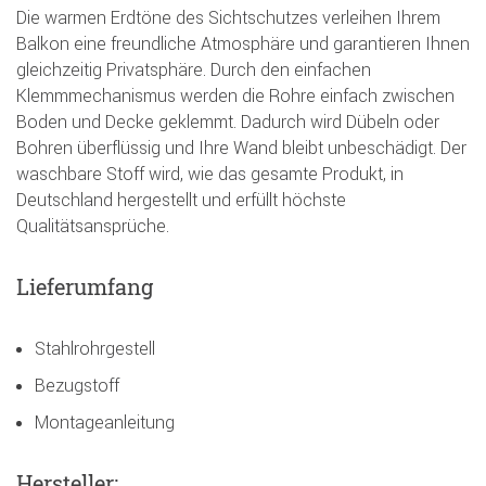
Die warmen Erdtöne des Sichtschutzes verleihen Ihrem
Balkon eine freundliche Atmosphäre und garantieren Ihnen
gleichzeitig Privatsphäre. Durch den einfachen
Klemmmechanismus werden die Rohre einfach zwischen
Boden und Decke geklemmt. Dadurch wird Dübeln oder
Bohren überflüssig und Ihre Wand bleibt unbeschädigt. Der
waschbare Stoff wird, wie das gesamte Produkt, in
Deutschland hergestellt und erfüllt höchste
Qualitätsansprüche.
Lieferumfang
Stahlrohrgestell
Bezugstoff
Montageanleitung
Hersteller: