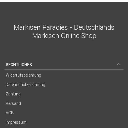
Markisen Paradies - Deutschlands
Markisen Online Shop
RECHTLICHES
Widerrufsbelehrung
Datenschutzerklärung
Zahlung
Versand
AGB
Impressum