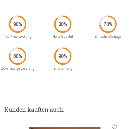
Top Preis-Leistung
Hohe Qualität
Einfache Montage
Zuverlässige Lieferung
Empfehlung
Kunden kauften auch: