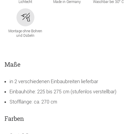
Lichtecht
Made in Germany
Waschbar bei 30° C
Montage ohne Bohren
und Dübeln
Maße
in 2 verschiedenen Einbaubreiten lieferbar
Einbauhöhe: 225 bis 275 cm (stufenlos verstellbar)
Stofflänge: ca. 270 cm
Farben