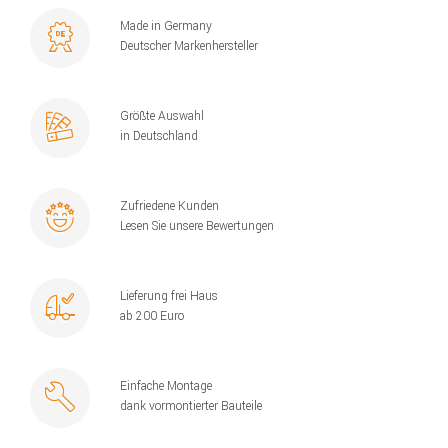
Made in Germany
Deutscher Markenhersteller
Größte Auswahl
in Deutschland
Zufriedene Kunden
Lesen Sie unsere Bewertungen
Lieferung frei Haus
ab 200 Euro
Einfache Montage
dank vormontierter Bauteile