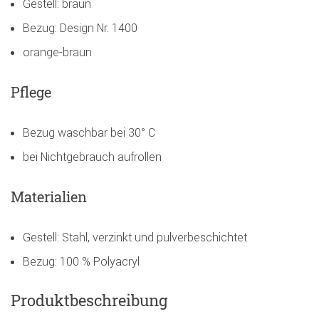
Gestell: braun
Bezug: Design Nr. 1400
orange-braun
Pflege
Bezug waschbar bei 30° C
bei Nichtgebrauch aufrollen
Materialien
Gestell: Stahl, verzinkt und pulverbeschichtet
Bezug: 100 % Polyacryl
Produktbeschreibung