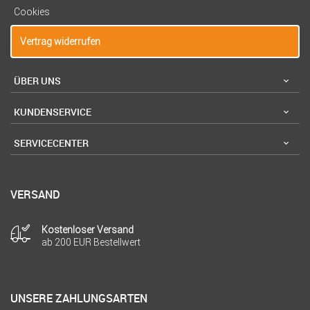
Cookies
Vertrag widerrufen
ÜBER UNS
KUNDENSERVICE
SERVICECENTER
VERSAND
Kostenloser Versand
ab 200 EUR Bestellwert
UNSERE ZAHLUNGSARTEN