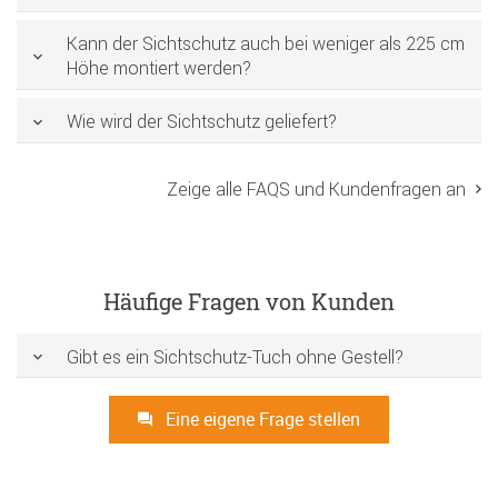
Kann der Sichtschutz auch bei weniger als 225 cm
Höhe montiert werden?
Wie wird der Sichtschutz geliefert?
Zeige alle FAQS und Kundenfragen an
Häufige Fragen von Kunden
Gibt es ein Sichtschutz-Tuch ohne Gestell?
Eine eigene Frage stellen