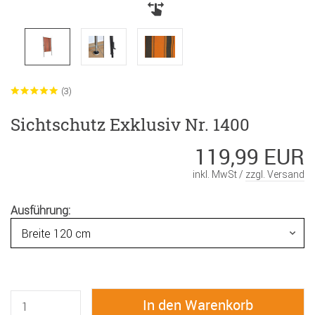
(3)
Sichtschutz Exklusiv Nr. 1400
119,99 EUR
inkl. MwSt /
zzgl. Versand
Ausführung: