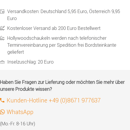
Versandkosten: Deutschland 5,95 Euro, Österreich 9,95
Euro
Kostenloser Versand ab 200 Euro Bestellwert
Hollywoodschaukeln werden nach telefonischer
Terminvereinbarung per Spedition frei Bordsteinkante
geliefert
Inselzuschlag: 20 Euro
Haben Sie Fragen zur Lieferung oder möchten Sie mehr über
unsere Produkte wissen?
Kunden-Hotline +49 (0)8671 977637
WhatsApp
(Mo.-Fr. 8-16 Uhr)