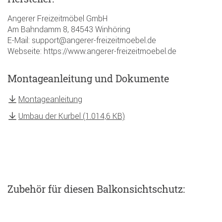
Angerer Freizeitmöbel GmbH
Am Bahndamm 8, 84543 Winhöring
E-Mail: support@angerer-freizeitmoebel.de
Webseite: https://www.angerer-freizeitmoebel.de
Montageanleitung und Dokumente
Montageanleitung
Umbau der Kurbel (1.014,6 KB)
Zubehör
für diesen Balkonsichtschutz
: