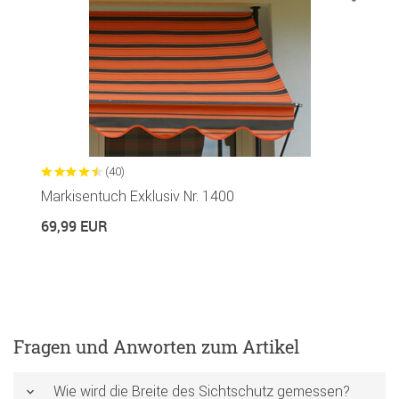
(40)
Markisentuch Exklusiv Nr. 1400
69,99 EUR
Fragen und Anworten zum Artikel
Wie wird die Breite des Sichtschutz gemessen?