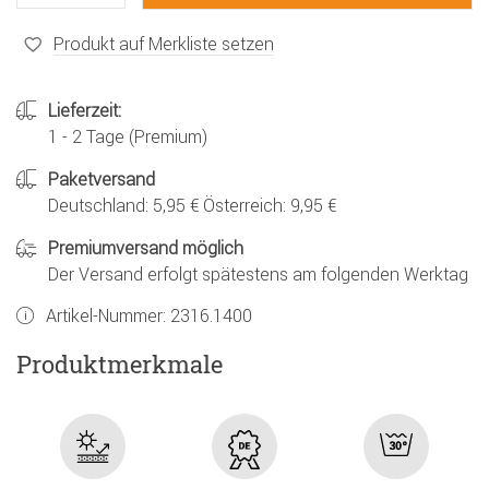
Produkt auf Merkliste setzen
Lieferzeit:
1 - 2 Tage (Premium)
Paketversand
Deutschland: 5,95 € Österreich: 9,95 €
Premiumversand möglich
Der Versand erfolgt spätestens am folgenden Werktag
Artikel-Nummer:
2316.1400
Produktmerkmale