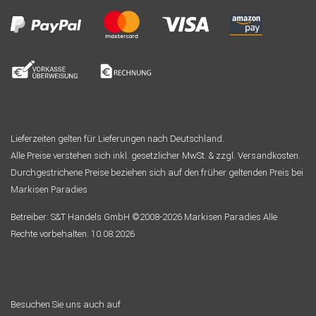
Lieferzeiten gelten für Lieferungen nach Deutschland.
Alle Preise verstehen sich inkl. gesetzlicher MwSt. & zzgl. Versandkosten.
Durchgestrichene Preise beziehen sich auf den früher geltenden Preis bei
Markisen Paradies
Betreiber: S&T Handels GmbH ©2008-2026 Markisen Paradies Alle
Rechte vorbehalten. 10.08.2026
Besuchen Sie uns auch auf