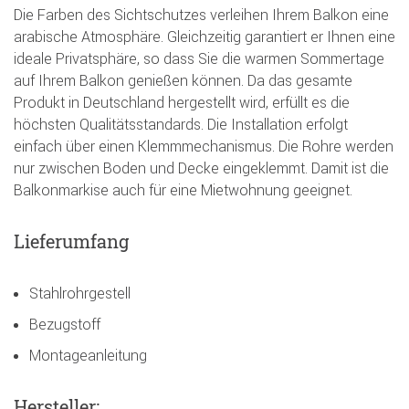
Die Farben des Sichtschutzes verleihen Ihrem Balkon eine
arabische Atmosphäre. Gleichzeitig garantiert er Ihnen eine
ideale Privatsphäre, so dass Sie die warmen Sommertage
auf Ihrem Balkon genießen können. Da das gesamte
Produkt in Deutschland hergestellt wird, erfüllt es die
höchsten Qualitätsstandards. Die Installation erfolgt
einfach über einen Klemmmechanismus. Die Rohre werden
nur zwischen Boden und Decke eingeklemmt. Damit ist die
Balkonmarkise auch für eine Mietwohnung geeignet.
Lieferumfang
Stahlrohrgestell
Bezugstoff
Montageanleitung
Hersteller: