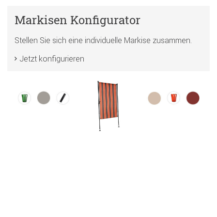
Markisen Konfigurator
Stellen Sie sich eine individuelle Markise zusammen.
Jetzt konfigurieren