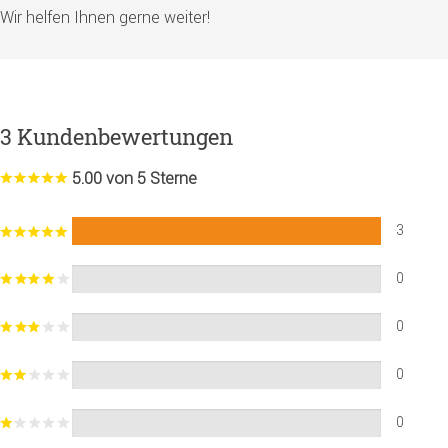
Wir helfen Ihnen gerne weiter!
3 Kundenbewertungen
5.00 von 5 Sterne
3
0
0
0
0