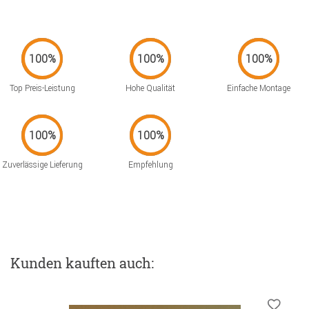
Top Preis-Leistung
Hohe Qualität
Einfache Montage
Zuverlässige Lieferung
Empfehlung
Kunden kauften auch: