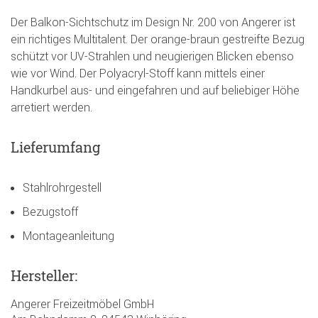
Der Balkon-Sichtschutz im Design Nr. 200 von Angerer ist
ein richtiges Multitalent. Der orange-braun gestreifte Bezug
schützt vor UV-Strahlen und neugierigen Blicken ebenso
wie vor Wind. Der Polyacryl-Stoff kann mittels einer
Handkurbel aus- und eingefahren und auf beliebiger Höhe
arretiert werden.
Lieferumfang
Stahlrohrgestell
Bezugstoff
Montageanleitung
Hersteller:
Angerer Freizeitmöbel GmbH