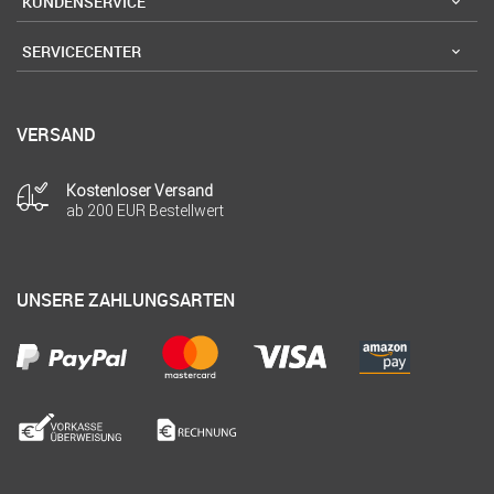
KUNDENSERVICE
SERVICECENTER
VERSAND
Kostenloser Versand
ab 200 EUR Bestellwert
UNSERE ZAHLUNGSARTEN