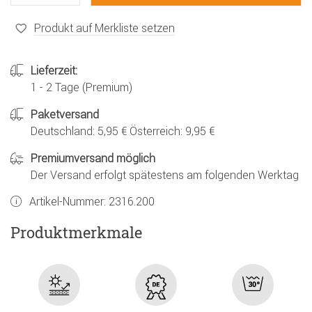
Produkt auf Merkliste setzen
Lieferzeit:
1 - 2 Tage (Premium)
Paketversand
Deutschland: 5,95 € Österreich: 9,95 €
Premiumversand möglich
Der Versand erfolgt spätestens am folgenden Werktag
Artikel-Nummer:
2316.200
Produktmerkmale