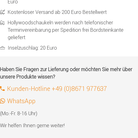
Euro
Kostenloser Versand ab 200 Euro Bestellwert
Hollywoodschaukeln werden nach telefonischer
Terminvereinbarung per Spedition frei Bordsteinkante
geliefert
Inselzuschlag: 20 Euro
Haben Sie Fragen zur Lieferung oder möchten Sie mehr über
unsere Produkte wissen?
Kunden-Hotline +49 (0)8671 977637
WhatsApp
(Mo.-Fr. 8-16 Uhr)
Wir helfen Ihnen gerne weiter!