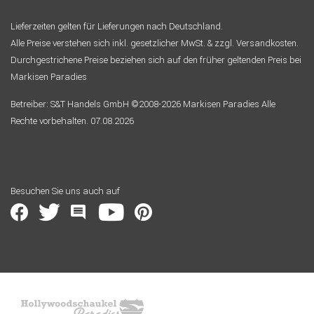
Lieferzeiten gelten für Lieferungen nach Deutschland.
Alle Preise verstehen sich inkl. gesetzlicher MwSt. & zzgl. Versandkosten.
Durchgestrichene Preise beziehen sich auf den früher geltenden Preis bei
Markisen Paradies
Betreiber: S&T Handels GmbH ©2008-2026 Markisen Paradies Alle
Rechte vorbehalten. 07.08.2026
Besuchen Sie uns auch auf