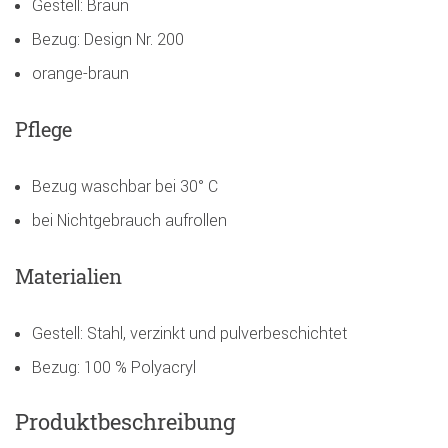
Gestell: Braun
Bezug: Design Nr. 200
orange-braun
Pflege
Bezug waschbar bei 30° C
bei Nichtgebrauch aufrollen
Materialien
Gestell: Stahl, verzinkt und pulverbeschichtet
Bezug: 100 % Polyacryl
Produktbeschreibung