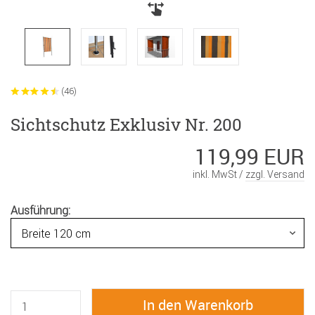
(46)
Sichtschutz Exklusiv Nr. 200
119,99 EUR
inkl. MwSt /
zzgl. Versand
Ausführung: