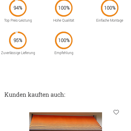
Top Preis-Leistung
Hohe Qualität
Einfache Montage
Zuverlässige Lieferung
Empfehlung
Kunden kauften auch: