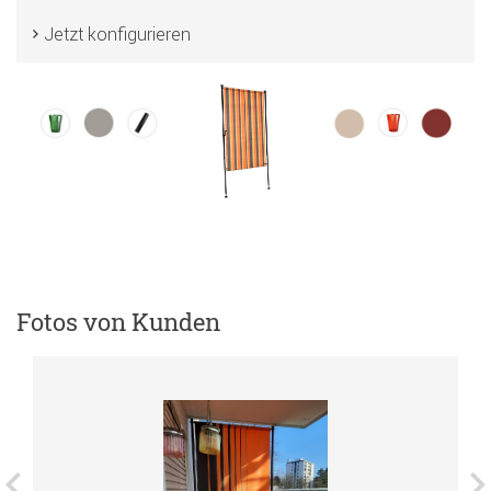
Jetzt konfigurieren
Fotos von Kunden