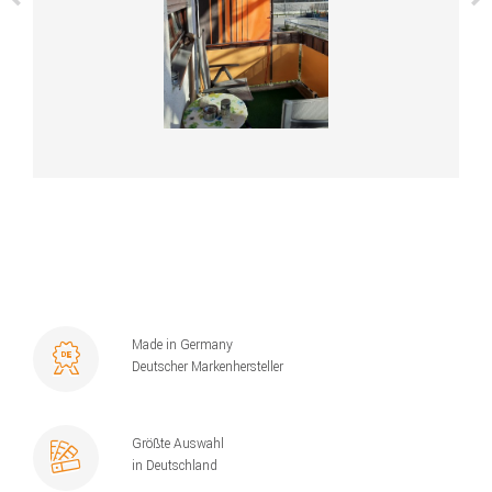
Made in Germany
Deutscher Markenhersteller
Größte Auswahl
in Deutschland