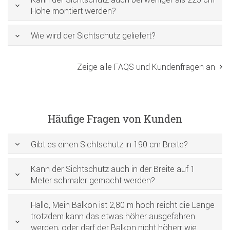
Höhe montiert werden?
Wie wird der Sichtschutz geliefert?
Zeige alle FAQS und Kundenfragen an
Häufige Fragen von Kunden
Gibt es einen Sichtschutz in 190 cm Breite?
Kann der Sichtschutz auch in der Breite auf 1
Meter schmaler gemacht werden?
Hallo, Mein Balkon ist 2,80 m hoch reicht die Länge
trotzdem kann das etwas höher ausgefahren
werden, oder darf der Balkon nicht höherr wie