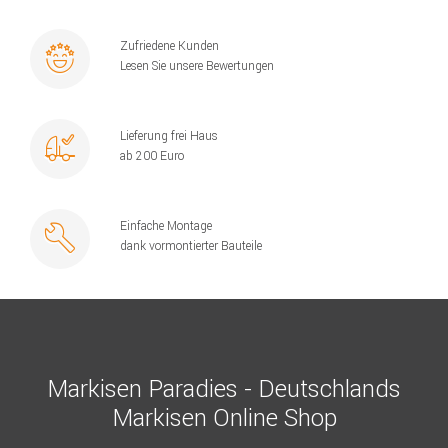
Zufriedene Kunden
Lesen Sie unsere Bewertungen
Lieferung frei Haus
ab 200 Euro
Einfache Montage
dank vormontierter Bauteile
Markisen Paradies - Deutschlands
Markisen Online Shop