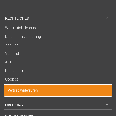
RECHTLICHES
Widerrufsbelehrung
Datenschutzerklärung
Zahlung
Versand
AGB
Impressum
Cookies
Vertrag widerrufen
ÜBER UNS