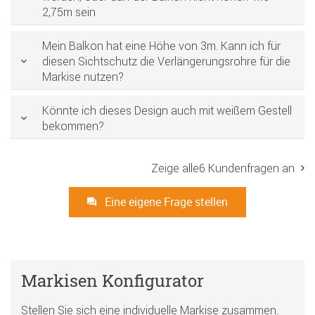
2,75m sein
Mein Balkon hat eine Höhe von 3m. Kann ich für
diesen Sichtschutz die Verlängerungsrohre für die
Markise nutzen?
Könnte ich dieses Design auch mit weißem Gestell
bekommen?
Zeige alle6 Kundenfragen an
Eine eigene Frage stellen
Markisen Konfigurator
Stellen Sie sich eine individuelle Markise zusammen.