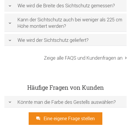
Wie wird die Breite des Sichtschutz gemessen?
Kann der Sichtschutz auch bei weniger als 225 cm
Höhe montiert werden?
Wie wird der Sichtschutz geliefert?
Zeige alle FAQS und Kundenfragen an
Häufige Fragen von Kunden
Könnte man die Farbe des Gestells auswählen?
Eine eigene Frage stellen