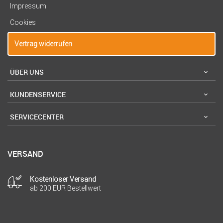
Impressum
Cookies
Vertrag widerrufen
ÜBER UNS
KUNDENSERVICE
SERVICECENTER
VERSAND
Kostenloser Versand
ab 200 EUR Bestellwert