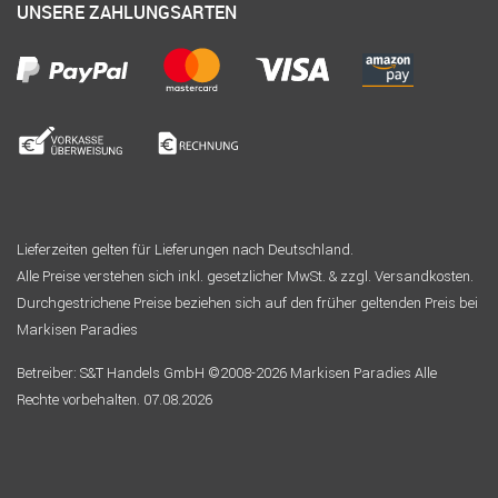
UNSERE ZAHLUNGSARTEN
Lieferzeiten gelten für Lieferungen nach Deutschland.
Alle Preise verstehen sich inkl. gesetzlicher MwSt. & zzgl. Versandkosten.
Durchgestrichene Preise beziehen sich auf den früher geltenden Preis bei
Markisen Paradies
Betreiber: S&T Handels GmbH ©2008-2026 Markisen Paradies Alle
Rechte vorbehalten. 07.08.2026