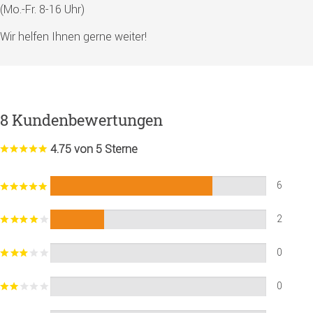
(Mo.-Fr. 8-16 Uhr)
Wir helfen Ihnen gerne weiter!
8 Kundenbewertungen
4.75 von 5 Sterne
6
2
0
0