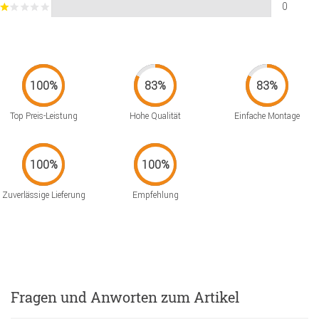
0
Top Preis-Leistung
Hohe Qualität
Einfache Montage
Zuverlässige Lieferung
Empfehlung
Fragen und Anworten zum Artikel