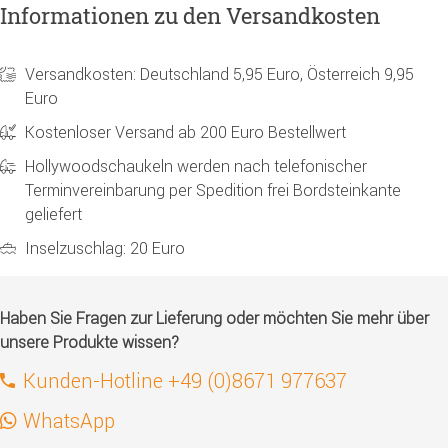
Informationen zu den Versandkosten
Versandkosten: Deutschland 5,95 Euro, Österreich 9,95
Euro
Kostenloser Versand ab 200 Euro Bestellwert
Hollywoodschaukeln werden nach telefonischer
Terminvereinbarung per Spedition frei Bordsteinkante
geliefert
Inselzuschlag: 20 Euro
Haben Sie Fragen zur Lieferung oder möchten Sie mehr über
unsere Produkte wissen?
Kunden-Hotline +49 (0)8671 977637
WhatsApp