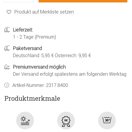
Produkt auf Merkliste setzen
Lieferzeit:
1 - 2 Tage (Premium)
Paketversand
Deutschland: 5,95 € Österreich: 9,95 €
Premiumversand möglich
Der Versand erfolgt spätestens am folgenden Werktag
Artikel-Nummer:
2317.8400
Produktmerkmale