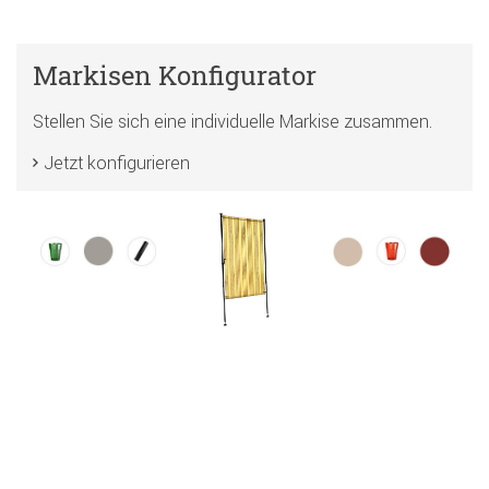
Markisen Konfigurator
Stellen Sie sich eine individuelle Markise zusammen.
Jetzt konfigurieren