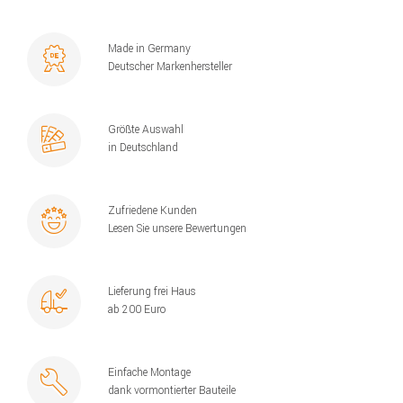
Made in Germany
Deutscher Markenhersteller
Größte Auswahl
in Deutschland
Zufriedene Kunden
Lesen Sie unsere Bewertungen
Lieferung frei Haus
ab 200 Euro
Einfache Montage
dank vormontierter Bauteile