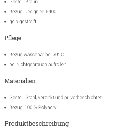
Gestell: Braun
Bezug: Design Nr. 8400
gelb gestreift
Pflege
Bezug waschbar bei 30° C
bei Nichtgebrauch aufrollen
Materialien
Gestell: Stahl, verzinkt und pulverbeschichtet
Bezug: 100 % Polyacryl
Produktbeschreibung