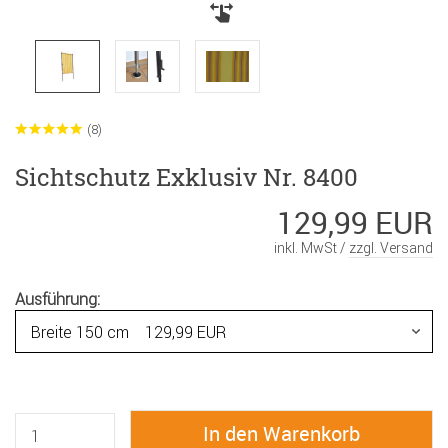
(8)
Sichtschutz Exklusiv Nr. 8400
129,99 EUR
inkl. MwSt /
zzgl. Versand
Ausführung: