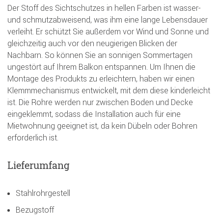
Der Stoff des Sichtschutzes in hellen Farben ist wasser-
und schmutzabweisend, was ihm eine lange Lebensdauer
verleiht. Er schützt Sie außerdem vor Wind und Sonne und
gleichzeitig auch vor den neugierigen Blicken der
Nachbarn. So können Sie an sonnigen Sommertagen
ungestört auf Ihrem Balkon entspannen. Um Ihnen die
Montage des Produkts zu erleichtern, haben wir einen
Klemmmechanismus entwickelt, mit dem diese kinderleicht
ist. Die Rohre werden nur zwischen Boden und Decke
eingeklemmt, sodass die Installation auch für eine
Mietwohnung geeignet ist, da kein Dübeln oder Bohren
erforderlich ist.
Lieferumfang
Stahlrohrgestell
Bezugstoff