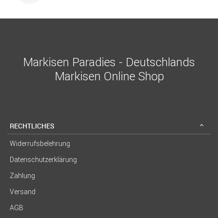
Markisen Paradies - Deutschlands
Markisen Online Shop
RECHTLICHES
Widerrufsbelehrung
Datenschutzerklärung
Zahlung
Versand
AGB