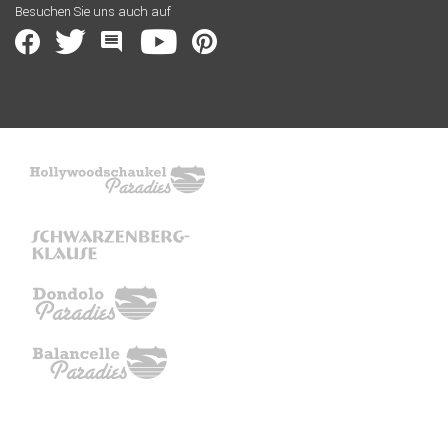
Besuchen Sie uns auch auf