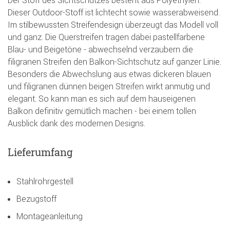
Dieser Outdoor-Stoff ist lichtecht sowie wasserabweisend.
Im stilbewussten Streifendesign überzeugt das Modell voll
und ganz. Die Querstreifen tragen dabei pastellfarbene
Blau- und Beigetöne - abwechselnd verzaubern die
filigranen Streifen den Balkon-Sichtschutz auf ganzer Linie.
Besonders die Abwechslung aus etwas dickeren blauen
und filigranen dünnen beigen Streifen wirkt anmutig und
elegant. So kann man es sich auf dem hauseigenen
Balkon definitiv gemütlich machen - bei einem tollen
Ausblick dank des modernen Designs.
Lieferumfang
Stahlrohrgestell
Bezugstoff
Montageanleitung