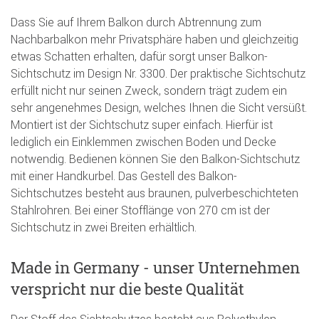
Dass Sie auf Ihrem Balkon durch Abtrennung zum
Nachbarbalkon mehr Privatsphäre haben und gleichzeitig
etwas Schatten erhalten, dafür sorgt unser Balkon-
Sichtschutz im Design Nr. 3300. Der praktische Sichtschutz
erfüllt nicht nur seinen Zweck, sondern trägt zudem ein
sehr angenehmes Design, welches Ihnen die Sicht versüßt.
Montiert ist der Sichtschutz super einfach. Hierfür ist
lediglich ein Einklemmen zwischen Boden und Decke
notwendig. Bedienen können Sie den Balkon-Sichtschutz
mit einer Handkurbel. Das Gestell des Balkon-
Sichtschutzes besteht aus braunen, pulverbeschichteten
Stahlrohren. Bei einer Stofflänge von 270 cm ist der
Sichtschutz in zwei Breiten erhältlich.
Made in Germany - unser Unternehmen
verspricht nur die beste Qualität
Der Stoff des Sichtschutzes besteht aus Polyethylen.