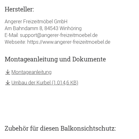
Hersteller:
Angerer Freizeitmöbel GmbH
Am Bahndamm 8, 84543 Winhöring
E-Mail: support@angerer-freizeitmoebel.de
Webseite: https://www.angerer-freizeitmoebel.de
Montageanleitung und Dokumente
Montageanleitung
Umbau der Kurbel (1.014,6 KB)
Zubehör
für diesen Balkonsichtschutz
: