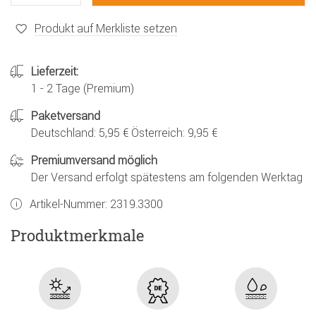
Produkt auf Merkliste setzen
Lieferzeit:
1 - 2 Tage (Premium)
Paketversand
Deutschland: 5,95 € Österreich: 9,95 €
Premiumversand möglich
Der Versand erfolgt spätestens am folgenden Werktag
Artikel-Nummer:
2319.3300
Produktmerkmale