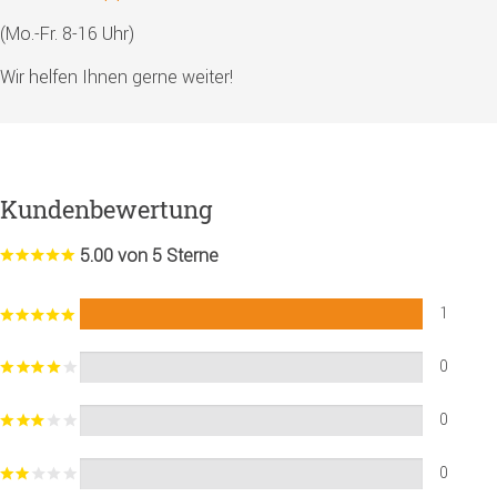
(Mo.-Fr. 8-16 Uhr)
Wir helfen Ihnen gerne weiter!
Kundenbewertung
5.00 von 5 Sterne
1
0
0
0