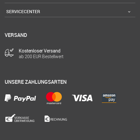
SERVICECENTER
VERSAND
Kostenloser Versand
ab 200 EUR Bestellwert
UNSERE ZAHLUNGSARTEN