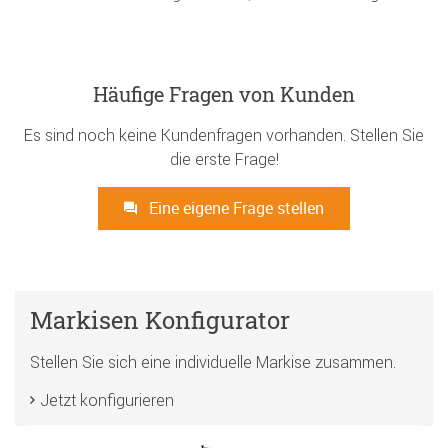
Häufige Fragen von Kunden
Es sind noch keine Kundenfragen vorhanden. Stellen Sie
die erste Frage!
Eine eigene Frage stellen
Markisen Konfigurator
Stellen Sie sich eine individuelle Markise zusammen.
Jetzt konfigurieren