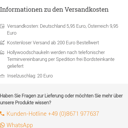
Informationen zu den Versandkosten
Versandkosten: Deutschland 5,95 Euro, Österreich 9,95
Euro
Kostenloser Versand ab 200 Euro Bestellwert
Hollywoodschaukeln werden nach telefonischer
Terminvereinbarung per Spedition frei Bordsteinkante
geliefert
Inselzuschlag: 20 Euro
Haben Sie Fragen zur Lieferung oder möchten Sie mehr über
unsere Produkte wissen?
Kunden-Hotline +49 (0)8671 977637
WhatsApp