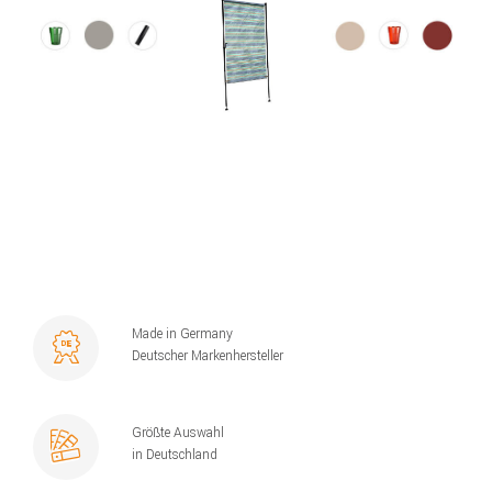
Made in Germany
Deutscher Markenhersteller
Größte Auswahl
in Deutschland