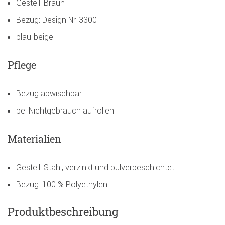
Gestell: Braun
Bezug: Design Nr. 3300
blau-beige
Pflege
Bezug abwischbar
bei Nichtgebrauch aufrollen
Materialien
Gestell: Stahl, verzinkt und pulverbeschichtet
Bezug: 100 % Polyethylen
Produktbeschreibung