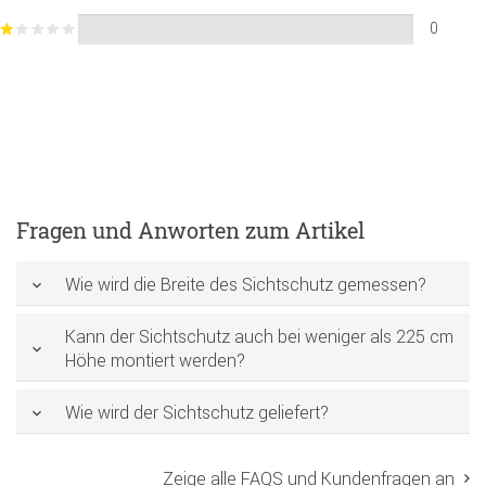
0
Fragen und Anworten zum Artikel
Wie wird die Breite des Sichtschutz gemessen?
Kann der Sichtschutz auch bei weniger als 225 cm
Höhe montiert werden?
Wie wird der Sichtschutz geliefert?
Zeige alle FAQS und Kundenfragen an