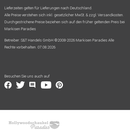
Lieferzeiten gelten für Lieferungen nach Deutschland.
Alle Preise verstehen sich inkl. gesetzlicher MwSt. & zzgl. Versandkosten.
Durchgestrichene Preise beziehen sich auf den früher geltenden Preis bei
Markisen Paradies
Betreiber: S&T Handels GmbH ©2008-2026 Markisen Paradies Alle
Rechte vorbehalten. 07.08.2026
Besuchen Sie uns auch auf