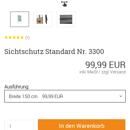
(1)
Sichtschutz Standard Nr. 3300
99,99 EUR
inkl. MwSt /
zzgl. Versand
Ausführung: