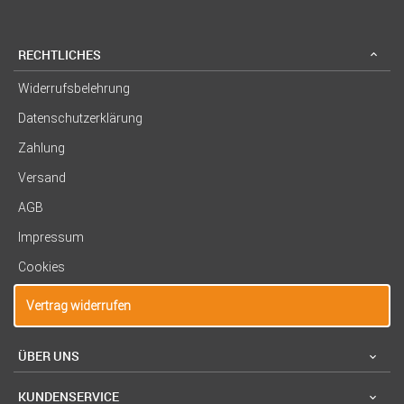
RECHTLICHES
Widerrufsbelehrung
Datenschutzerklärung
Zahlung
Versand
AGB
Impressum
Cookies
Vertrag widerrufen
ÜBER UNS
KUNDENSERVICE