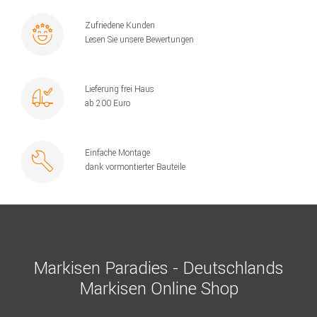
Zufriedene Kunden
Lesen Sie unsere Bewertungen
Lieferung frei Haus
ab 200 Euro
Einfache Montage
dank vormontierter Bauteile
Markisen Paradies - Deutschlands
Markisen Online Shop