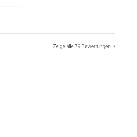
Zeige alle 79 Bewertungen