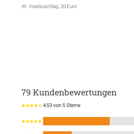
Inselzuschlag: 20 Euro
79 Kundenbewertungen
4.53 von 5 Sterne