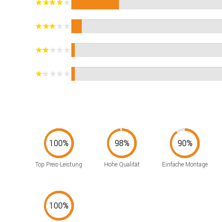
Top Preis-Leistung
Hohe Qualität
Einfache Montage