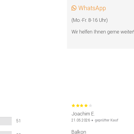
WhatsApp
(Mo.-Fr. 8-16 Uhr)
Wir helfen Ihnen gerne weiter
Joachim E.
geprüfter Kauf
21.05.2026
51
Balkon