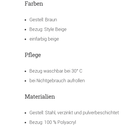
Farben
Gestell: Braun
Bezug: Style Beige
einfarbig beige
Pflege
Bezug waschbar bei 30° C
bei Nichtgebrauch aufrollen
Materialien
Gestell: Stahl, verzinkt und pulverbeschichtet
Bezug: 100 % Polyacryl