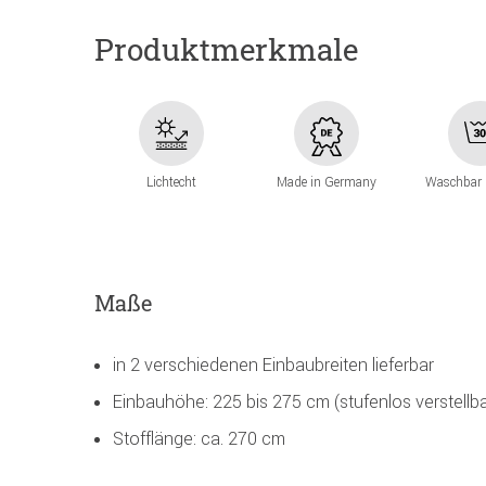
Produktmerkmale
Lichtecht
Made in Germany
Waschbar 
Maße
in 2 verschiedenen Einbaubreiten lieferbar
Einbauhöhe: 225 bis 275 cm (stufenlos verstellba
Stofflänge: ca. 270 cm