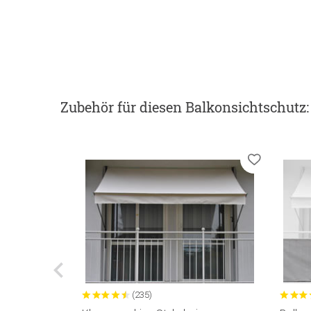
Zubehör
für diesen Balkonsichtschutz
:
(235)