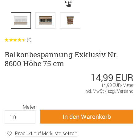
(2)
Balkonbespannung Exklusiv Nr.
8600 Höhe 75 cm
14,99 EUR
14,99 EUR/Meter
inkl. MwSt /
zzgl. Versand
Meter
Produkt auf Merkliste setzen