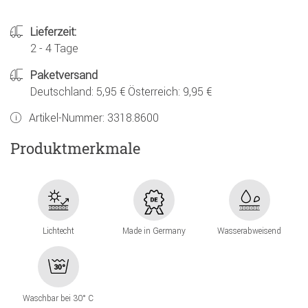
Lieferzeit:
2 - 4 Tage
Paketversand
Deutschland: 5,95 € Österreich: 9,95 €
Artikel-Nummer:
3318.8600
Produktmerkmale
Lichtecht
Made in Germany
Wasserabweisend
Waschbar bei 30° C