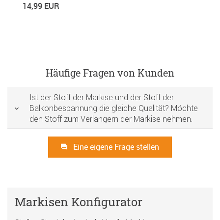
14,99 EUR
Häufige Fragen von Kunden
Ist der Stoff der Markise und der Stoff der
Balkonbespannung die gleiche Qualität? Möchte
den Stoff zum Verlängern der Markise nehmen.
Eine eigene Frage stellen
Markisen Konfigurator