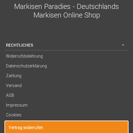
Markisen Paradies - Deutschlands
Markisen Online Shop
RECHTLICHES
Widerrufsbelehrung
Datenschutzerklärung
Zahlung
Versand
AGB
Impressum
Cookies
Vertrag widerrufen