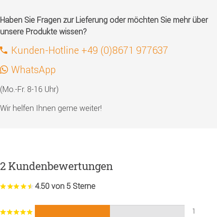
Haben Sie Fragen zur Lieferung oder möchten Sie mehr über
unsere Produkte wissen?
Kunden-Hotline +49 (0)8671 977637
WhatsApp
(Mo.-Fr. 8-16 Uhr)
Wir helfen Ihnen gerne weiter!
2 Kundenbewertungen
4.50 von 5 Sterne
1