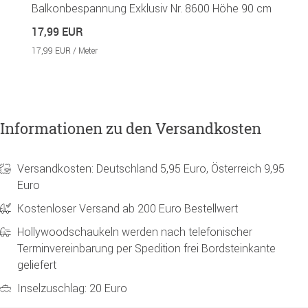
Balkonbespannung Exklusiv Nr. 8600 Höhe 90 cm
17,99 EUR
17,99 EUR / Meter
Informationen zu den Versandkosten
Versandkosten: Deutschland 5,95 Euro, Österreich 9,95
Euro
Kostenloser Versand ab 200 Euro Bestellwert
Hollywoodschaukeln werden nach telefonischer
Terminvereinbarung per Spedition frei Bordsteinkante
geliefert
Inselzuschlag: 20 Euro