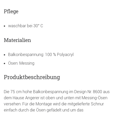
Pflege
waschbar bei 30° C
Materialien
Balkonbespannung: 100 % Polyacryl
Ösen: Messing
Produktbeschreibung
Die 75 cm hohe Balkonbespannung im Design Nr. 8600 aus
dem Hause Angerer ist oben und unten mit Messing-Ösen
versehen. Für die Montage wird die mitgelieferte Schnur
einfach durch die Ösen gefädelt und um das