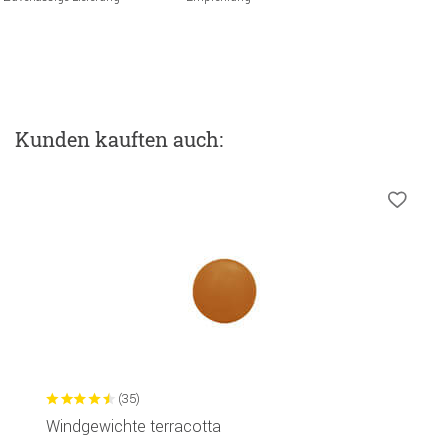
Kunden kauften auch:
(35)
Windgewichte terracotta