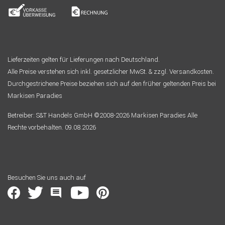
Lieferzeiten gelten für Lieferungen nach Deutschland.
Alle Preise verstehen sich inkl. gesetzlicher MwSt. & zzgl. Versandkosten.
Durchgestrichene Preise beziehen sich auf den früher geltenden Preis bei
Markisen Paradies
Betreiber: S&T Handels GmbH ©2008-2026 Markisen Paradies Alle
Rechte vorbehalten. 09.08.2026
Besuchen Sie uns auch auf