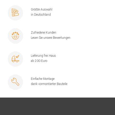
Größte Auswahl
in Deutschland
Zufriedene Kunden
Lesen Sie unsere Bewertungen
Lieferung frei Haus
ab 200 Euro
Einfache Montage
dank vormontierter Bauteile