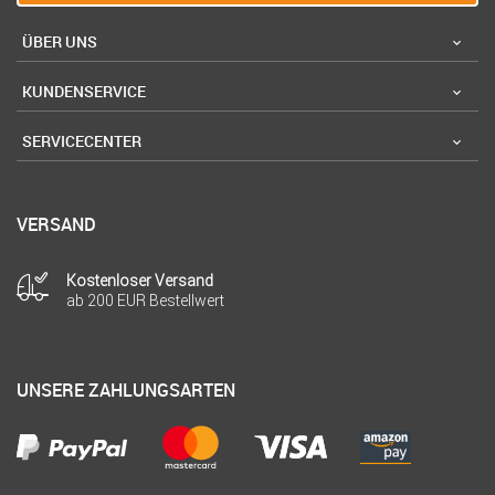
ÜBER UNS
KUNDENSERVICE
SERVICECENTER
VERSAND
Kostenloser Versand
ab 200 EUR Bestellwert
UNSERE ZAHLUNGSARTEN