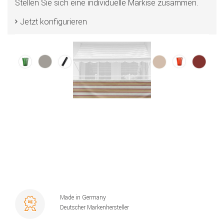
Stellen Sie sich eine individuelle Markise zusammen.
Jetzt konfigurieren
Made in Germany
Deutscher Markenhersteller