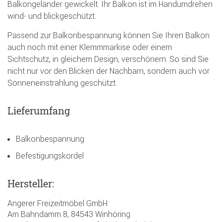
Balkongeländer gewickelt. Ihr Balkon ist im Handumdrehen
wind- und blickgeschützt.
Passend zur Balkonbespannung können Sie Ihren Balkon
auch noch mit einer Klemmmarkise oder einem
Sichtschutz, in gleichem Design, verschönern. So sind Sie
nicht nur vor den Blicken der Nachbarn, sondern auch vor
Sonneneinstrahlung geschützt.
Lieferumfang
Balkonbespannung
Befestigungskordel
Hersteller:
Angerer Freizeitmöbel GmbH
Am Bahndamm 8, 84543 Winhöring