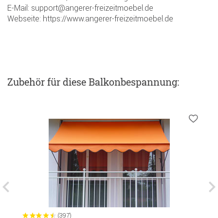
E-Mail: support@angerer-freizeitmoebel.de
Webseite: https://www.angerer-freizeitmoebel.de
Zubehör
für diese Balkonbespannung
:
(397)