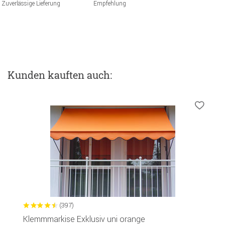
Zuverlässige Lieferung
Empfehlung
Kunden kauften auch:
(397)
Klemmmarkise Exklusiv uni orange