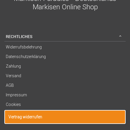
Markisen Online Shop
RECHTLICHES
Widerrufsbelehrung
Datenschutzerklärung
Zahlung
Versand
AGB
Impressum
Cookies
Vertrag widerrufen