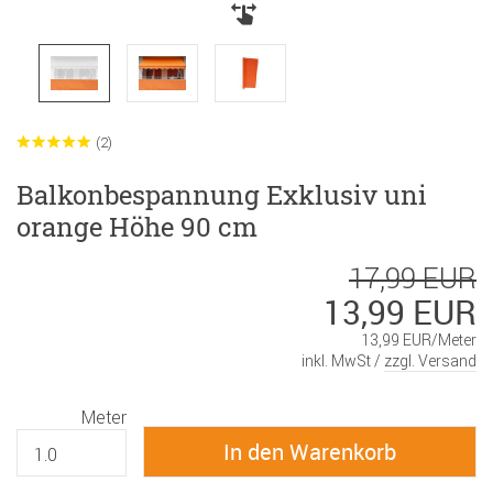
(2)
Balkonbespannung Exklusiv uni
orange Höhe 90 cm
17,99 EUR
13,99 EUR
13,99 EUR/Meter
inkl. MwSt /
zzgl. Versand
Meter