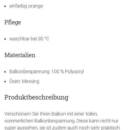
einfarbig orange
Pflege
waschbar bei 30 °C
Materialien
Balkonbespannung: 100 % Polyacryl
Ösen: Messing
Produktbeschreibung
Verschönern Sie Ihren Balkon mit einer tollen,
sommerlichen Balkonbespannung. Diese kann nicht nur
super aussehen, sie ist zudem auch noch sehr praktisch