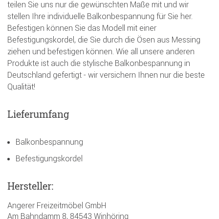
teilen Sie uns nur die gewünschten Maße mit und wir
stellen Ihre individuelle Balkonbespannung für Sie her.
Befestigen können Sie das Modell mit einer
Befestigungskordel, die Sie durch die Ösen aus Messing
ziehen und befestigen können. Wie all unsere anderen
Produkte ist auch die stylische Balkonbespannung in
Deutschland gefertigt - wir versichern Ihnen nur die beste
Qualität!
Lieferumfang
Balkonbespannung
Befestigungskordel
Hersteller:
Angerer Freizeitmöbel GmbH
Am Bahndamm 8, 84543 Winhöring