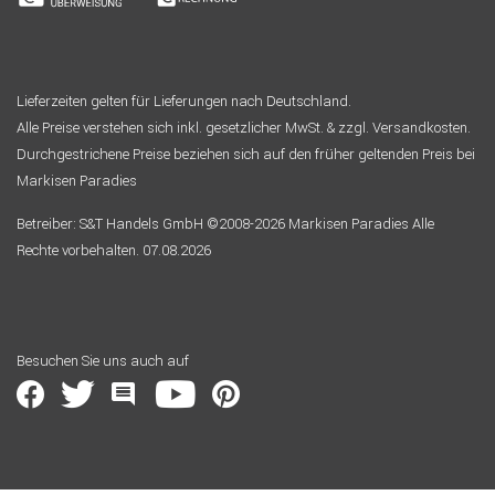
Lieferzeiten gelten für Lieferungen nach Deutschland.
Alle Preise verstehen sich inkl. gesetzlicher MwSt. & zzgl. Versandkosten.
Durchgestrichene Preise beziehen sich auf den früher geltenden Preis bei
Markisen Paradies
Betreiber: S&T Handels GmbH ©2008-2026 Markisen Paradies Alle
Rechte vorbehalten. 07.08.2026
Besuchen Sie uns auch auf