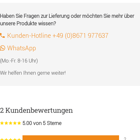
Haben Sie Fragen zur Lieferung oder möchten Sie mehr über
unsere Produkte wissen?
Kunden-Hotline +49 (0)8671 977637
WhatsApp
(Mo.-Fr. 8-16 Uhr)
Wir helfen Ihnen gerne weiter!
2 Kundenbewertungen
5.00 von 5 Sterne
2