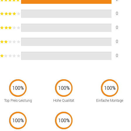
0
0
0
0
Top Preis-Leistung
Hohe Qualität
Einfache Montage