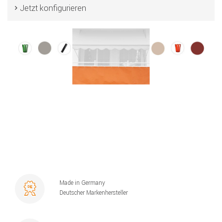
Jetzt konfigurieren
Made in Germany
Deutscher Markenhersteller