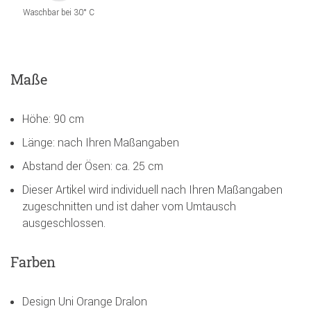
Waschbar bei 30° C
Maße
Höhe: 90 cm
Länge: nach Ihren Maßangaben
Abstand der Ösen: ca. 25 cm
Dieser Artikel wird individuell nach Ihren Maßangaben
zugeschnitten und ist daher vom Umtausch
ausgeschlossen.
Farben
Design Uni Orange Dralon