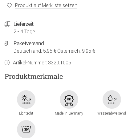
Produkt auf Merkliste setzen
Lieferzeit:
2 - 4 Tage
Paketversand
Deutschland: 5,95 € Österreich: 9,95 €
Artikel-Nummer:
3320.1006
Produktmerkmale
Lichtecht
Made in Germany
Wasserabweisend