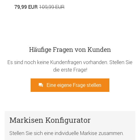
79,99 EUR
109,99 EUR
Häufige Fragen von Kunden
Es sind noch keine Kundenfragen vorhanden. Stellen Sie
die erste Frage!
Eine eigene Frage stellen
Markisen Konfigurator
Stellen Sie sich eine individuelle Markise zusammen.