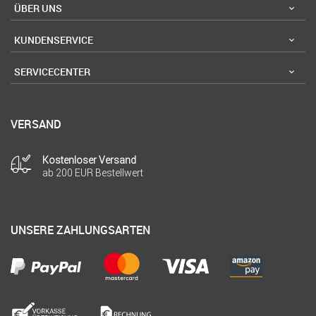
ÜBER UNS
KUNDENSERVICE
SERVICECENTER
VERSAND
Kostenloser Versand
ab 200 EUR Bestellwert
UNSERE ZAHLUNGSARTEN