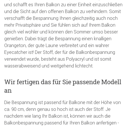
und schafft es Ihren Balkon zu einer Einheit einzuschließen
und die Sicht auf den offenen Balkon zu verhindern. Somit
verschafft die Bespannung Ihnen gleichzeitig auch noch
mehr Privatsphäre und Sie fühlen sich auf Ihrem Balkon
gleich viel wohler und können den Sommer umso besser
genießen. Dabei trägt die Bespannung einen knalligen
Orangeton, der gute Laune verbreitet und ein wahrer
Eyecatcher ist! Der Stoff, der für die Balkonbespannung
verwendet wurde, besteht aus Polyacryl und ist somit
wasserabweisend und weitgehend lichtecht.
Wir fertigen das für Sie passende Modell
an
Die Bespannung ist passend für Balkone mit der Höhe von
ca. 90 cm, denn genau so hoch ist auch der Stoff. Je
nachdem wie lang Ihr Balkon ist, können wir auch die
Balkonbespannung passend für Ihren Balkon anfertigen -