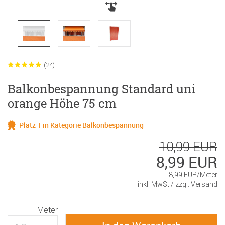
(24)
Balkonbespannung Standard uni
orange Höhe 75 cm
Platz 1 in Kategorie Balkonbespannung
10,99 EUR
8,99 EUR
8,99 EUR/Meter
inkl. MwSt /
zzgl. Versand
Meter