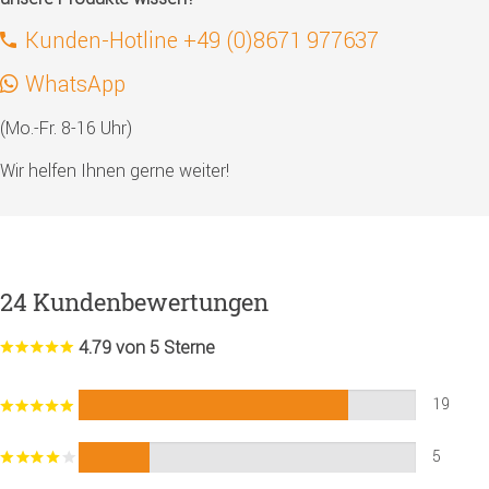
Kunden-Hotline +49 (0)8671 977637
WhatsApp
(Mo.-Fr. 8-16 Uhr)
Wir helfen Ihnen gerne weiter!
24 Kundenbewertungen
4.79 von 5 Sterne
19
5