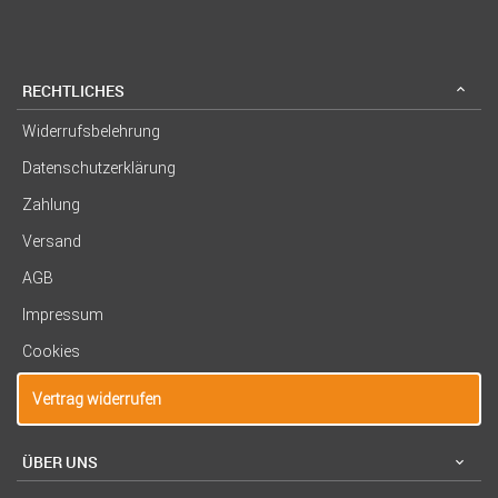
RECHTLICHES
Widerrufsbelehrung
Datenschutzerklärung
Zahlung
Versand
AGB
Impressum
Cookies
Vertrag widerrufen
ÜBER UNS