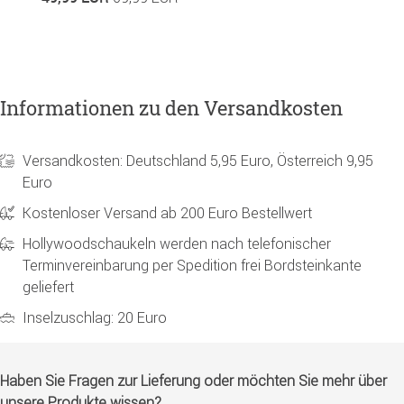
Informationen zu den Versandkosten
Versandkosten: Deutschland 5,95 Euro, Österreich 9,95
Euro
Kostenloser Versand ab 200 Euro Bestellwert
Hollywoodschaukeln werden nach telefonischer
Terminvereinbarung per Spedition frei Bordsteinkante
geliefert
Inselzuschlag: 20 Euro
Haben Sie Fragen zur Lieferung oder möchten Sie mehr über
unsere Produkte wissen?