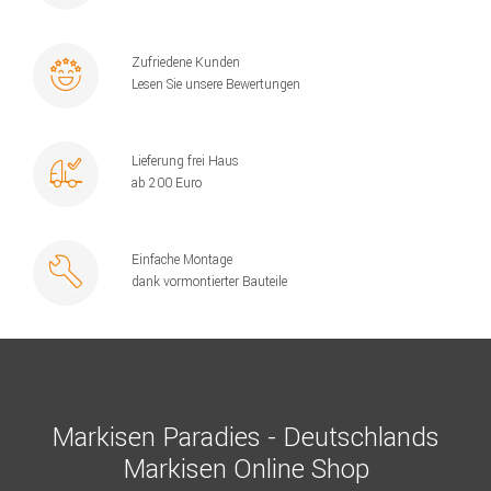
Zufriedene Kunden
Lesen Sie unsere Bewertungen
Lieferung frei Haus
ab 200 Euro
Einfache Montage
dank vormontierter Bauteile
Markisen Paradies - Deutschlands
Markisen Online Shop