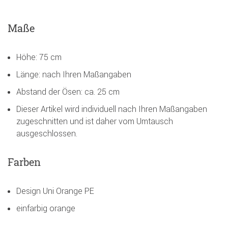
Maße
Höhe: 75 cm
Länge: nach Ihren Maßangaben
Abstand der Ösen: ca. 25 cm
Dieser Artikel wird individuell nach Ihren Maßangaben
zugeschnitten und ist daher vom Umtausch
ausgeschlossen.
Farben
Design Uni Orange PE
einfarbig orange