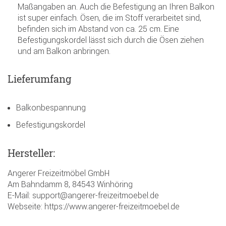
Maßangaben an. Auch die Befestigung an Ihren Balkon
ist super einfach. Ösen, die im Stoff verarbeitet sind,
befinden sich im Abstand von ca. 25 cm. Eine
Befestigungskordel lässt sich durch die Ösen ziehen
und am Balkon anbringen.
Lieferumfang
Balkonbespannung
Befestigungskordel
Hersteller:
Angerer Freizeitmöbel GmbH
Am Bahndamm 8, 84543 Winhöring
E-Mail: support@angerer-freizeitmoebel.de
Webseite: https://www.angerer-freizeitmoebel.de