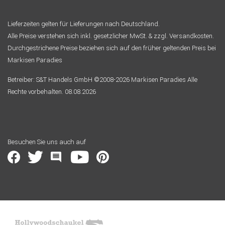
Lieferzeiten gelten für Lieferungen nach Deutschland.
Alle Preise verstehen sich inkl. gesetzlicher MwSt. & zzgl. Versandkosten.
Durchgestrichene Preise beziehen sich auf den früher geltenden Preis bei
Markisen Paradies
Betreiber: S&T Handels GmbH ©2008-2026 Markisen Paradies Alle
Rechte vorbehalten. 08.08.2026
Besuchen Sie uns auch auf