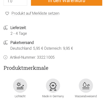
Produkt auf Merkliste setzen
Lieferzeit:
2 - 4 Tage
Paketversand
Deutschland: 5,95 € Österreich: 9,95 €
Artikel-Nummer:
3322.1005
Produktmerkmale
Lichtecht
Made in Germany
Wasserabweisend