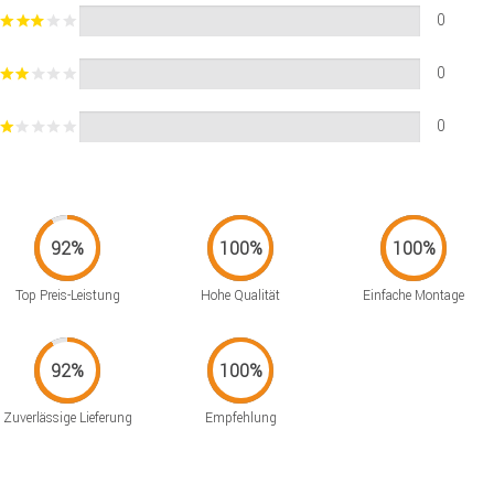
0
0
0
Top Preis-Leistung
Hohe Qualität
Einfache Montage
Zuverlässige Lieferung
Empfehlung