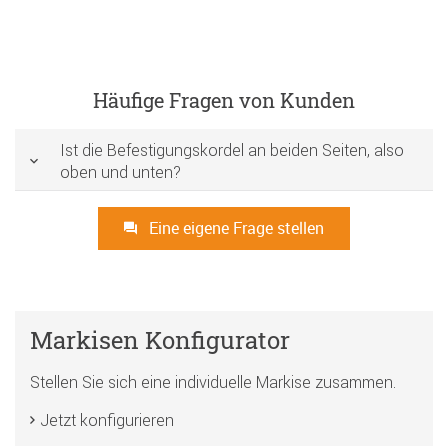
Häufige Fragen von Kunden
Ist die Befestigungskordel an beiden Seiten, also
oben und unten?
Eine eigene Frage stellen
Markisen Konfigurator
Stellen Sie sich eine individuelle Markise zusammen.
Jetzt konfigurieren