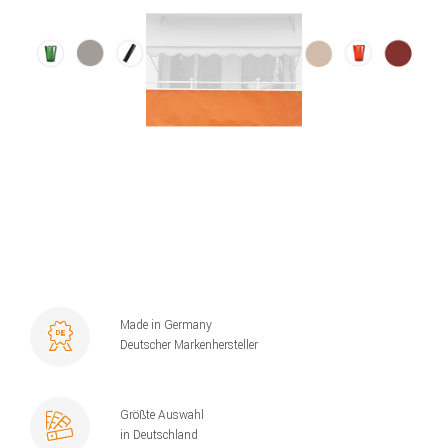
Made in Germany
Deutscher Markenhersteller
Größte Auswahl
in Deutschland