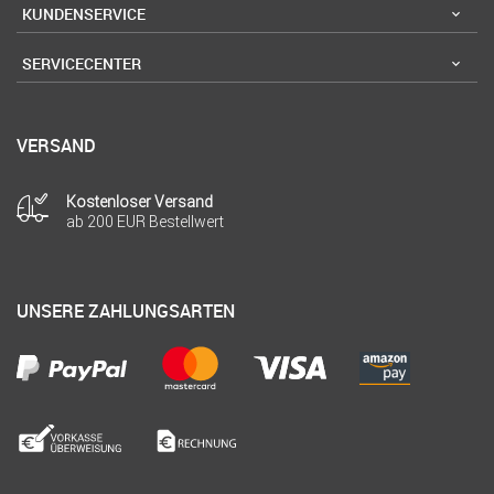
KUNDENSERVICE
SERVICECENTER
VERSAND
Kostenloser Versand
ab 200 EUR Bestellwert
UNSERE ZAHLUNGSARTEN