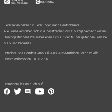
Lieferzeiten gelten für Lieferungen nach Deutschland.
Alle Preise verstehen sich inkl. gesetzlicher MwSt. & zzgl. Versandkosten.
Durchgestrichene Preise beziehen sich auf den früher geltenden Preis bei
Markisen Paradies
Betreiber: S&T Handels GmbH ©2008-2026 Markisen Paradies Alle
Rechte vorbehalten. 10.08.2026
Besuchen Sie uns auch auf