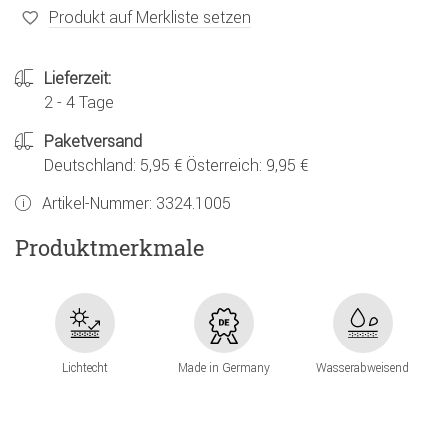
Produkt auf Merkliste setzen
Lieferzeit:
2 - 4 Tage
Paketversand
Deutschland: 5,95 € Österreich: 9,95 €
Artikel-Nummer:
3324.1005
Produktmerkmale
Lichtecht
Made in Germany
Wasserabweisend