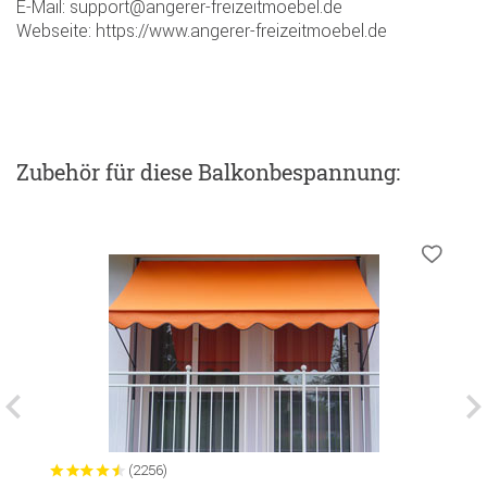
E-Mail: support@angerer-freizeitmoebel.de
Webseite: https://www.angerer-freizeitmoebel.de
Zubehör
für diese Balkonbespannung
:
(2256)