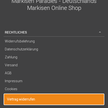
Markisen Paradies - Deutschlands
Markisen Online Shop
RECHTLICHES
Widerrufsbelehrung
Datenschutzerklärung
Zahlung
Versand
AGB
Impressum
Cookies
Vertrag widerrufen