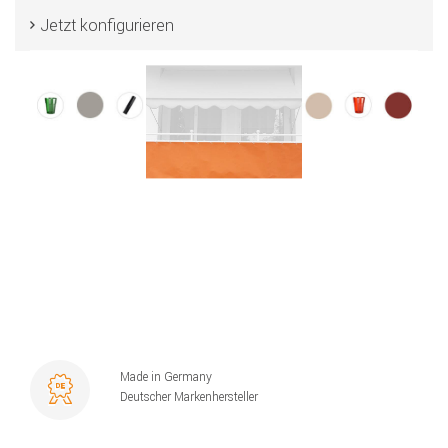
Jetzt konfigurieren
Made in Germany
Deutscher Markenhersteller