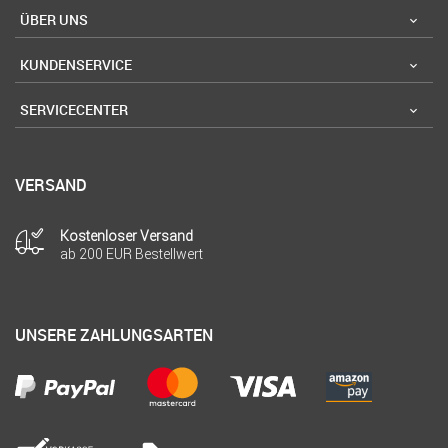
ÜBER UNS
KUNDENSERVICE
SERVICECENTER
VERSAND
Kostenloser Versand
ab 200 EUR Bestellwert
UNSERE ZAHLUNGSARTEN