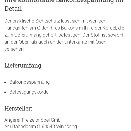
Detail
Der praktische Sichtschutz lässt sich mit wenigen
Handgriffen am Gitter Ihres Balkons mithilfe der Kordel, die
zum Lieferumfang gehört, befestigen. Der Stoff ist sowohl
an der Ober- als auch an der Unterkante mit Ösen
versehen.
Lieferumfang
Balkonbespannung
Befestigungskordel
Hersteller:
Angerer Freizeitmöbel GmbH
Am Bahndamm 8, 84543 Winhöring