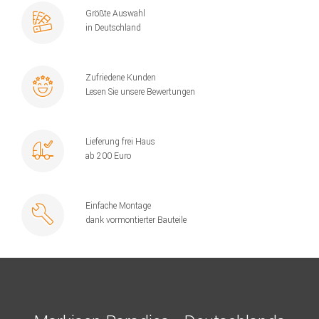
Größte Auswahl
in Deutschland
Zufriedene Kunden
Lesen Sie unsere Bewertungen
Lieferung frei Haus
ab 200 Euro
Einfache Montage
dank vormontierter Bauteile