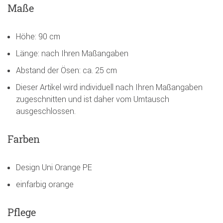
Maße
Höhe: 90 cm
Länge: nach Ihren Maßangaben
Abstand der Ösen: ca. 25 cm
Dieser Artikel wird individuell nach Ihren Maßangaben
zugeschnitten und ist daher vom Umtausch
ausgeschlossen.
Farben
Design Uni Orange PE
einfarbig orange
Pflege