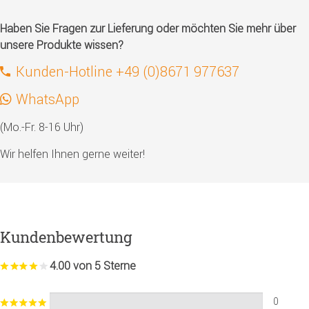
Haben Sie Fragen zur Lieferung oder möchten Sie mehr über
unsere Produkte wissen?
Kunden-Hotline +49 (0)8671 977637
WhatsApp
(Mo.-Fr. 8-16 Uhr)
Wir helfen Ihnen gerne weiter!
Kundenbewertung
4.00 von 5 Sterne
0