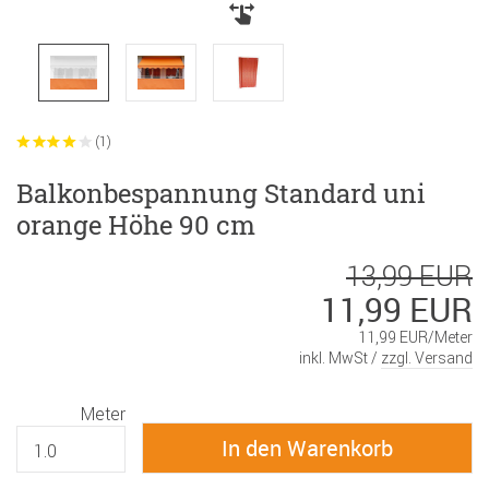
(1)
Balkonbespannung Standard uni
orange Höhe 90 cm
13,99 EUR
11,99 EUR
11,99 EUR/Meter
inkl. MwSt /
zzgl. Versand
Meter