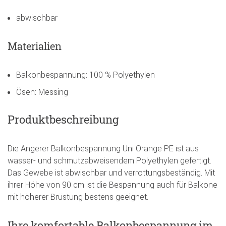
abwischbar
Materialien
Balkonbespannung: 100 % Polyethylen
Ösen: Messing
Produktbeschreibung
Die Angerer Balkonbespannung Uni Orange PE ist aus
wasser- und schmutzabweisendem Polyethylen gefertigt.
Das Gewebe ist abwischbar und verrottungsbeständig. Mit
ihrer Höhe von 90 cm ist die Bespannung auch für Balkone
mit höherer Brüstung bestens geeignet.
Ihre komfortable Balkonbespannung im