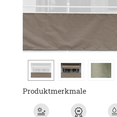
Produktmerkmale