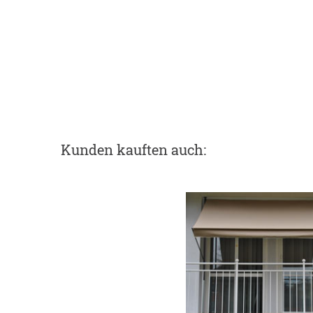
Kunden kauften auch: