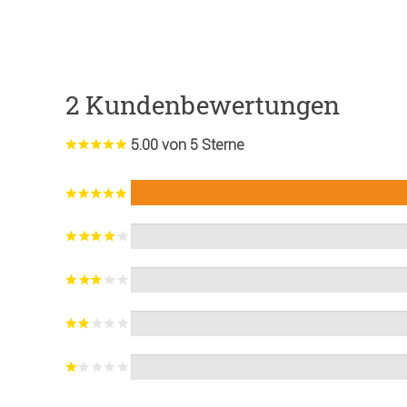
2 Kundenbewertungen
5.00 von 5 Sterne