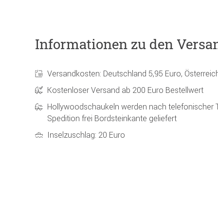
Informationen zu den Versa
Versandkosten: Deutschland 5,95 Euro, Österreic
Kostenloser Versand ab 200 Euro Bestellwert
Hollywoodschaukeln werden nach telefonischer 
Spedition frei Bordsteinkante geliefert
Inselzuschlag: 20 Euro