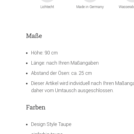
Lichtecht
Made in Germany
Wasserab
Maße
Höhe: 90 cm
Länge: nach Ihren Maßangaben
Abstand der Ösen: ca. 25 cm
Dieser Artikel wird individuell nach Ihren Maßan
daher vom Umtausch ausgeschlossen.
Farben
Design Style Taupe