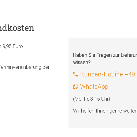
ndkosten
h 9,95 Euro
Haben Sie Fragen zur Liefer
wissen?
Terminvereinbarung per
Kunden-Hotline +49
WhatsApp
(Mo.-Fr. 8-16 Uhr)
Wir helfen Ihnen gerne weiter