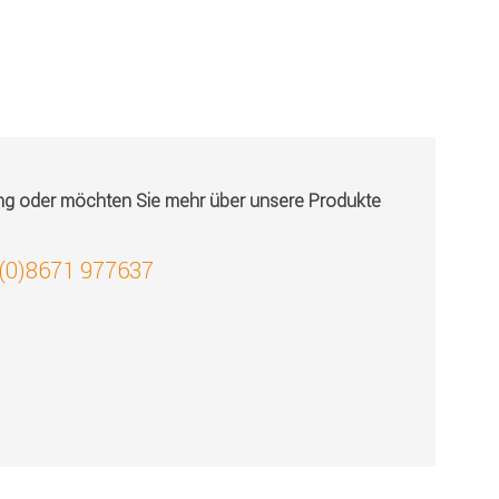
ung oder möchten Sie mehr über unsere Produkte
 (0)8671 977637
!