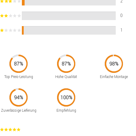
2
0
1
Top Preis-Leistung
Hohe Qualität
Einfache Montage
Zuverlässige Lieferung
Empfehlung