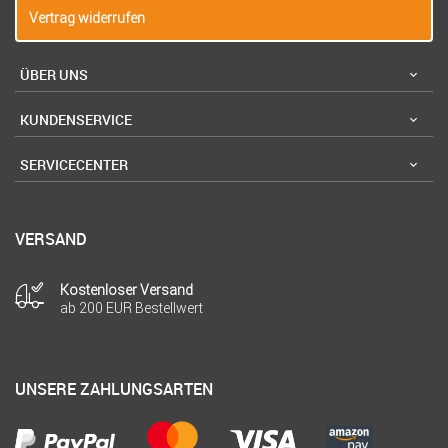
Vertrag widerrufen
ÜBER UNS
KUNDENSERVICE
SERVICECENTER
VERSAND
Kostenloser Versand
ab 200 EUR Bestellwert
UNSERE ZAHLUNGSARTEN