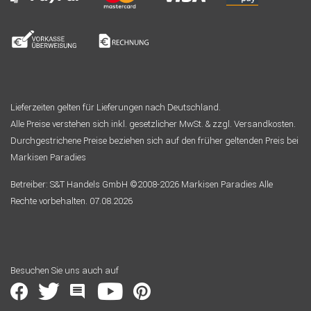
Lieferzeiten gelten für Lieferungen nach Deutschland.
Alle Preise verstehen sich inkl. gesetzlicher MwSt. & zzgl. Versandkosten.
Durchgestrichene Preise beziehen sich auf den früher geltenden Preis bei
Markisen Paradies
Betreiber: S&T Handels GmbH ©2008-2026 Markisen Paradies Alle
Rechte vorbehalten. 07.08.2026
Besuchen Sie uns auch auf