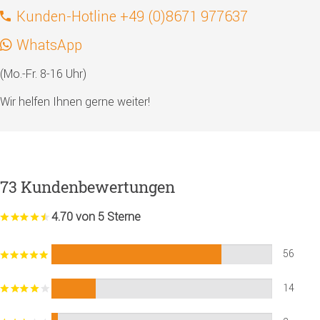
Kunden-Hotline +49 (0)8671 977637
WhatsApp
(Mo.-Fr. 8-16 Uhr)
Wir helfen Ihnen gerne weiter!
73 Kundenbewertungen
4.70 von 5 Sterne
56
14