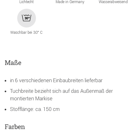
Lichtecht
Made in Germany
Wasserabweisend
Waschbar bei 30° C
Maße
in 6 verschiedenen Einbaubreiten lieferbar
Tuchbreite bezieht sich auf das Außenmaß der
montierten Markise
Stofflänge: ca. 150 cm
Farben