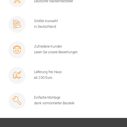
Deutscher Markenhersteller
Größte Auswahl
in Deutschland
Zufriedene Kunden
Lesen Sie unsere Bewertungen
Lieferung frei Haus
ab 200 Euro
Einfache Montage
dank vormontierter Bauteile