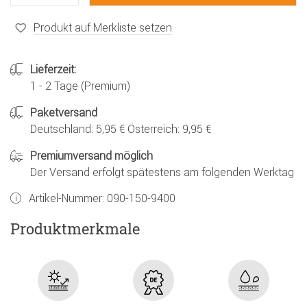
Produkt auf Merkliste setzen
Lieferzeit:
1 - 2 Tage (Premium)
Paketversand
Deutschland: 5,95 € Österreich: 9,95 €
Premiumversand möglich
Der Versand erfolgt spätestens am folgenden Werktag
Artikel-Nummer:
090-150-9400
Produktmerkmale