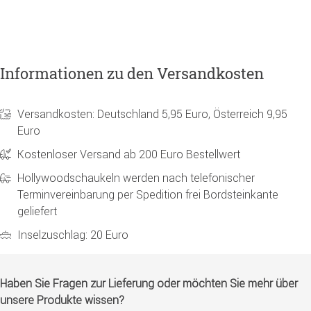
Informationen zu den Versandkosten
Versandkosten: Deutschland 5,95 Euro, Österreich 9,95
Euro
Kostenloser Versand ab 200 Euro Bestellwert
Hollywoodschaukeln werden nach telefonischer
Terminvereinbarung per Spedition frei Bordsteinkante
geliefert
Inselzuschlag: 20 Euro
Haben Sie Fragen zur Lieferung oder möchten Sie mehr über
unsere Produkte wissen?