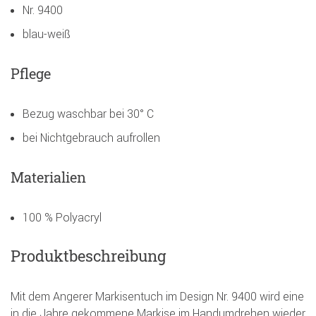
Nr. 9400
blau-weiß
Pflege
Bezug waschbar bei 30° C
bei Nichtgebrauch aufrollen
Materialien
100 % Polyacryl
Produktbeschreibung
Mit dem Angerer Markisentuch im Design Nr. 9400 wird eine
in die Jahre gekommene Markise im Handumdrehen wieder