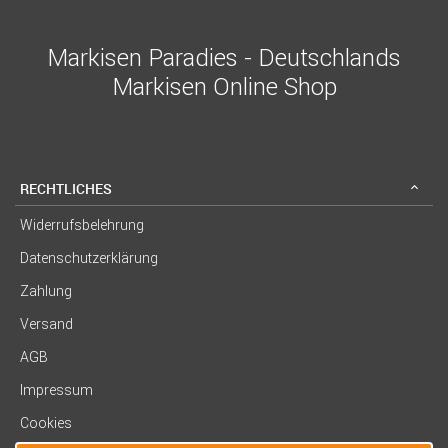
Markisen Paradies - Deutschlands
Markisen Online Shop
RECHTLICHES
Widerrufsbelehrung
Datenschutzerklärung
Zahlung
Versand
AGB
Impressum
Cookies