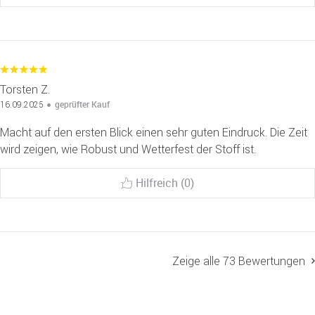
Torsten Z.
geprüfter Kauf
16.09.2025
Macht auf den ersten Blick einen sehr guten Eindruck. Die Zeit
wird zeigen, wie Robust und Wetterfest der Stoff ist.
Hilfreich (0)
Zeige alle 73 Bewertungen