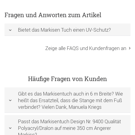
Fragen und Anworten zum Artikel
Bietet das Markisen Tuch einen UV-Schutz?
Zeige alle FAQS und Kundenfragen an
Häufige Fragen von Kunden
Gibt es das Markisentuch auch in 6 m Breite? Wie
heißt das Ersatzteil, dass die Stange mit dem Fuß
verbindet? Vielen Dank, Manuela Kriegs
Passt das Markisentuch Design Nr. 9400 Qualität
Polyacryl/Dralon auf meine 350 cm Angerer
Markise?