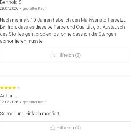
Berthold S.
geprüfter Kauf
29.07.2026
Nach mehr als 10 Jahren habe ich den Markisenstoff ersetzt.
Bin froh, dass es dieselbe Farbe und Qualität gibt. Austausch
des Stoffes geht problemlos, ohne dass ich die Stangen
abmontieren musste.
Hilfreich (0)
Arthur L.
geprüfter Kauf
12.03.2026
Schnell und Einfach montiert
Hilfreich (0)