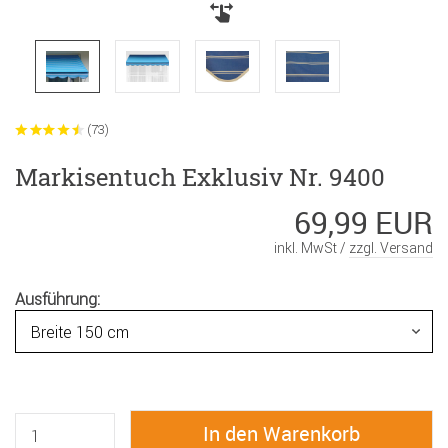
(73)
Markisentuch Exklusiv Nr. 9400
69,99 EUR
inkl. MwSt /
zzgl. Versand
Ausführung: