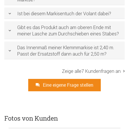
Ist bei diesem Markisentuch der Volant dabei?
Gibt es das Produkt auch am oberen Ende mit
meiner Lasche zum Durchschieben eines Stabes?
Das Innenmaß meiner Klemmmarkise ist 2,40 m.
Passt der Ersatzstoff dann auch für 2,50 m?
Zeige alle7 Kundenfragen an
Eine eigene Frage stellen
Fotos von Kunden