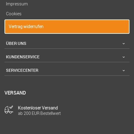
Impressum
Cookies
Vertrag widerrufen
ÜBER UNS
KUNDENSERVICE
SERVICECENTER
VERSAND
Kostenloser Versand
ab 200 EUR Bestellwert