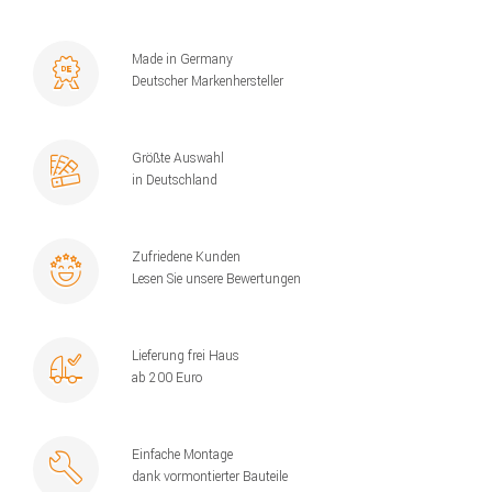
Made in Germany
Deutscher Markenhersteller
Größte Auswahl
in Deutschland
Zufriedene Kunden
Lesen Sie unsere Bewertungen
Lieferung frei Haus
ab 200 Euro
Einfache Montage
dank vormontierter Bauteile