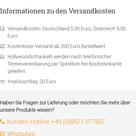
Informationen zu den Versandkosten
Versandkosten: Deutschland 5,95 Euro, Österreich 9,95
Euro
Kostenloser Versand ab 200 Euro Bestellwert
Hollywoodschaukeln werden nach telefonischer
Terminvereinbarung per Spedition frei Bordsteinkante
geliefert
Inselzuschlag: 20 Euro
Haben Sie Fragen zur Lieferung oder möchten Sie mehr über
unsere Produkte wissen?
Kunden-Hotline +49 (0)8671 977637
WhatsApp