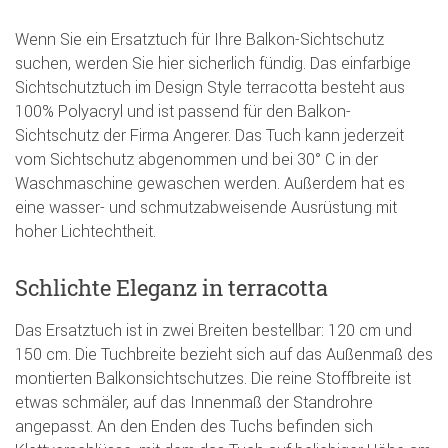
Wenn Sie ein Ersatztuch für Ihre Balkon-Sichtschutz
suchen, werden Sie hier sicherlich fündig. Das einfarbige
Sichtschutztuch im Design Style terracotta besteht aus
100% Polyacryl und ist passend für den Balkon-
Sichtschutz der Firma Angerer. Das Tuch kann jederzeit
vom Sichtschutz abgenommen und bei 30° C in der
Waschmaschine gewaschen werden. Außerdem hat es
eine wasser- und schmutzabweisende Ausrüstung mit
hoher Lichtechtheit.
Schlichte Eleganz in terracotta
Das Ersatztuch ist in zwei Breiten bestellbar: 120 cm und
150 cm. Die Tuchbreite bezieht sich auf das Außenmaß des
montierten Balkonsichtschutzes. Die reine Stoffbreite ist
etwas schmäler, auf das Innenmaß der Standrohre
angepasst. An den Enden des Tuchs befinden sich