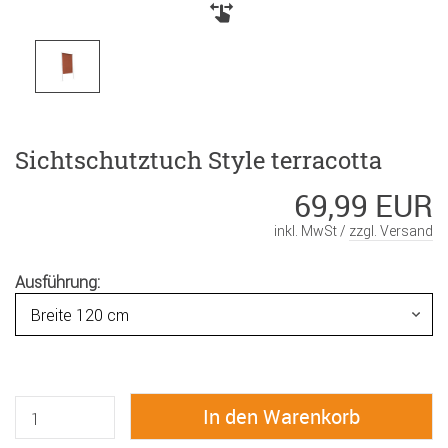
Sichtschutztuch Style terracotta
69,99 EUR
inkl. MwSt /
zzgl. Versand
Ausführung: