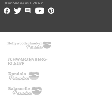
Besuchen Sie uns auch auf