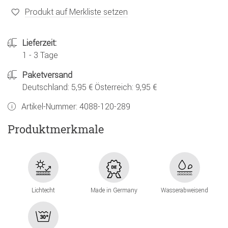
Produkt auf Merkliste setzen
Lieferzeit:
1 - 3 Tage
Paketversand
Deutschland: 5,95 € Österreich: 9,95 €
Artikel-Nummer:
4088-120-289
Produktmerkmale
Lichtecht
Made in Germany
Wasserabweisend