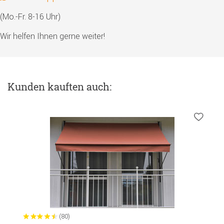
(Mo.-Fr. 8-16 Uhr)
Wir helfen Ihnen gerne weiter!
Kunden kauften auch:
(80)