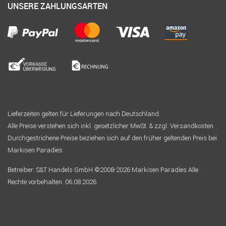
UNSERE ZAHLUNGSARTEN
Lieferzeiten gelten für Lieferungen nach Deutschland.
Alle Preise verstehen sich inkl. gesetzlicher MwSt. & zzgl. Versandkosten.
Durchgestrichene Preise beziehen sich auf den früher geltenden Preis bei
Markisen Paradies
Betreiber: S&T Handels GmbH ©2008-2026 Markisen Paradies Alle
Rechte vorbehalten. 06.08.2026