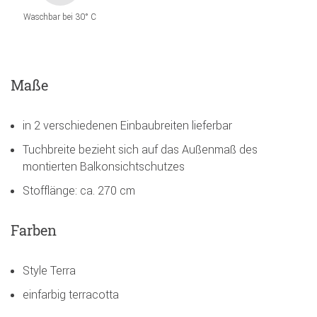
Waschbar bei 30° C
Maße
in 2 verschiedenen Einbaubreiten lieferbar
Tuchbreite bezieht sich auf das Außenmaß des
montierten Balkonsichtschutzes
Stofflänge: ca. 270 cm
Farben
Style Terra
einfarbig terracotta