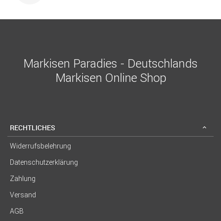
Markisen Paradies - Deutschlands
Markisen Online Shop
RECHTLICHES
Widerrufsbelehrung
Datenschutzerklärung
Zahlung
Versand
AGB