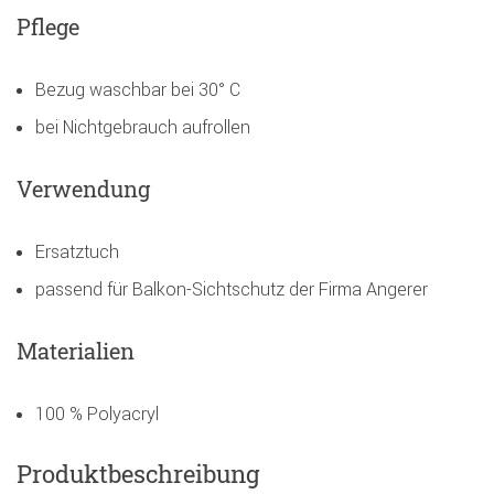
Pflege
Bezug waschbar bei 30° C
bei Nichtgebrauch aufrollen
Verwendung
Ersatztuch
passend für Balkon-Sichtschutz der Firma Angerer
Materialien
100 % Polyacryl
Produktbeschreibung