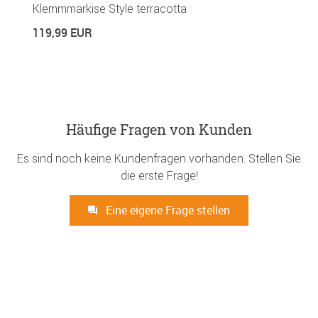
Klemmmarkise Style terracotta
119,99 EUR
Häufige Fragen von Kunden
Es sind noch keine Kundenfragen vorhanden. Stellen Sie
die erste Frage!
Eine eigene Frage stellen