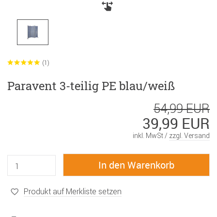
(1)
Paravent 3-teilig PE blau/weiß
54,99 EUR
39,99 EUR
inkl. MwSt /
zzgl. Versand
Produkt auf Merkliste setzen