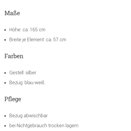
Maße
Höhe: ca. 165 cm
Breite je Element: ca. 57 cm
Farben
Gestell: silber
Bezug: blau-weiß
Pflege
Bezug abwischbar
bei Nichtgebrauch trocken lagern