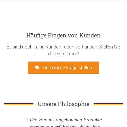
Häufige Fragen von Kunden
Es sind noch keine Kundenfragen vorhanden. Stellen Sie
die erste Frage!
Eine eigene Frage stellen
Unsere Philosophie
Die von uns angebotenen Produkte
kommen von erfahrenen, deutschen