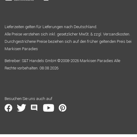
Lieferzeiten gelten für Lieferungen nach Deutschland.
Alle Preise verstehen sich inkl. gesetzlicher MwSt. & zzgl. Versandkosten.
Durchgestrichene Preise beziehen sich auf den früher geltenden Preis bei
Markisen Paradies
Betreiber: S&T Handels GmbH ©2008-2026 Markisen Paradies Alle
Rechte vorbehalten. 08.08.2026
Besuchen Sie uns auch auf