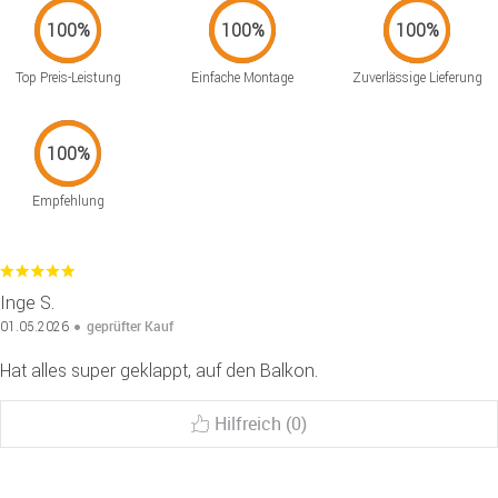
Top Preis-Leistung
Einfache Montage
Zuverlässige Lieferung
Empfehlung
Inge S.
geprüfter Kauf
01.05.2026
Hat alles super geklappt, auf den Balkon.
Hilfreich (0)