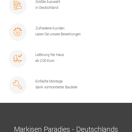
Größte Auswahl
in Deutschland
Zufriedene Kunden
Lesen Sie unsere Bewertungen
Lieferung frei Haus
ab 200 Euro
Einfache Montage
dank vormontierter Bauteile
Markisen Paradies - Deutschlands