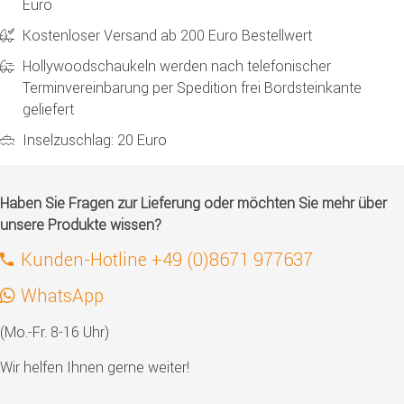
Euro
Kostenloser Versand ab 200 Euro Bestellwert
Hollywoodschaukeln werden nach telefonischer
Terminvereinbarung per Spedition frei Bordsteinkante
geliefert
Inselzuschlag: 20 Euro
Haben Sie Fragen zur Lieferung oder möchten Sie mehr über
unsere Produkte wissen?
Kunden-Hotline +49 (0)8671 977637
WhatsApp
(Mo.-Fr. 8-16 Uhr)
Wir helfen Ihnen gerne weiter!