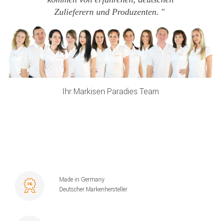
Zulieferern und Produzenten.
Ihr Markisen Paradies Team
Made in Germany
Deutscher Markenhersteller