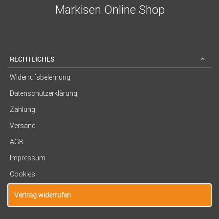
Markisen Online Shop
RECHTLICHES
Widerrufsbelehrung
Datenschutzerklärung
Zahlung
Versand
AGB
Impressum
Cookies
Vertrag widerrufen