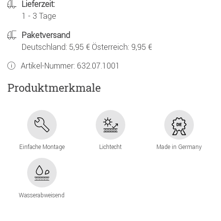
Lieferzeit:
1 - 3 Tage
Paketversand
Deutschland: 5,95 € Österreich: 9,95 €
Artikel-Nummer:
632.07.1001
Produktmerkmale
Einfache Montage
Lichtecht
Made in Germany
Wasserabweisend