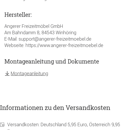
Hersteller:
Angerer Freizeitmöbel GmbH
Am Bahndamm 8, 84543 Winhöring
E-Mail: support@angerer-freizeitmoebel.de
Webseite: https://www.angerer-freizeitmoebel.de
Montageanleitung und Dokumente
Montageanleitung
Informationen zu den Versandkosten
Versandkosten: Deutschland 5,95 Euro, Österreich 9,95