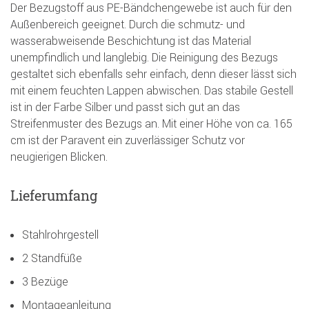
Der Bezugstoff aus PE-Bändchengewebe ist auch für den
Außenbereich geeignet. Durch die schmutz- und
wasserabweisende Beschichtung ist das Material
unempfindlich und langlebig. Die Reinigung des Bezugs
gestaltet sich ebenfalls sehr einfach, denn dieser lässt sich
mit einem feuchten Lappen abwischen. Das stabile Gestell
ist in der Farbe Silber und passt sich gut an das
Streifenmuster des Bezugs an. Mit einer Höhe von ca. 165
cm ist der Paravent ein zuverlässiger Schutz vor
neugierigen Blicken.
Lieferumfang
Stahlrohrgestell
2 Standfüße
3 Bezüge
Montageanleitung