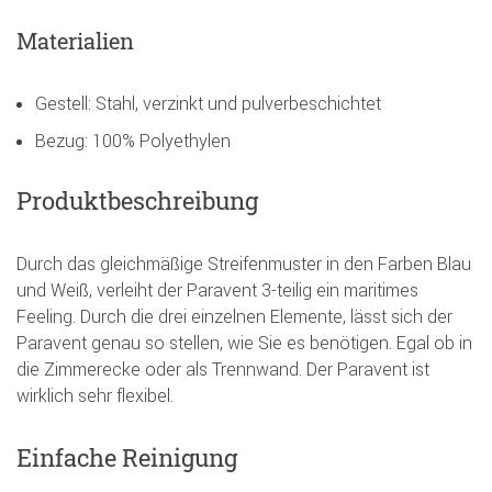
Materialien
Gestell: Stahl, verzinkt und pulverbeschichtet
Bezug: 100% Polyethylen
Produktbeschreibung
Durch das gleichmäßige Streifenmuster in den Farben Blau
und Weiß, verleiht der Paravent 3-teilig ein maritimes
Feeling. Durch die drei einzelnen Elemente, lässt sich der
Paravent genau so stellen, wie Sie es benötigen. Egal ob in
die Zimmerecke oder als Trennwand. Der Paravent ist
wirklich sehr flexibel.
Einfache Reinigung