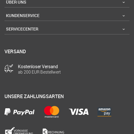
ÜBER UNS
KUNDENSERVICE
SERVICECENTER
VERSAND
Kostenloser Versand
ab 200 EUR Bestellwert
UNSERE ZAHLUNGSARTEN