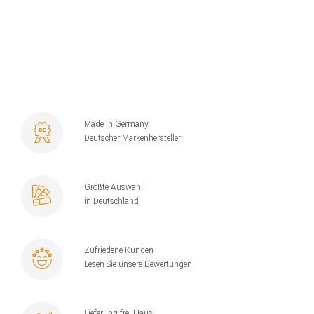
Made in Germany
Deutscher Markenhersteller
Größte Auswahl
in Deutschland
Zufriedene Kunden
Lesen Sie unsere Bewertungen
Lieferung frei Haus