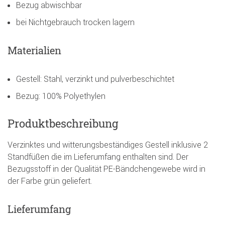
Bezug abwischbar
bei Nichtgebrauch trocken lagern
Materialien
Gestell: Stahl, verzinkt und pulverbeschichtet
Bezug: 100% Polyethylen
Produktbeschreibung
Verzinktes und witterungsbeständiges Gestell inklusive 2
Standfüßen die im Lieferumfang enthalten sind. Der
Bezugsstoff in der Qualität PE-Bändchengewebe wird in
der Farbe grün geliefert.
Lieferumfang