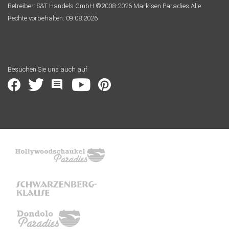
Betreiber: S&T Handels GmbH ©2008-2026 Markisen Paradies Alle
Rechte vorbehalten. 09.08.2026
Besuchen Sie uns auch auf