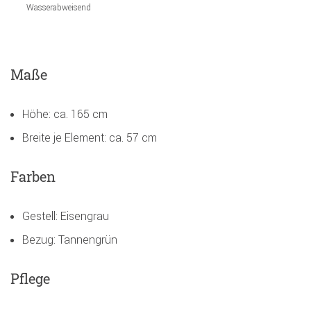
Wasserabweisend
Maße
Höhe: ca. 165 cm
Breite je Element: ca. 57 cm
Farben
Gestell: Eisengrau
Bezug: Tannengrün
Pflege