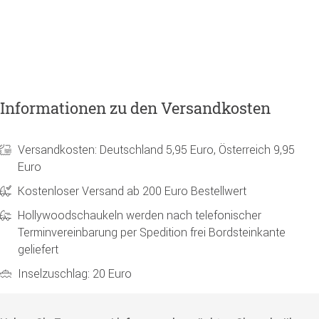
10
Informationen zu den Versandkosten
Versandkosten: Deutschland 5,95 Euro, Österreich 9,95
Euro
Kostenloser Versand ab 200 Euro Bestellwert
Hollywoodschaukeln werden nach telefonischer
Terminvereinbarung per Spedition frei Bordsteinkante
geliefert
Inselzuschlag: 20 Euro