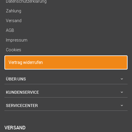
Datenschutzerklärung
Zahlung
Versand
AGB
Impressum
Cookies
Vertrag widerrufen
ÜBER UNS
KUNDENSERVICE
SERVICECENTER
VERSAND