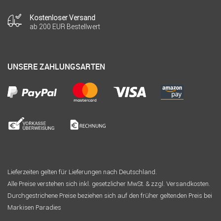
Kostenloser Versand
ab 200 EUR Bestellwert
UNSERE ZAHLUNGSARTEN
Lieferzeiten gelten für Lieferungen nach Deutschland.
Alle Preise verstehen sich inkl. gesetzlicher MwSt. & zzgl. Versandkosten.
Durchgestrichene Preise beziehen sich auf den früher geltenden Preis bei
Markisen Paradies