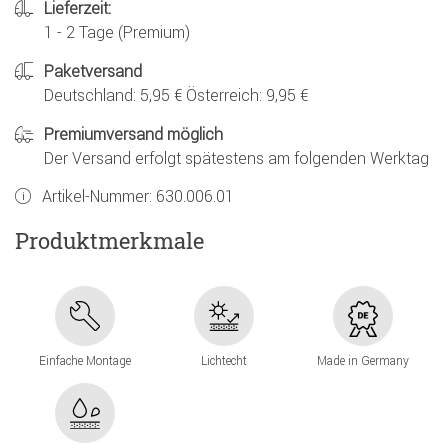
Lieferzeit:
1 - 2 Tage (Premium)
Paketversand
Deutschland: 5,95 € Österreich: 9,95 €
Premiumversand möglich
Der Versand erfolgt spätestens am folgenden Werktag
Artikel-Nummer:
630.006.01
Produktmerkmale
Einfache Montage
Lichtecht
Made in Germany