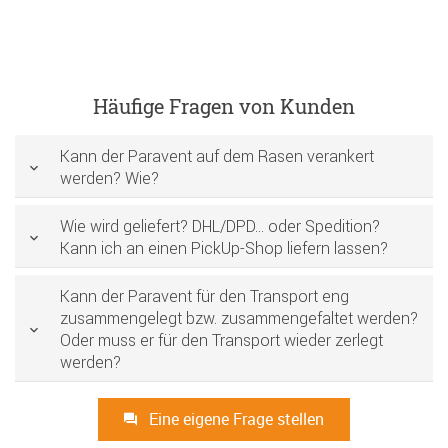
Häufige Fragen von Kunden
Kann der Paravent auf dem Rasen verankert
werden? Wie?
Wie wird geliefert? DHL/DPD... oder Spedition?
Kann ich an einen PickUp-Shop liefern lassen?
Kann der Paravent für den Transport eng
zusammengelegt bzw. zusammengefaltet werden?
Oder muss er für den Transport wieder zerlegt
werden?
Eine eigene Frage stellen