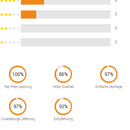
8
5
0
0
Top Preis-Leistung
Hohe Qualität
Einfache Montage
Zuverlässige Lieferung
Empfehlung