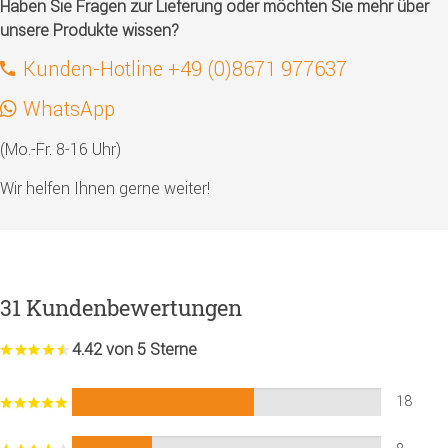
Haben Sie Fragen zur Lieferung oder möchten Sie mehr über
unsere Produkte wissen?
Kunden-Hotline +49 (0)8671 977637
WhatsApp
(Mo.-Fr. 8-16 Uhr)
Wir helfen Ihnen gerne weiter!
31 Kundenbewertungen
4.42 von 5 Sterne
18