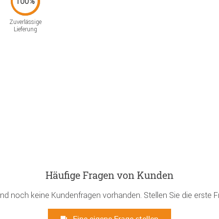
Zuverlässige
Lieferung
Häufige Fragen von Kunden
ind noch keine Kundenfragen vorhanden. Stellen Sie die erste F