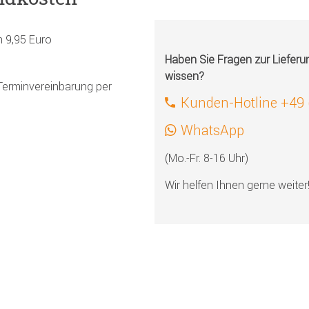
h 9,95 Euro
Haben Sie Fragen zur Liefer
wissen?
Terminvereinbarung per
Kunden-Hotline +49
WhatsApp
(Mo.-Fr. 8-16 Uhr)
Wir helfen Ihnen gerne weiter