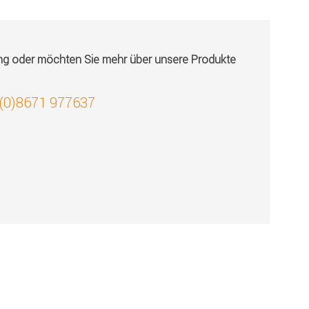
ung oder möchten Sie mehr über unsere Produkte
 (0)8671 977637
!