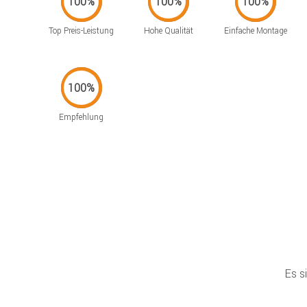
Top Preis-Leistung
Hohe Qualität
Einfache Montage
Empfehlung
Es s