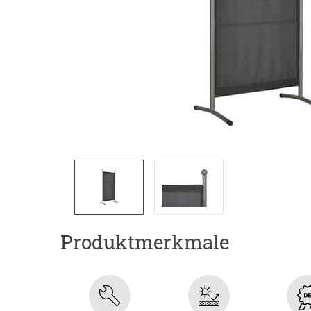
Produktmerkmale