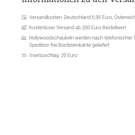
Versandkosten: Deutschland 5,95 Euro, Österreic
Kostenloser Versand ab 200 Euro Bestellwert
Hollywoodschaukeln werden nach telefonischer 
Spedition frei Bordsteinkante geliefert
Inselzuschlag: 20 Euro