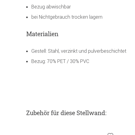
Bezug abwischbar
bei Nichtgebrauch trocken lagern
Materialien
Gestell: Stahl, verzinkt und pulverbeschichtet
Bezug: 70% PET / 30% PVC
Zubehör
für diese Stellwand
: