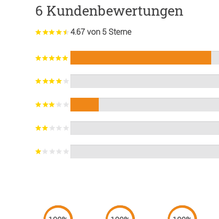
6 Kundenbewertungen
4.67 von 5 Sterne