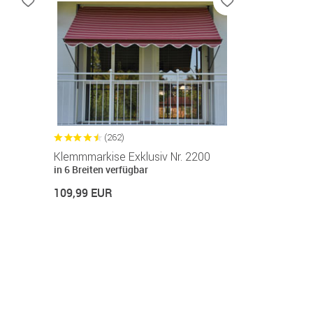
(262)
Klemmmarkise Exklusiv Nr. 2200
in 6 Breiten verfügbar
109,99 EUR