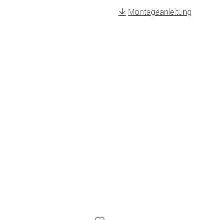
Montageanleitung