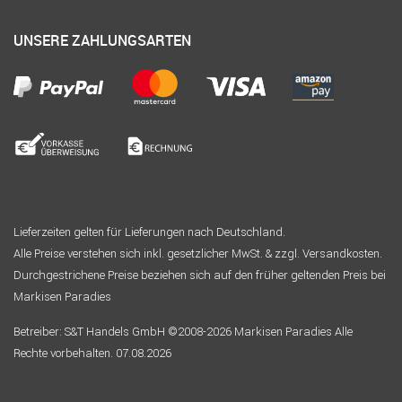
UNSERE ZAHLUNGSARTEN
Lieferzeiten gelten für Lieferungen nach Deutschland.
Alle Preise verstehen sich inkl. gesetzlicher MwSt. & zzgl. Versandkosten.
Durchgestrichene Preise beziehen sich auf den früher geltenden Preis bei
Markisen Paradies
Betreiber: S&T Handels GmbH ©2008-2026 Markisen Paradies Alle
Rechte vorbehalten. 07.08.2026