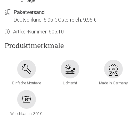
1 - 3 Tage
Paketversand
Deutschland: 5,95 € Österreich: 9,95 €
Artikel-Nummer:
606.10
Produktmerkmale
Einfache Montage
Lichtecht
Made in Germany
Waschbar bei 30° C