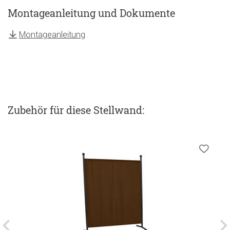
Montageanleitung und Dokumente
Montageanleitung
Zubehör
für diese Stellwand
: