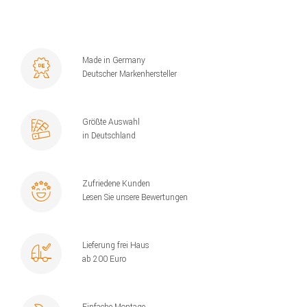
Made in Germany
Deutscher Markenhersteller
Größte Auswahl
in Deutschland
Zufriedene Kunden
Lesen Sie unsere Bewertungen
Lieferung frei Haus
ab 200 Euro
Einfache Montage