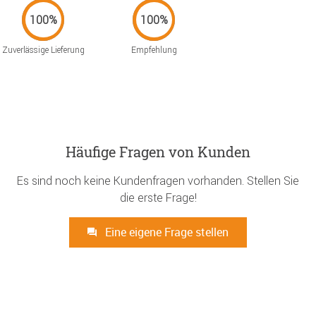
Zuverlässige Lieferung
Empfehlung
Häufige Fragen von Kunden
Es sind noch keine Kundenfragen vorhanden. Stellen Sie
die erste Frage!
Eine eigene Frage stellen