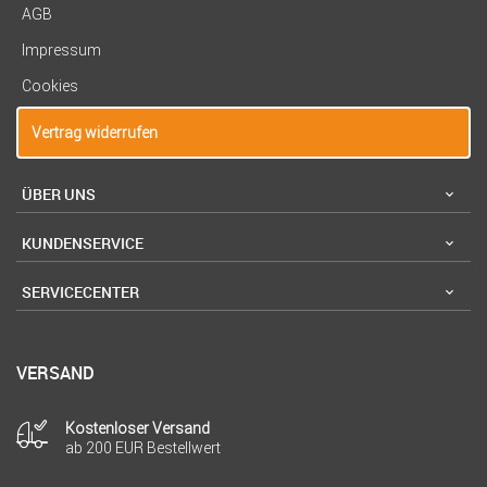
AGB
Impressum
Cookies
Vertrag widerrufen
ÜBER UNS
KUNDENSERVICE
SERVICECENTER
VERSAND
Kostenloser Versand
ab 200 EUR Bestellwert