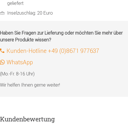
geliefert
Inselzuschlag: 20 Euro
Haben Sie Fragen zur Lieferung oder möchten Sie mehr über
unsere Produkte wissen?
Kunden-Hotline +49 (0)8671 977637
WhatsApp
(Mo.-Fr. 8-16 Uhr)
Wir helfen Ihnen gerne weiter!
Kundenbewertung