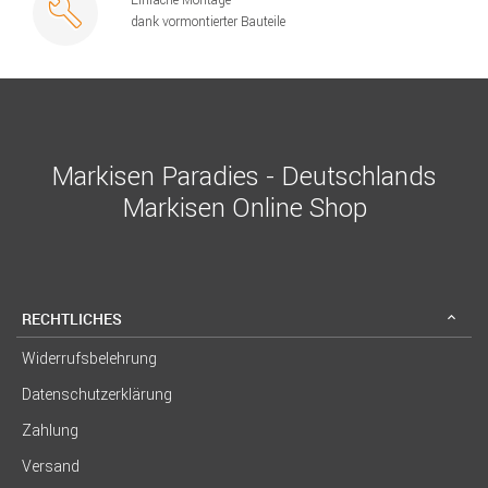
dank vormontierter Bauteile
Markisen Paradies - Deutschlands
Markisen Online Shop
RECHTLICHES
Widerrufsbelehrung
Datenschutzerklärung
Zahlung
Versand