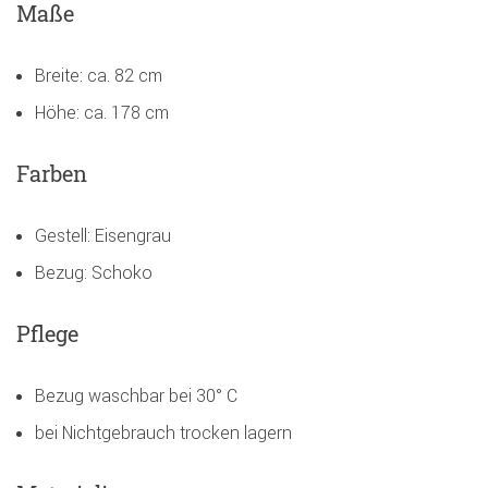
Maße
Breite: ca. 82 cm
Höhe: ca. 178 cm
Farben
Gestell: Eisengrau
Bezug: Schoko
Pflege
Bezug waschbar bei 30° C
bei Nichtgebrauch trocken lagern