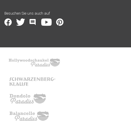
Besuchen Sie uns auch auf