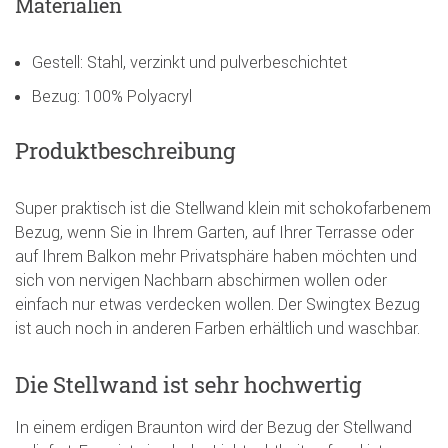
Materialien
Gestell: Stahl, verzinkt und pulverbeschichtet
Bezug: 100% Polyacryl
Produktbeschreibung
Super praktisch ist die Stellwand klein mit schokofarbenem
Bezug, wenn Sie in Ihrem Garten, auf Ihrer Terrasse oder
auf Ihrem Balkon mehr Privatsphäre haben möchten und
sich von nervigen Nachbarn abschirmen wollen oder
einfach nur etwas verdecken wollen. Der Swingtex Bezug
ist auch noch in anderen Farben erhältlich und waschbar.
Die Stellwand ist sehr hochwertig
In einem erdigen Braunton wird der Bezug der Stellwand