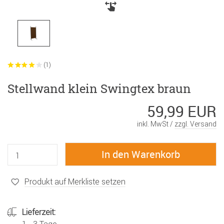
(1)
Stellwand klein Swingtex braun
59,99 EUR
inkl. MwSt /
zzgl. Versand
Produkt auf Merkliste setzen
Lieferzeit: