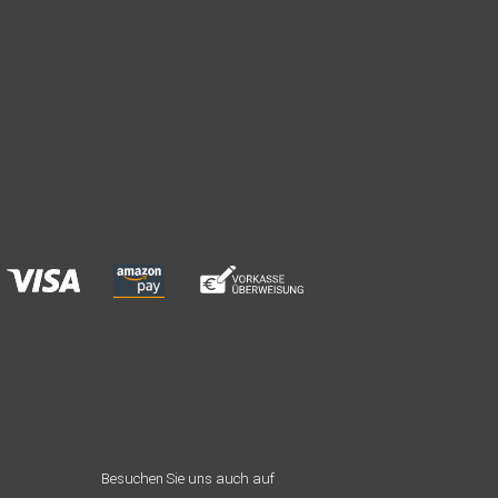
Besuchen Sie uns auch auf