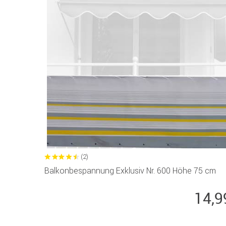
(2)
Balkonbespannung Exklusiv Nr. 600 Höhe 75 cm
14,9