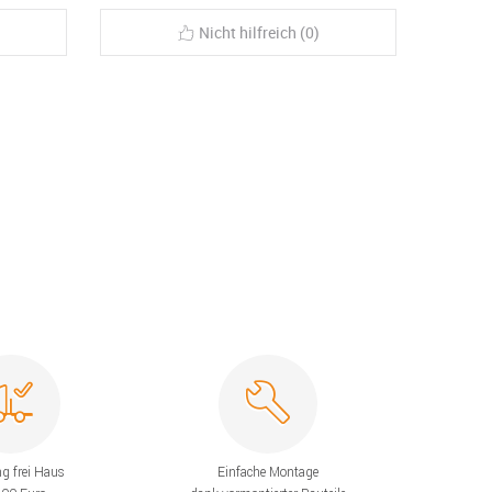
Nicht hilfreich (0)
ng frei Haus
Einfache Montage