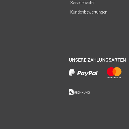
Servicecenter
Kundenbewertungen
UNSERE ZAHLUNGSARTEN