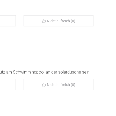
Nicht hilfreich (0)
chutz am Schwimmingpool an der solardusche sein
Nicht hilfreich (0)