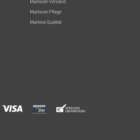
Markisen Versand
Markisen Pflege
Markise Qualität