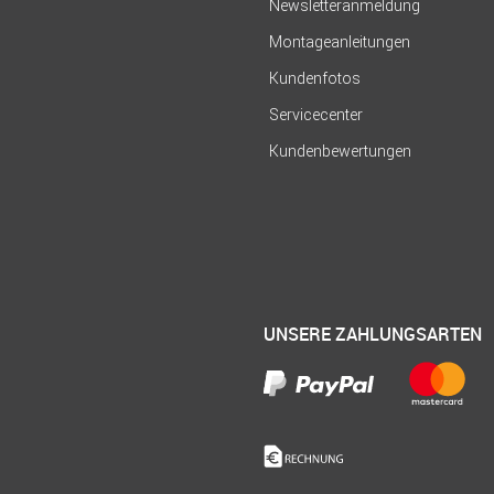
Newsletteranmeldung
Montageanleitungen
Kundenfotos
Servicecenter
Kundenbewertungen
UNSERE ZAHLUNGSARTEN