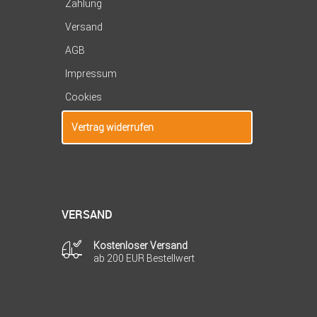
Zahlung
Versand
AGB
Impressum
Cookies
Vertrag widerrufen
VERSAND
Kostenloser Versand
ab 200 EUR Bestellwert