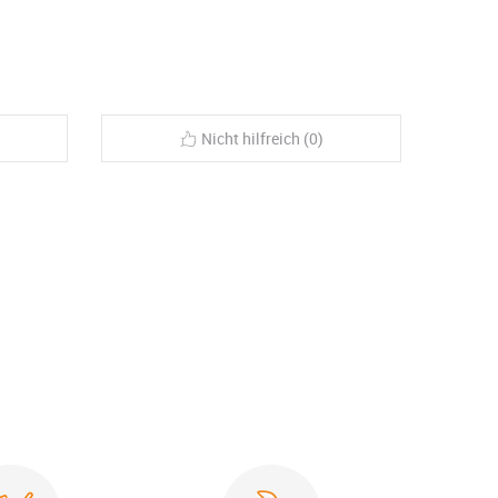
Nicht hilfreich (0)