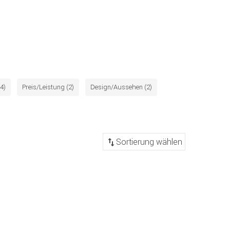
4)
Preis/Leistung (2)
Design/Aussehen (2)