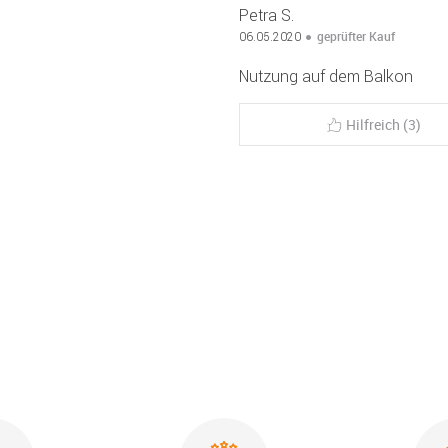
Petra S.
geprüfter Kauf
06.05.2020
Nutzung auf dem Balkon
Hilfreich (3)