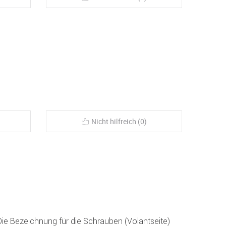
Nicht hilfreich (0)
 Die Bezeichnung für die Schrauben (Volantseite)