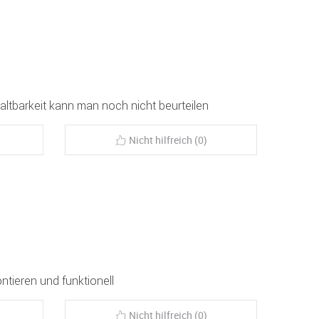
altbarkeit kann man noch nicht beurteilen
Nicht hilfreich (0)
ntieren und funktionell
Nicht hilfreich (0)