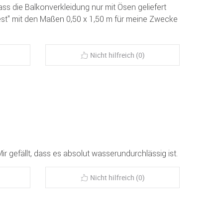
ass die Balkonverkleidung nur mit Ösen geliefert
Rest" mit den Maßen 0,50 x 1,50 m für meine Zwecke
Nicht hilfreich (0)
r gefällt, dass es absolut wasserundurchlässig ist.
Nicht hilfreich (0)