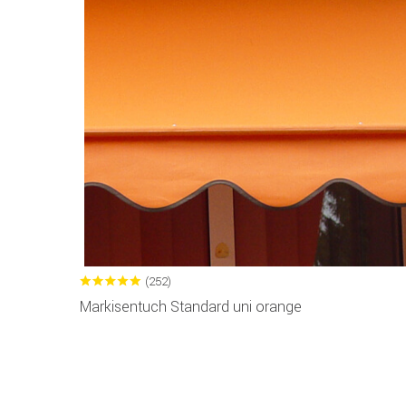
(252)
Markisentuch Standard uni orange