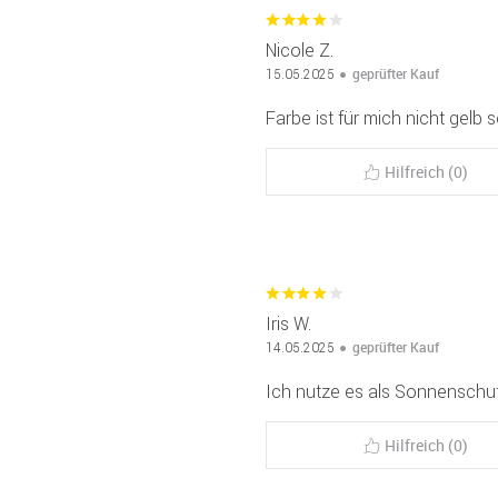
Nicole Z.
geprüfter Kauf
15.05.2025
Farbe ist für mich nicht gelb 
Hilfreich (0)
Iris W.
geprüfter Kauf
14.05.2025
Ich nutze es als Sonnenschut
Hilfreich (0)