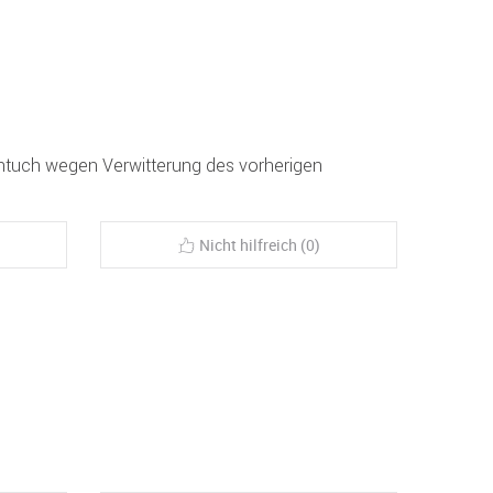
chtuch wegen Verwitterung des vorherigen
Nicht hilfreich (0)