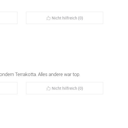
Nicht hilfreich (0)
sondern Terrakotta. Alles andere war top.
Nicht hilfreich (0)