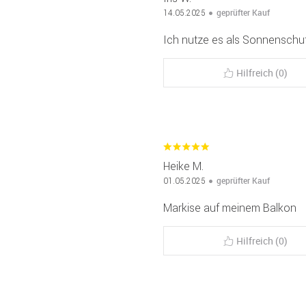
geprüfter Kauf
14.05.2025
Ich nutze es als Sonnenschut
Hilfreich (0)
Heike M.
geprüfter Kauf
01.05.2025
Markise auf meinem Balkon
Hilfreich (0)