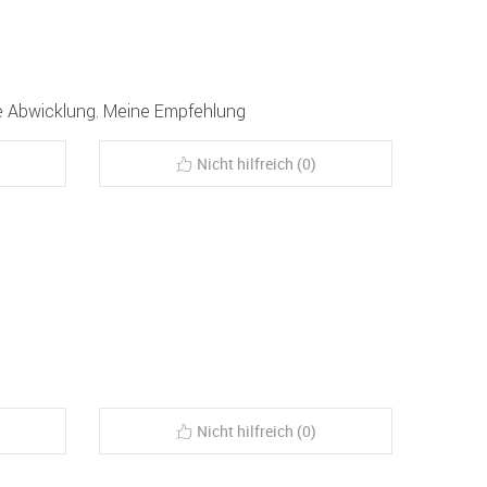
le Abwicklung. Meine Empfehlung
Nicht hilfreich (0)
Nicht hilfreich (0)