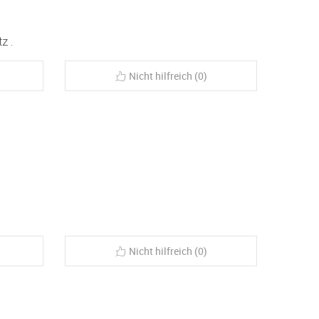
z .
Nicht hilfreich (0)
Nicht hilfreich (0)