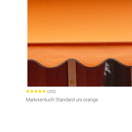
(252)
Markisentuch Standard uni orange