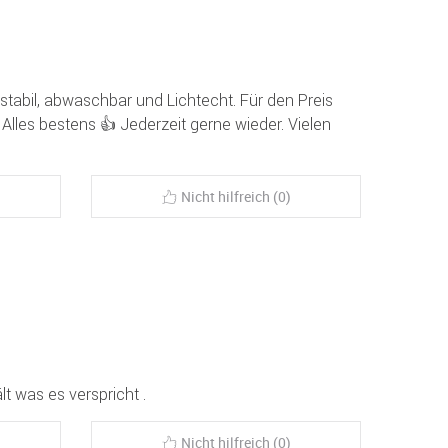
 stabil, abwaschbar und Lichtecht. Für den Preis
! Alles bestens 👍 Jederzeit gerne wieder. Vielen
Nicht hilfreich (0)
ält was es verspricht .
Nicht hilfreich (0)