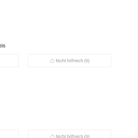
eis
.
Nicht hilfreich (0)
Nicht hilfreich (0)