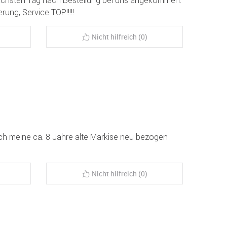
erung, Service TOP!!!!!
Nicht hilfreich (0)
ch meine ca. 8 Jahre alte Markise neu bezogen
Nicht hilfreich (0)