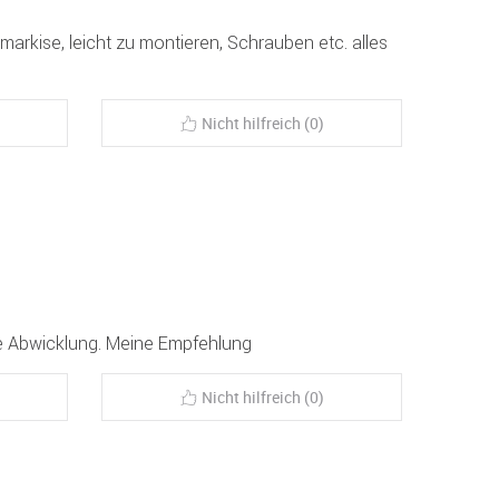
arkise, leicht zu montieren, Schrauben etc. alles
Nicht hilfreich (0)
le Abwicklung. Meine Empfehlung
Nicht hilfreich (0)