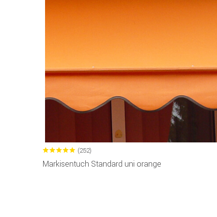
(252)
Markisentuch Standard uni orange