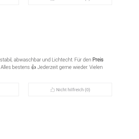
, stabil, abwaschbar und Lichtecht. Für den
Preis
! Alles bestens 👍 Jederzeit gerne wieder. Vielen
Nicht hilfreich (0)