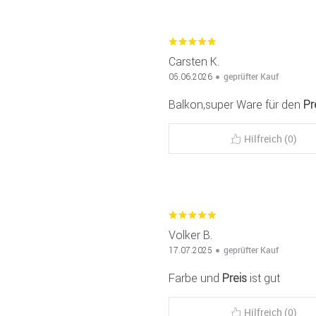
Carsten K.
geprüfter Kauf
05.06.2026
Balkon,super Ware für den
Pr
Hilfreich (0)
Volker B.
geprüfter Kauf
17.07.2025
Farbe und
Preis
ist gut
Hilfreich (0)