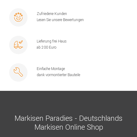
Zufriedene Kunden
Lesen Sie unsere Bewertungen
Lieferung frei Haus
ab 200 Euro
Einfache Montage
dank vormontierter Bauteile
Markisen Paradies - Deutschlands
Markisen Online Shop