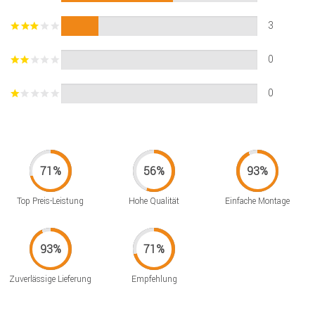
3
0
0
Top Preis-Leistung
Hohe Qualität
Einfache Montage
Zuverlässige Lieferung
Empfehlung