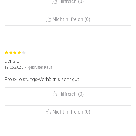
Hilfreich (0)
Nicht hilfreich (0)
Jens L.
geprüfter Kauf
19.05.2020
Preis-Leistungs-Verhältnis sehr gut
Hilfreich (0)
Nicht hilfreich (0)