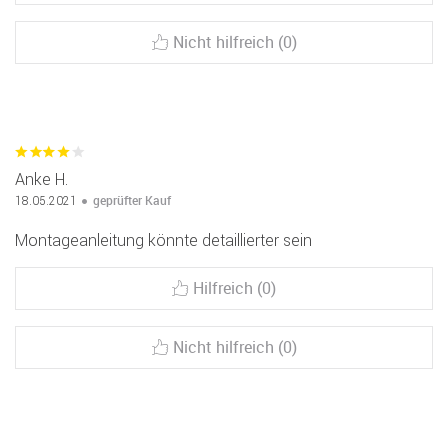
Nicht hilfreich (0)
Anke H.
geprüfter Kauf
18.05.2021
Montageanleitung könnte detaillierter sein
Hilfreich (0)
Nicht hilfreich (0)