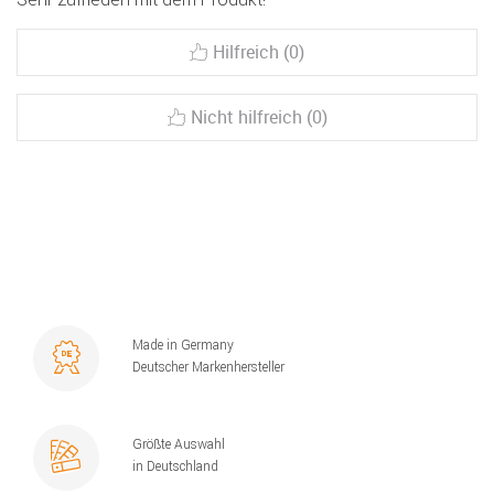
Hilfreich (0)
Nicht hilfreich (0)
Made in Germany
Deutscher Markenhersteller
Größte Auswahl
in Deutschland