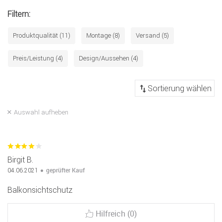
Filtern:
Produktqualität (11)
Montage (8)
Versand (5)
Preis/Leistung (4)
Design/Aussehen (4)
Auswahl aufheben
Birgit B.
geprüfter Kauf
04.06.2021
Balkonsichtschutz
Hilfreich (0)