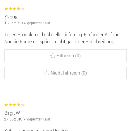
Svenja H.
geprüfter Kauf
13.05.2020
Tolles Produkt und schnelle Lieferung. Einfacher Aufbau.
Nur die Farbe entspricht nicht ganz der Beschreibung.
Hilfreich (0)
Nicht hilfreich (0)
Birgit W.
geprüfter Kauf
27.06.2018
Sehr zufrieden mit dem Produkt!