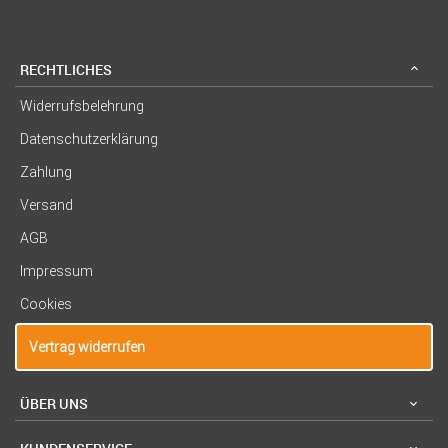
RECHTLICHES
Widerrufsbelehrung
Datenschutzerklärung
Zahlung
Versand
AGB
Impressum
Cookies
Vertrag widerrufen
ÜBER UNS