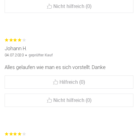
Nicht hilfreich (0)
Johann H.
geprüfter Kauf
04.07.2020
Alles gelaufen wie man es sich vorstellt. Danke
Hilfreich (0)
Nicht hilfreich (0)