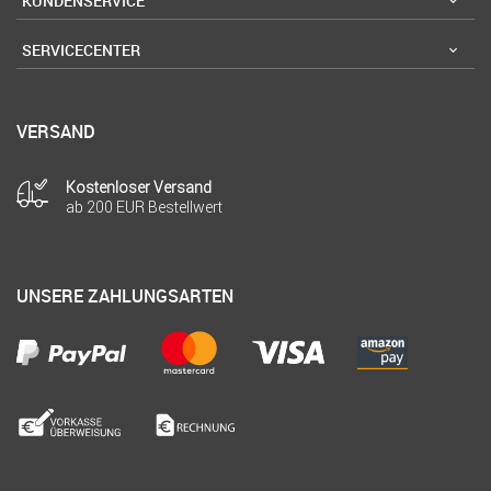
KUNDENSERVICE
SERVICECENTER
VERSAND
Kostenloser Versand
ab 200 EUR Bestellwert
UNSERE ZAHLUNGSARTEN