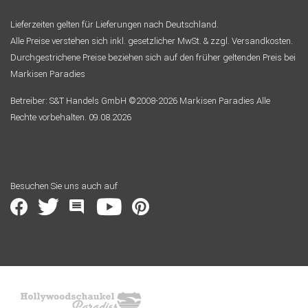
Lieferzeiten gelten für Lieferungen nach Deutschland.
Alle Preise verstehen sich inkl. gesetzlicher MwSt. & zzgl. Versandkosten.
Durchgestrichene Preise beziehen sich auf den früher geltenden Preis bei
Markisen Paradies
Betreiber: S&T Handels GmbH ©2008-2026 Markisen Paradies Alle
Rechte vorbehalten. 09.08.2026
Besuchen Sie uns auch auf