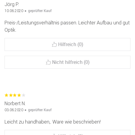
Jörg P.
geprüfter Kauf
10.06.2020
Preis-/Leistungsverhältnis passen. Leichter Aufbau und gut
Optik.
Hilfreich (0)
Nicht hilfreich (0)
Norbert N.
geprüfter Kauf
03.06.2020
Leicht zu handhaben,. Ware wie beschrieben!