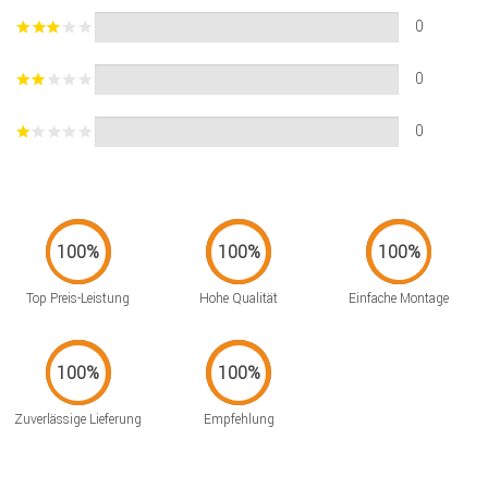
0
0
0
Top Preis-Leistung
Hohe Qualität
Einfache Montage
Zuverlässige Lieferung
Empfehlung