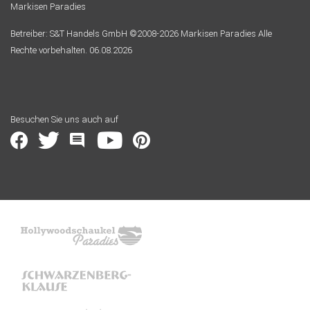
Markisen Paradies
Betreiber: S&T Handels GmbH ©2008-2026 Markisen Paradies Alle
Rechte vorbehalten. 06.08.2026
Besuchen Sie uns auch auf