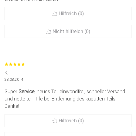
Hilfreich (0)
Nicht hilfreich (0)
K.
28.08.2014
Super
Service
, neues Teil einwandfrei, schneller Versand
und nette tel. Hilfe bei Entfernung des kaputten Teils!
Danke!
Hilfreich (0)