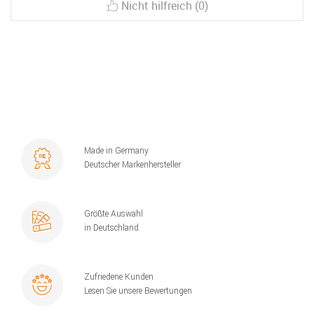
Nicht hilfreich (0)
Made in Germany
Deutscher Markenhersteller
Größte Auswahl
in Deutschland
Zufriedene Kunden
Lesen Sie unsere Bewertungen