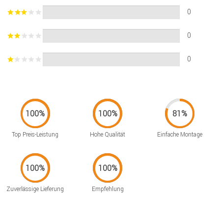
0
0
0
Top Preis-Leistung
Hohe Qualität
Einfache Montage
Zuverlässige Lieferung
Empfehlung