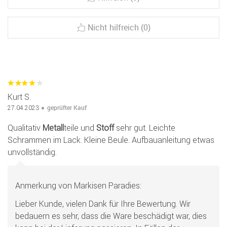
Nicht hilfreich (0)
Kurt S.
geprüfter Kauf
27.04.2023
Qualitativ
Metall
teile und
Stoff
sehr gut. Leichte
Schrammen im Lack. Kleine Beule. Aufbauanleitung etwas
unvollständig.
Anmerkung von Markisen Paradies:
Lieber Kunde, vielen Dank für Ihre Bewertung. Wir
bedauern es sehr, dass die Ware beschädigt war, dies