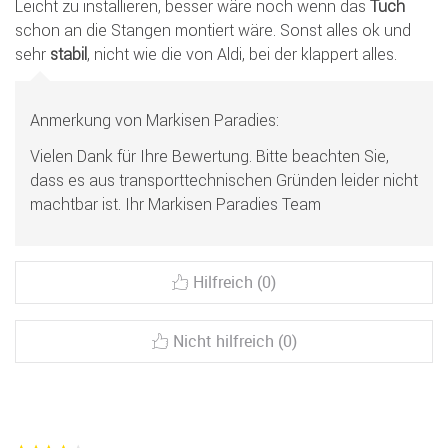
Leicht zu installieren, besser wäre noch wenn das
Tuch
schon an die Stangen montiert wäre. Sonst alles ok und
sehr
stabil
, nicht wie die von Aldi, bei der klappert alles.
Anmerkung von Markisen Paradies:
Vielen Dank für Ihre Bewertung. Bitte beachten Sie,
dass es aus transporttechnischen Gründen leider nicht
machtbar ist. Ihr Markisen Paradies Team
Hilfreich (0)
Nicht hilfreich (0)