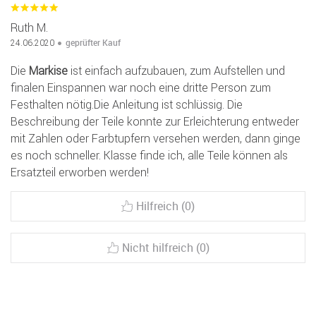
Ruth M.
geprüfter Kauf
24.06.2020
Die
Markise
ist einfach aufzubauen, zum Aufstellen und
finalen Einspannen war noch eine dritte Person zum
Festhalten nötig.Die Anleitung ist schlüssig. Die
Beschreibung der Teile konnte zur Erleichterung entweder
mit Zahlen oder Farbtupfern versehen werden, dann ginge
es noch schneller. Klasse finde ich, alle Teile können als
Ersatzteil erworben werden!
Hilfreich (0)
Nicht hilfreich (0)