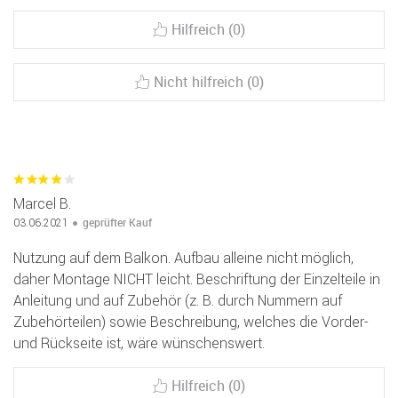
Hilfreich (0)
Nicht hilfreich (0)
Marcel B.
geprüfter Kauf
03.06.2021
Nutzung auf dem Balkon. Aufbau alleine nicht möglich,
daher Montage NICHT leicht. Beschriftung der Einzelteile in
Anleitung und auf Zubehör (z. B. durch Nummern auf
Zubehörteilen) sowie Beschreibung, welches die Vorder-
und Rückseite ist, wäre wünschenswert.
Hilfreich (0)