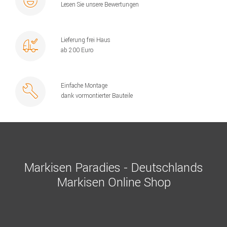
Lesen Sie unsere Bewertungen
Lieferung frei Haus
ab 200 Euro
Einfache Montage
dank vormontierter Bauteile
Markisen Paradies - Deutschlands
Markisen Online Shop