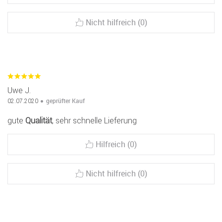
Nicht hilfreich (0)
Uwe J.
geprüfter Kauf
02.07.2020
gute
Qualität
, sehr schnelle Lieferung
Hilfreich (0)
Nicht hilfreich (0)