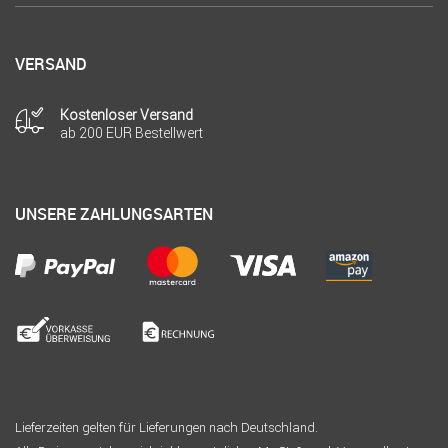
VERSAND
Kostenloser Versand
ab 200 EUR Bestellwert
UNSERE ZAHLUNGSARTEN
Lieferzeiten gelten für Lieferungen nach Deutschland.