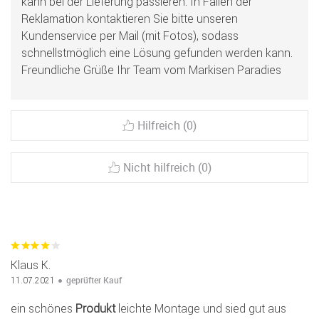
kann bei der Lieferung passieren. In Fällen der
Reklamation kontaktieren Sie bitte unseren
Kundenservice per Mail (mit Fotos), sodass
schnellstmöglich eine Lösung gefunden werden kann.
Freundliche Grüße Ihr Team vom Markisen Paradies
Hilfreich (0)
Nicht hilfreich (0)
Klaus K.
geprüfter Kauf
11.07.2021
ein schönes
Produkt
leichte Montage und sied gut aus