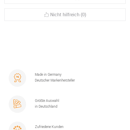
Nicht hilfreich (0)
Made in Germany
Deutscher Markenhersteller
Größte Auswahl
in Deutschland
Zufriedene Kunden