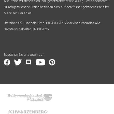
Alle Preise verstehen sich inkl. gesetzlicher MwSt. & zzgl. Versandkosten.
Durchgestrichene Preise beziehen sich auf den früher geltenden Preis bei
Markisen Paradies
Betreiber: S&T Handels GmbH ©2008-2026 Markisen Paradies Alle
Rechte vorbehalten. 09.08.2026
Besuchen Sie uns auch auf