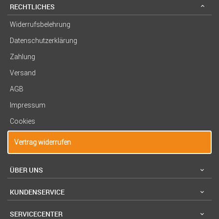
RECHTLICHES
Widerrufsbelehrung
Datenschutzerklärung
Zahlung
Versand
AGB
Impressum
Cookies
Vertrag widerrufen
ÜBER UNS
KUNDENSERVICE
SERVICECENTER