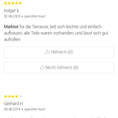
holger k.
geprüfter Kauf
02.06.2020
Markise
für die Terrasse, ließ sich leichte und einfach
aufbauen, alle Teile waren vorhanden, und lässt sich gut
aufrollen.
Hilfreich (0)
Nicht hilfreich (0)
Gerhard H.
geprüfter Kauf
09.08.2019