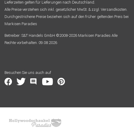
Lieferzeiten gelten für Lieferungen nach Deutschland.
Alle Preise verstehen sich inkl. gesetzlicher MwSt. & zzgl. Versandkosten.
Durchgestrichene Preise beziehen sich auf den früher geltenden Preis bei
Markisen Paradies
Betreiber: S&T Handels GmbH ©2008-2026 Markisen Paradies Alle
Rechte vorbehalten. 09.08.2026
Besuchen Sie uns auch auf