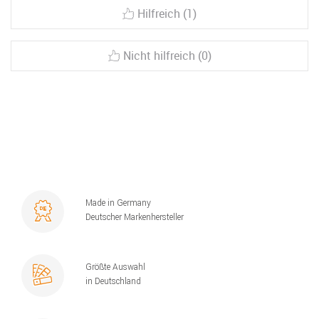
Hilfreich (1)
Nicht hilfreich (0)
Made in Germany
Deutscher Markenhersteller
Größte Auswahl
in Deutschland