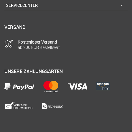
SERVICECENTER
VERSAND
Kostenloser Versand
ab 200 EUR Bestellwert
UNSERE ZAHLUNGSARTEN