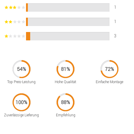
1
1
3
Top Preis-Leistung
Hohe Qualität
Einfache Montage
Zuverlässige Lieferung
Empfehlung