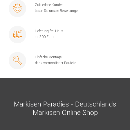
Zufriedene Kunden
Lesen Sie unsere Bewertungen
Lieferung frei Haus
ab 200 Euro
Einfache Montage
dank vormontierter Bauteile
Markisen Paradies - Deutschlands
Markisen Online Shop