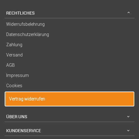
RECHTLICHES
Widerrufsbelehrung
Datenschutzerklärung
Zahlung
Versand
AGB
Impressum
Cookies
Vertrag widerrufen
ÜBER UNS
KUNDENSERVICE