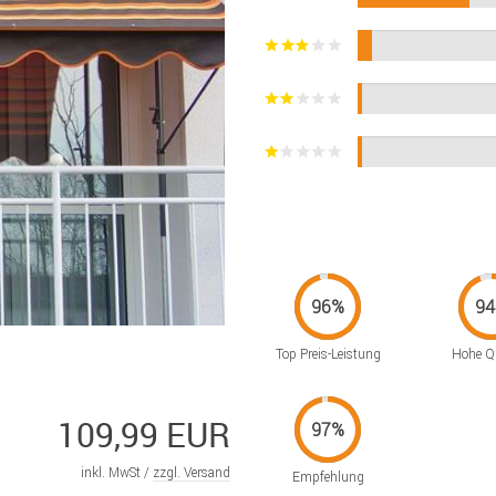
Top Preis-Leistung
Hohe Qu
109,99 EUR
inkl. MwSt /
zzgl. Versand
Empfehlung