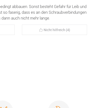
edingt abbauen. Sonst besteht Gefahr für Leib und
ist so faserig, dass es an den Schraubverbindungen
s dann auch nicht mehr lange.
Nicht hilfreich (4)