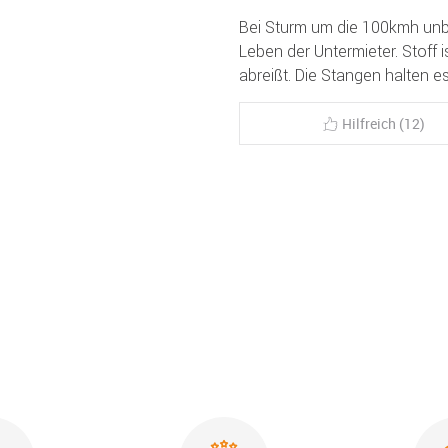
Bei Sturm um die 100kmh unb
Leben der Untermieter. Stoff 
abreißt. Die Stangen halten e
Hilfreich (12)