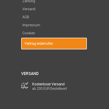
Zahlung
Versand
AGB
Impressum
Cookies
Vertrag widerrufen
VERSAND
Kostenloser Versand
ab 200 EUR Bestellwert