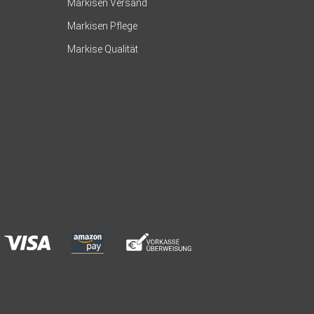
Markisen Versand
Markisen Pflege
Markise Qualität