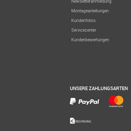
Newsletteranmeldung
Montageanleitungen
Kundenfotos
Servicecenter
Kundenbewertungen
UNSERE ZAHLUNGSARTEN