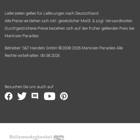
Lieferzeiten gelten für Lieferungen nach Deutschland.
Alle Preise verstehen sich inkl. gesetzlicher MwSt. & zzgl. Versandkosten.
Durchgestrichene Preise beziehen sich auf den früher geltenden Preis bei
Markisen Paradies
Betreiber: S&T Handels GmbH ©2008-2026 Markisen Paradies Alle
Rechte vorbehalten. 09.08.2026
Besuchen Sie uns auch auf