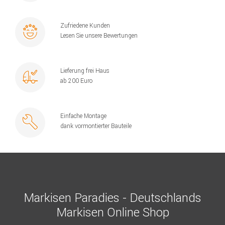
Zufriedene Kunden
Lesen Sie unsere Bewertungen
Lieferung frei Haus
ab 200 Euro
Einfache Montage
dank vormontierter Bauteile
Markisen Paradies - Deutschlands
Markisen Online Shop