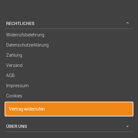
RECHTLICHES
Widerrufsbelehrung
Datenschutzerklärung
Zahlung
Versand
AGB
Impressum
Cookies
Vertrag widerrufen
ÜBER UNS