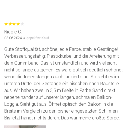
Nicole C.
geprüfter Kauf
03.06.2024
Gute Stoffqualität, schöne, edle Farbe, stabile Gestänge!
Verbesserungsfähig: Plastikkurbel und die Arretierung mit
dem Gummiband. Das ist umständlich und wird vielleicht
nicht so lange gutgehen. Es wäre optisch deutlich schöner,
wenn die Innenstangen auch lackiert sind. So sieht es im
unteren Drittel der Gestänge ein bisschen nach Baustelle
aus. Wir haben zwei in 3,5 m Breite in Farbe Sand direkt
nebeneinander auf unserer langen, schmalen Balkon-
Loggia. Sieht gut aus. Öffnet optisch den Balkon in die
Breite im Vergleich zu den bisher eingesetzten Schirmen.
Bis jetzt hängt nichts durch. Das war meine größte Sorge.