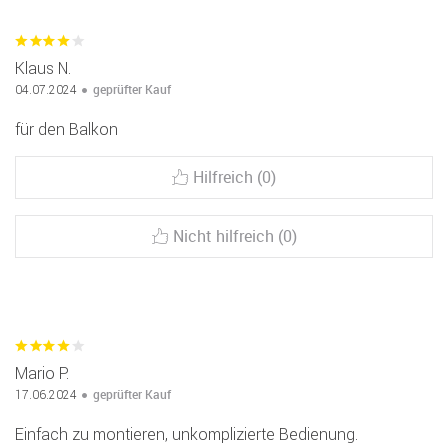
Klaus N.
geprüfter Kauf
04.07.2024
für den Balkon
Hilfreich (0)
Nicht hilfreich (0)
Mario P.
geprüfter Kauf
17.06.2024
Einfach zu montieren, unkomplizierte Bedienung.