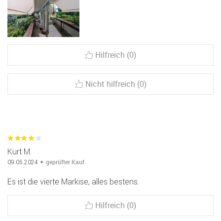
Hilfreich (0)
Nicht hilfreich (0)
Kurt M.
geprüfter Kauf
09.05.2024
Es ist die vierte Markise, alles bestens.
Hilfreich (0)