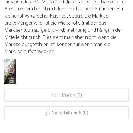
dies bereits die 2. Markise ist die es auf einem Balkon gibt.
Alles in einem bin ich mit dem Produkt sehr zufrieden. Ein
kleiner physikalischer Nachteil, sobald die Markise
breiter/länger wird, ist die Wickelrolle (mit der das
Markisentuch aufgerollt wird) mehrteilig und hängt in der
Mitte leicht durch. Dies sieht man aber nicht, wenn die
Markise ausgefahren ist, sonder nur wenn man die
Markuse auf-/abwickelt.
Hilfreich (1)
Nicht hilfreich (0)