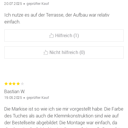
geprüfter Kauf
20.07.2025
Ich nutze es auf der Terrasse, der Aufbau war relativ
einfach.
Hilfreich (1)
Nicht hilfreich (0)
Bastian W.
geprüfter Kauf
19.05.2025
Die Markise ist so wie ich sie mir vorgestellt habe. Die Farbe
des Tuches als auch die Klemmkonstruktion sind wie auf
der Bestellseite abgebildet. Die Montage war einfach, da