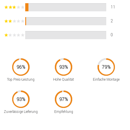
11
2
0
Top Preis-Leistung
Hohe Qualität
Einfache Montage
Zuverlässige Lieferung
Empfehlung