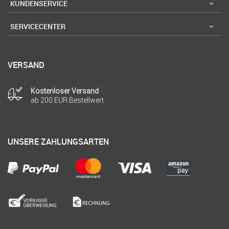
KUNDENSERVICE
SERVICECENTER
VERSAND
Kostenloser Versand
ab 200 EUR Bestellwert
UNSERE ZAHLUNGSARTEN