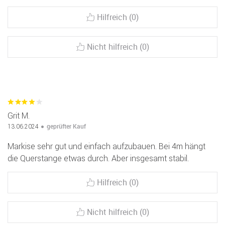
Hilfreich (0)
Nicht hilfreich (0)
Grit M.
geprüfter Kauf
13.06.2024
Markise sehr gut und einfach aufzubauen. Bei 4m hängt
die Querstange etwas durch. Aber insgesamt stabil.
Hilfreich (0)
Nicht hilfreich (0)