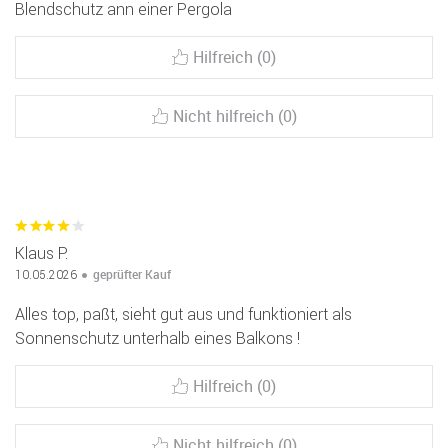
Blendschutz ann einer Pergola
Hilfreich (0)
Nicht hilfreich (0)
Klaus P.
geprüfter Kauf
10.05.2026
Alles top, paßt, sieht gut aus und funktioniert als
Sonnenschutz unterhalb eines Balkons !
Hilfreich (0)
Nicht hilfreich (0)