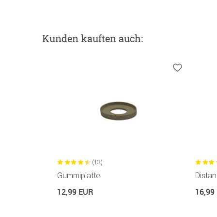
Kunden kauften auch:
(13)
Gummiplatte
Distan
12,99 EUR
16,99