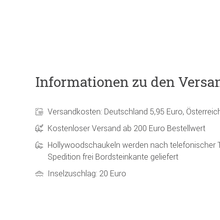
Informationen zu den Versa
Versandkosten: Deutschland 5,95 Euro, Österreic
Kostenloser Versand ab 200 Euro Bestellwert
Hollywoodschaukeln werden nach telefonischer 
Spedition frei Bordsteinkante geliefert
Inselzuschlag: 20 Euro