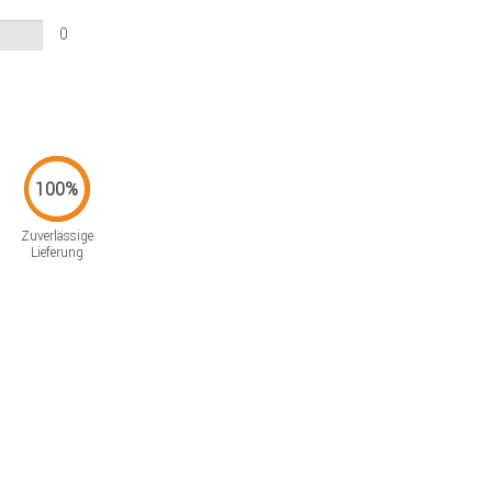
0
Zuverlässige
Lieferung