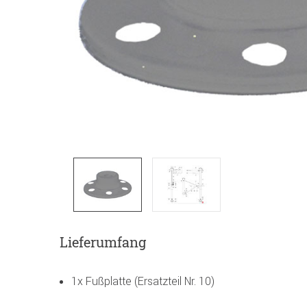
Lieferumfang
1x Fußplatte (Ersatzteil Nr. 10)