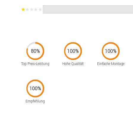
Top Preis-Leistung
Hohe Qualität
Einfache Montage
Empfehlung