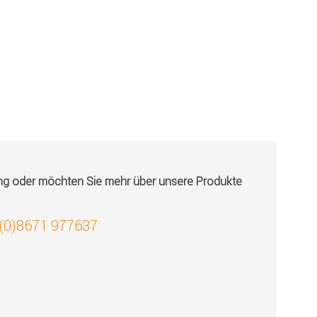
ung oder möchten Sie mehr über unsere Produkte
 (0)8671 977637
!