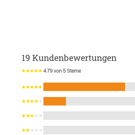
19 Kundenbewertungen
4.79 von 5 Sterne