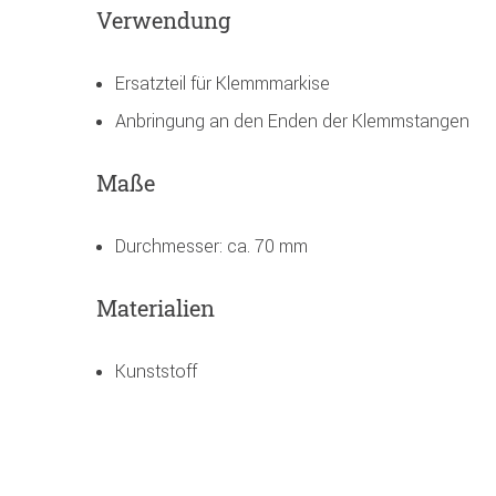
Verwendung
Ersatzteil für Klemmmarkise
Anbringung an den Enden der Klemmstangen
Maße
Durchmesser: ca. 70 mm
Materialien
Kunststoff