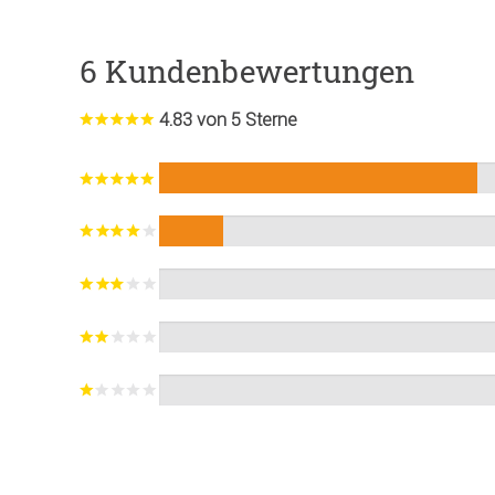
6 Kundenbewertungen
4.83 von 5 Sterne