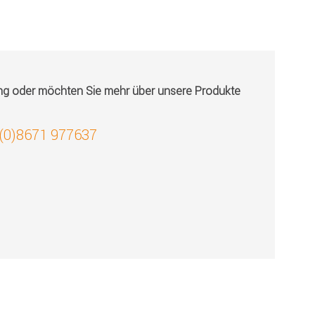
ung oder möchten Sie mehr über unsere Produkte
 (0)8671 977637
!