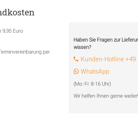
ndkosten
h 9,95 Euro
Haben Sie Fragen zur Liefer
wissen?
Terminvereinbarung per
Kunden-Hotline +49
WhatsApp
(Mo.-Fr. 8-16 Uhr)
Wir helfen Ihnen gerne weiter