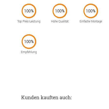
Top Preis-Leistung
Hohe Qualität
Einfache Montage
Empfehlung
Kunden kauften auch: