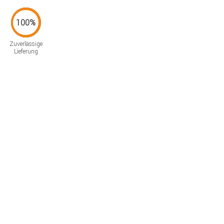
Zuverlässige
Lieferung