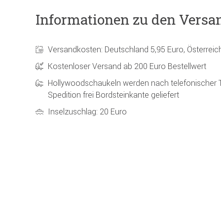
Informationen zu den Versa
Versandkosten: Deutschland 5,95 Euro, Österreic
Kostenloser Versand ab 200 Euro Bestellwert
Hollywoodschaukeln werden nach telefonischer 
Spedition frei Bordsteinkante geliefert
Inselzuschlag: 20 Euro