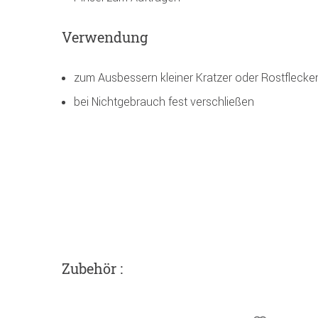
Verwendung
zum Ausbessern kleiner Kratzer oder Rostflecke
bei Nichtgebrauch fest verschließen
Zubehör :