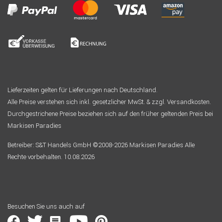
Lieferzeiten gelten für Lieferungen nach Deutschland.
Alle Preise verstehen sich inkl. gesetzlicher MwSt. & zzgl. Versandkosten.
Durchgestrichene Preise beziehen sich auf den früher geltenden Preis bei
Markisen Paradies
Betreiber: S&T Handels GmbH ©2008-2026 Markisen Paradies Alle
Rechte vorbehalten. 10.08.2026
Besuchen Sie uns auch auf