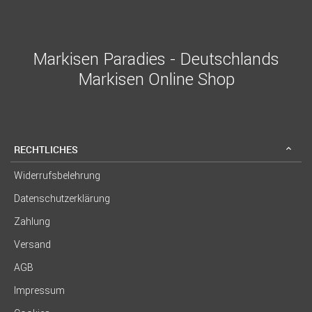
Markisen Paradies - Deutschlands
Markisen Online Shop
RECHTLICHES
Widerrufsbelehrung
Datenschutzerklärung
Zahlung
Versand
AGB
Impressum