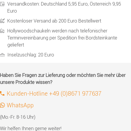
Versandkosten: Deutschland 5,95 Euro, Österreich 9,95
Euro
Kostenloser Versand ab 200 Euro Bestellwert
Hollywoodschaukeln werden nach telefonischer
Terminvereinbarung per Spedition frei Bordsteinkante
geliefert
Inselzuschlag: 20 Euro
Haben Sie Fragen zur Lieferung oder möchten Sie mehr über
unsere Produkte wissen?
Kunden-Hotline +49 (0)8671 977637
WhatsApp
(Mo.-Fr. 8-16 Uhr)
Wir helfen Ihnen gerne weiter!