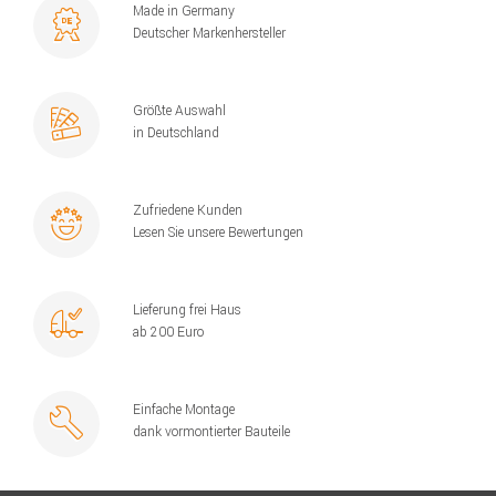
Made in Germany
Deutscher Markenhersteller
Größte Auswahl
in Deutschland
Zufriedene Kunden
Lesen Sie unsere Bewertungen
Lieferung frei Haus
ab 200 Euro
Einfache Montage
dank vormontierter Bauteile