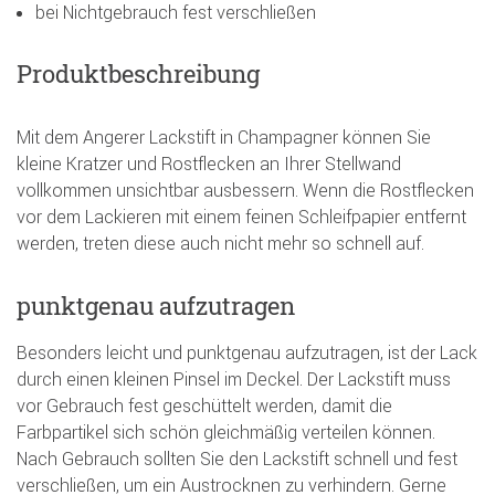
bei Nichtgebrauch fest verschließen
Produktbeschreibung
Mit dem Angerer Lackstift in Champagner können Sie
kleine Kratzer und Rostflecken an Ihrer Stellwand
vollkommen unsichtbar ausbessern. Wenn die Rostflecken
vor dem Lackieren mit einem feinen Schleifpapier entfernt
werden, treten diese auch nicht mehr so schnell auf.
punktgenau aufzutragen
Besonders leicht und punktgenau aufzutragen, ist der Lack
durch einen kleinen Pinsel im Deckel. Der Lackstift muss
vor Gebrauch fest geschüttelt werden, damit die
Farbpartikel sich schön gleichmäßig verteilen können.
Nach Gebrauch sollten Sie den Lackstift schnell und fest
verschließen, um ein Austrocknen zu verhindern. Gerne