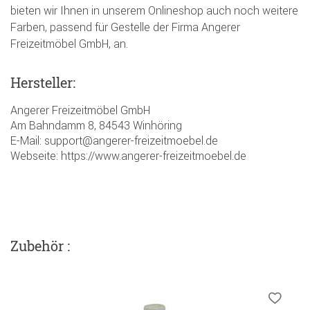
bieten wir Ihnen in unserem Onlineshop auch noch weitere
Farben, passend für Gestelle der Firma Angerer
Freizeitmöbel GmbH, an.
Hersteller:
Angerer Freizeitmöbel GmbH
Am Bahndamm 8, 84543 Winhöring
E-Mail: support@angerer-freizeitmoebel.de
Webseite: https://www.angerer-freizeitmoebel.de
Zubehör :