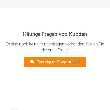
Häufige Fragen von Kunden
Es sind noch keine Kundenfragen vorhanden. Stellen Sie
die erste Frage!
Eine eigene Frage stellen