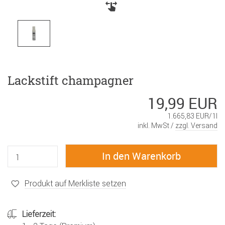
Lackstift champagner
19,99 EUR
1.665,83 EUR/1l
inkl. MwSt /
zzgl. Versand
Produkt auf Merkliste setzen
Lieferzeit: