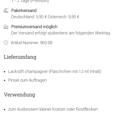
1 - 2 Tage (Premium)
Paketversand
Deutschland: 5,95 € Österreich: 9,95 €
Premiumversand möglich
Der Versand erfolgt spätestens am folgenden Werktag
Artikel-Nummer:
960.08
Lieferumfang
Lackstift champagner (Fläschchen mit 12 ml Inhalt)
Pinsel zum Auftragen
Verwendung
zum Ausbessern kleiner Kratzer oder Rostflecken