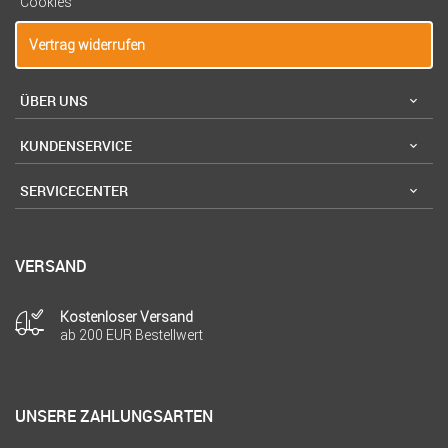
Cookies
Vertrag widerrufen
ÜBER UNS
KUNDENSERVICE
SERVICECENTER
VERSAND
Kostenloser Versand
ab 200 EUR Bestellwert
UNSERE ZAHLUNGSARTEN