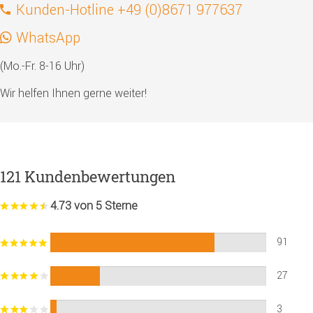
Kunden-Hotline +49 (0)8671 977637
WhatsApp
(Mo.-Fr. 8-16 Uhr)
Wir helfen Ihnen gerne weiter!
121 Kundenbewertungen
4.73 von 5 Sterne
91
27
3