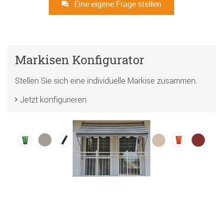
Eine eigene Frage stellen
Markisen Konfigurator
Stellen Sie sich eine individuelle Markise zusammen.
Jetzt konfigurieren