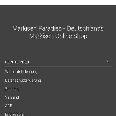
Markisen Paradies - Deutschlands
Markisen Online Shop
RECHTLICHES
Widerrufsbelehrung
Datenschutzerklärung
Zahlung
Versand
AGB
Impressum