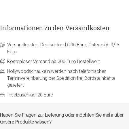
Informationen zu den Versandkosten
Versandkosten: Deutschland 5,95 Euro, Österreich 9,95
Euro
Kostenloser Versand ab 200 Euro Bestellwert
Hollywoodschaukeln werden nach telefonischer
Terminvereinbarung per Spedition frei Bordsteinkante
geliefert
Inselzuschlag: 20 Euro
Haben Sie Fragen zur Lieferung oder möchten Sie mehr über
unsere Produkte wissen?