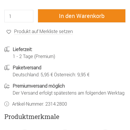
Produkt auf Merkliste setzen
Lieferzeit:
1 - 2 Tage (Premium)
Paketversand
Deutschland: 5,95 € Österreich: 9,95 €
Premiumversand möglich
Der Versand erfolgt spätestens am folgenden Werktag
Artikel-Nummer:
2314.2800
Produktmerkmale