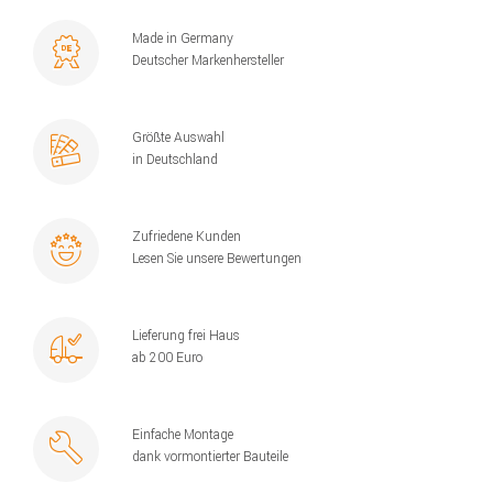
Made in Germany
Deutscher Markenhersteller
Größte Auswahl
in Deutschland
Zufriedene Kunden
Lesen Sie unsere Bewertungen
Lieferung frei Haus
ab 200 Euro
Einfache Montage
dank vormontierter Bauteile