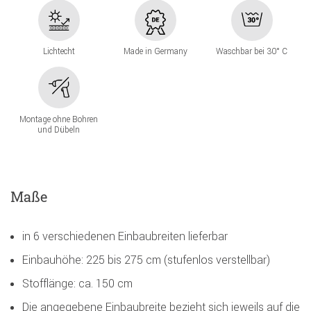
Lichtecht
Made in Germany
Waschbar bei 30° C
Montage ohne Bohren
und Dübeln
Maße
in 6 verschiedenen Einbaubreiten lieferbar
Einbauhöhe: 225 bis 275 cm (stufenlos verstellbar)
Stofflänge: ca. 150 cm
Die angegebene Einbaubreite bezieht sich jeweils auf die