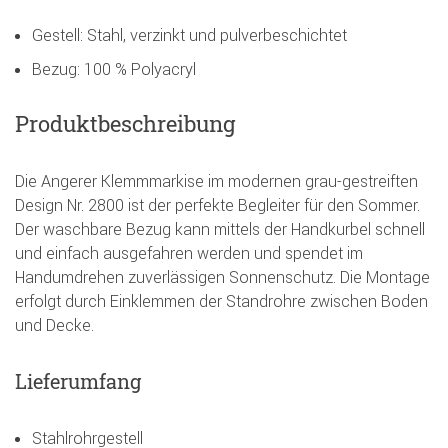
Gestell: Stahl, verzinkt und pulverbeschichtet
Bezug: 100 % Polyacryl
Produktbeschreibung
Die Angerer Klemmmarkise im modernen grau-gestreiften
Design Nr. 2800 ist der perfekte Begleiter für den Sommer.
Der waschbare Bezug kann mittels der Handkurbel schnell
und einfach ausgefahren werden und spendet im
Handumdrehen zuverlässigen Sonnenschutz. Die Montage
erfolgt durch Einklemmen der Standrohre zwischen Boden
und Decke.
Lieferumfang
Stahlrohrgestell