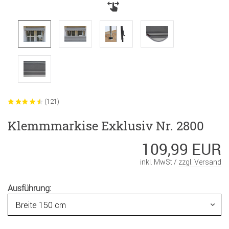
(121)
Klemmmarkise Exklusiv Nr. 2800
109,99 EUR
inkl. MwSt /
zzgl. Versand
Ausführung: