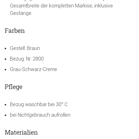
Gesamtbreite der kompletten Markise, inklusive
Gestänge.
Farben
Gestell: Braun
Bezug: Nr. 2800
Grau-Schwarz-Creme
Pflege
Bezug waschbar bei 30° C
bei Nichtgebrauch aufrollen
Materialien