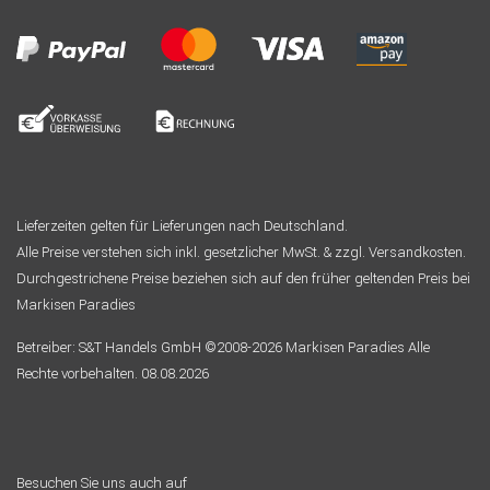
Lieferzeiten gelten für Lieferungen nach Deutschland.
Alle Preise verstehen sich inkl. gesetzlicher MwSt. & zzgl. Versandkosten.
Durchgestrichene Preise beziehen sich auf den früher geltenden Preis bei
Markisen Paradies
Betreiber: S&T Handels GmbH ©2008-2026 Markisen Paradies Alle
Rechte vorbehalten. 08.08.2026
Besuchen Sie uns auch auf