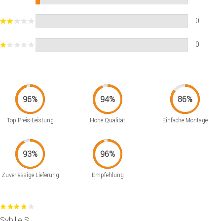
0
0
Top Preis-Leistung
Hohe Qualität
Einfache Montage
Zuverlässige Lieferung
Empfehlung
Sybille S.