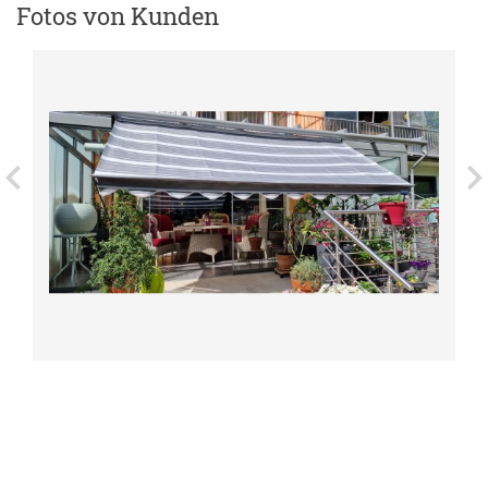
Fotos von Kunden