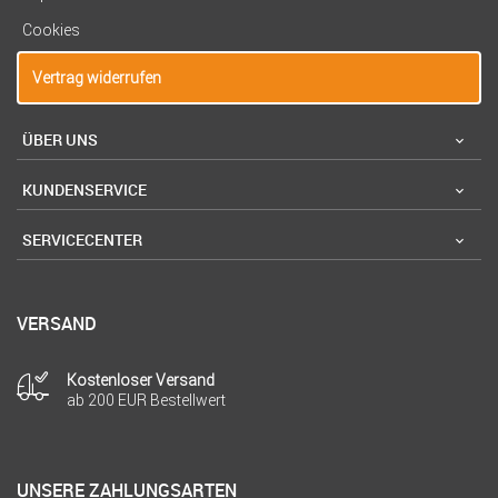
Cookies
Vertrag widerrufen
ÜBER UNS
KUNDENSERVICE
SERVICECENTER
VERSAND
Kostenloser Versand
ab 200 EUR Bestellwert
UNSERE ZAHLUNGSARTEN