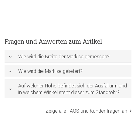
Fragen und Anworten zum Artikel
Wie wird die Breite der Markise gemessen?
Wie wird die Markise geliefert?
Auf welcher Höhe befindet sich der Ausfallarm und
in welchem Winkel steht dieser zum Standrohr?
Zeige alle FAQS und Kundenfragen an