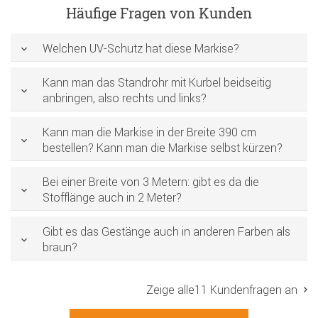
Häufige Fragen von Kunden
Welchen UV-Schutz hat diese Markise?
Kann man das Standrohr mit Kurbel beidseitig
anbringen, also rechts und links?
Kann man die Markise in der Breite 390 cm
bestellen? Kann man die Markise selbst kürzen?
Bei einer Breite von 3 Metern: gibt es da die
Stofflänge auch in 2 Meter?
Gibt es das Gestänge auch in anderen Farben als
braun?
Zeige alle11 Kundenfragen an