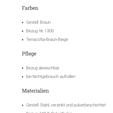
Farben
Gestell: Braun
Bezug: Nr. 1300
Terracotta-Braun-Beige
Pflege
Bezug abwischbar
bei Nichtgebrauch aufrollen
Materialien
Gestell: Stahl, verzinkt und pulverbeschichtet