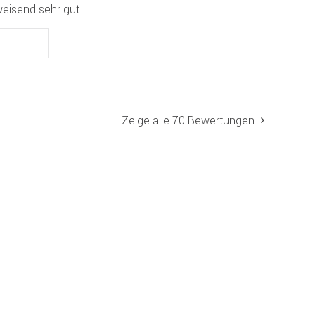
eisend sehr gut
Zeige alle 70 Bewertungen