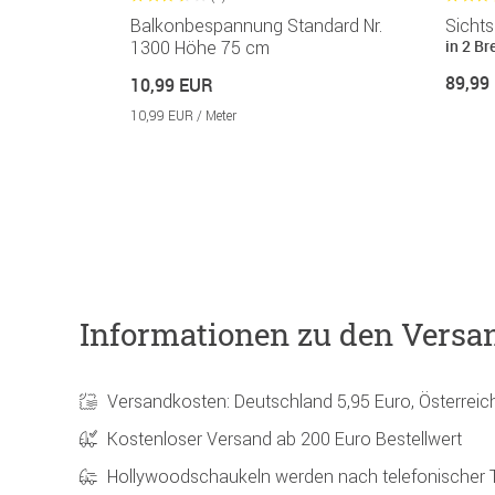
er-Set
Balkonbespannung Standard Nr.
Sichts
in 2 Br
1300 Höhe 75 cm
89,99
10,99 EUR
10,99 EUR / Meter
Informationen zu den Versa
Versandkosten: Deutschland 5,95 Euro, Österreic
Kostenloser Versand ab 200 Euro Bestellwert
Hollywoodschaukeln werden nach telefonischer 