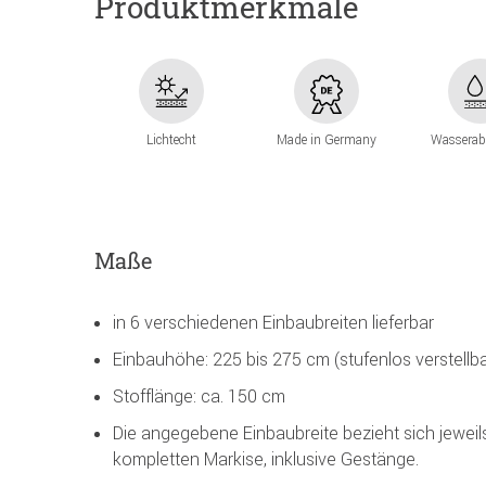
Produktmerkmale
Lichtecht
Made in Germany
Wasserab
Maße
in 6 verschiedenen Einbaubreiten lieferbar
Einbauhöhe: 225 bis 275 cm (stufenlos verstellba
Stofflänge: ca. 150 cm
Die angegebene Einbaubreite bezieht sich jeweil
kompletten Markise, inklusive Gestänge.