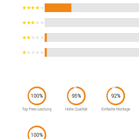
Top Preis-Leistung
Hohe Qualität
Einfache Montage