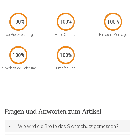
Top Preis-Leistung
Hohe Qualität
Einfache Montage
Zuverlässige Lieferung
Empfehlung
Fragen und Anworten zum Artikel
Wie wird die Breite des Sichtschutz gemessen?