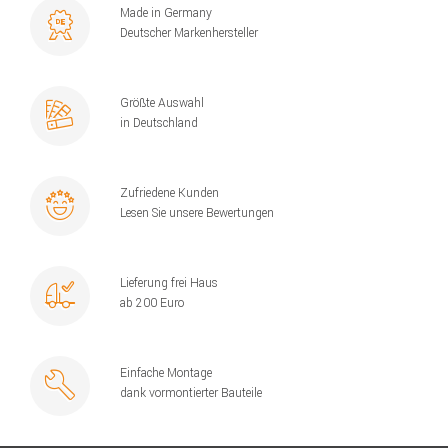
Made in Germany
Deutscher Markenhersteller
Größte Auswahl
in Deutschland
Zufriedene Kunden
Lesen Sie unsere Bewertungen
Lieferung frei Haus
ab 200 Euro
Einfache Montage
dank vormontierter Bauteile