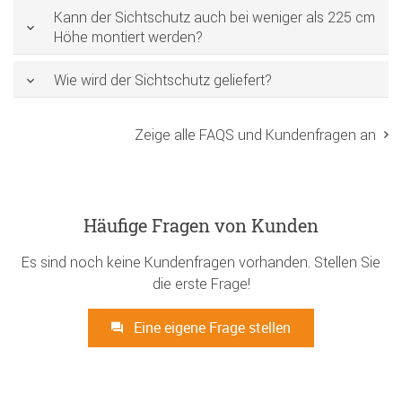
Kann der Sichtschutz auch bei weniger als 225 cm
Höhe montiert werden?
Wie wird der Sichtschutz geliefert?
Zeige alle FAQS und Kundenfragen an
Häufige Fragen von Kunden
Es sind noch keine Kundenfragen vorhanden. Stellen Sie
die erste Frage!
Eine eigene Frage stellen