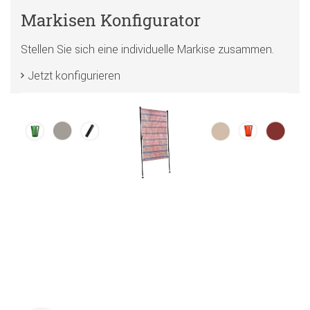
Markisen Konfigurator
Stellen Sie sich eine individuelle Markise zusammen.
Jetzt konfigurieren