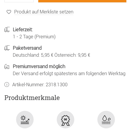
Produkt auf Merkliste setzen
Lieferzeit:
1 - 2 Tage (Premium)
Paketversand
Deutschland: 5,95 € Österreich: 9,95 €
Premiumversand möglich
Der Versand erfolgt spätestens am folgenden Werktag
Artikel-Nummer:
2318.1300
Produktmerkmale