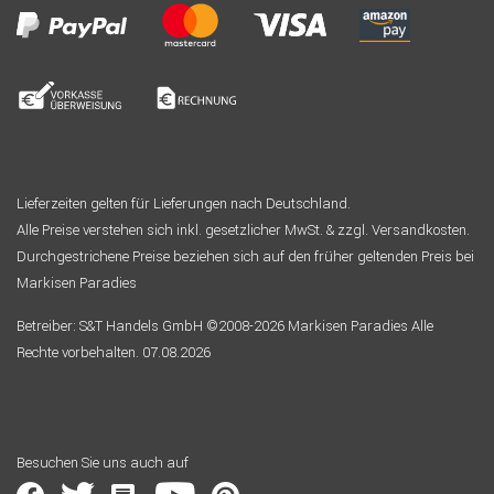
Lieferzeiten gelten für Lieferungen nach Deutschland.
Alle Preise verstehen sich inkl. gesetzlicher MwSt. & zzgl. Versandkosten.
Durchgestrichene Preise beziehen sich auf den früher geltenden Preis bei
Markisen Paradies
Betreiber: S&T Handels GmbH ©2008-2026 Markisen Paradies Alle
Rechte vorbehalten. 07.08.2026
Besuchen Sie uns auch auf