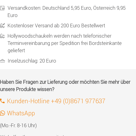
Versandkosten: Deutschland 5,95 Euro, Österreich 9,95
Euro
Kostenloser Versand ab 200 Euro Bestellwert
Hollywoodschaukeln werden nach telefonischer
Terminvereinbarung per Spedition frei Bordsteinkante
geliefert
Inselzuschlag: 20 Euro
Haben Sie Fragen zur Lieferung oder möchten Sie mehr über
unsere Produkte wissen?
Kunden-Hotline +49 (0)8671 977637
WhatsApp
(Mo.-Fr. 8-16 Uhr)