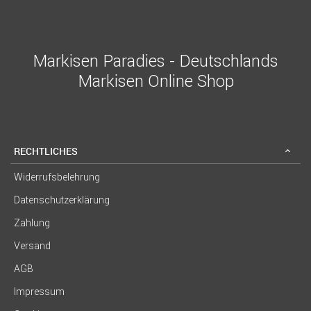
Markisen Paradies - Deutschlands
Markisen Online Shop
RECHTLICHES
Widerrufsbelehrung
Datenschutzerklärung
Zahlung
Versand
AGB
Impressum