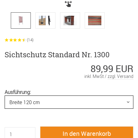
(14)
Sichtschutz Standard Nr. 1300
89,99 EUR
inkl. MwSt /
zzgl. Versand
Ausführung: