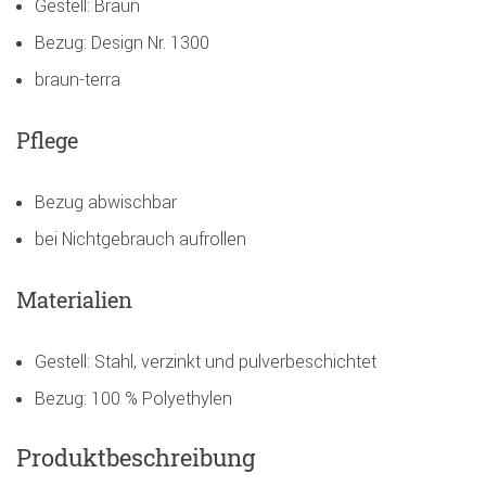
Gestell: Braun
Bezug: Design Nr. 1300
braun-terra
Pflege
Bezug abwischbar
bei Nichtgebrauch aufrollen
Materialien
Gestell: Stahl, verzinkt und pulverbeschichtet
Bezug: 100 % Polyethylen
Produktbeschreibung