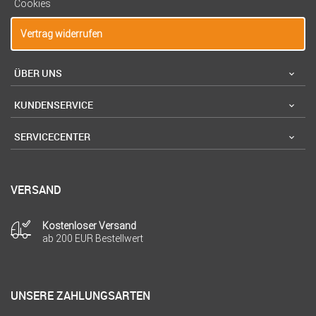
Cookies
Vertrag widerrufen
ÜBER UNS
KUNDENSERVICE
SERVICECENTER
VERSAND
Kostenloser Versand
ab 200 EUR Bestellwert
UNSERE ZAHLUNGSARTEN