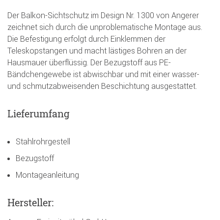
Der Balkon-Sichtschutz im Design Nr. 1300 von Angerer
zeichnet sich durch die unproblematische Montage aus.
Die Befestigung erfolgt durch Einklemmen der
Teleskopstangen und macht lästiges Bohren an der
Hausmauer überflüssig. Der Bezugstoff aus PE-
Bändchengewebe ist abwischbar und mit einer wasser-
und schmutzabweisenden Beschichtung ausgestattet.
Lieferumfang
Stahlrohrgestell
Bezugstoff
Montageanleitung
Hersteller: