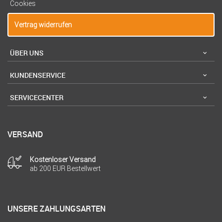
Cookies
Vertrag widerrufen
ÜBER UNS
KUNDENSERVICE
SERVICECENTER
VERSAND
Kostenloser Versand
ab 200 EUR Bestellwert
UNSERE ZAHLUNGSARTEN