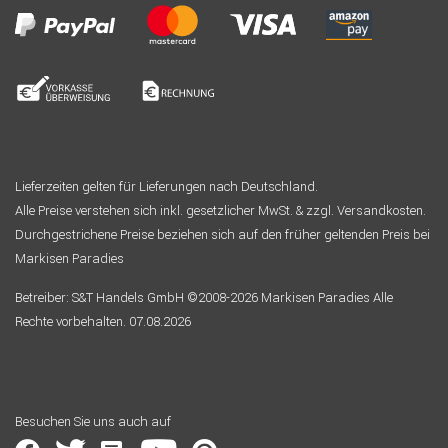
Lieferzeiten gelten für Lieferungen nach Deutschland.
Alle Preise verstehen sich inkl. gesetzlicher MwSt. & zzgl. Versandkosten.
Durchgestrichene Preise beziehen sich auf den früher geltenden Preis bei
Markisen Paradies
Betreiber: S&T Handels GmbH ©2008-2026 Markisen Paradies Alle
Rechte vorbehalten. 07.08.2026
Besuchen Sie uns auch auf