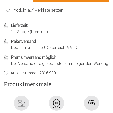
Produkt auf Merkliste setzen
Lieferzeit:
1 - 2 Tage (Premium)
Paketversand
Deutschland: 5,95 € Österreich: 9,95 €
Premiumversand möglich
Der Versand erfolgt spätestens am folgenden Werktag
Artikel-Nummer:
2316.900
Produktmerkmale