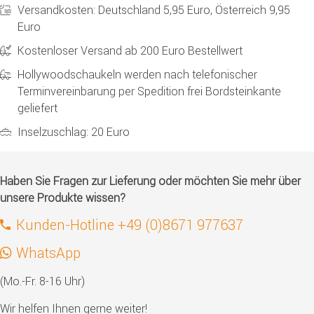
Versandkosten: Deutschland 5,95 Euro, Österreich 9,95
Euro
Kostenloser Versand ab 200 Euro Bestellwert
Hollywoodschaukeln werden nach telefonischer
Terminvereinbarung per Spedition frei Bordsteinkante
geliefert
Inselzuschlag: 20 Euro
Haben Sie Fragen zur Lieferung oder möchten Sie mehr über
unsere Produkte wissen?
Kunden-Hotline +49 (0)8671 977637
WhatsApp
(Mo.-Fr. 8-16 Uhr)
Wir helfen Ihnen gerne weiter!