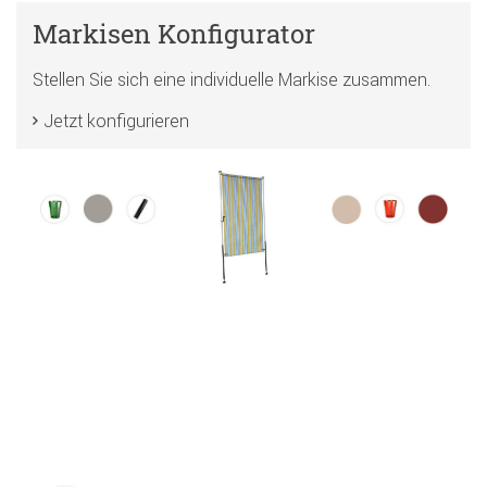
Markisen Konfigurator
Stellen Sie sich eine individuelle Markise zusammen.
Jetzt konfigurieren