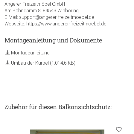
Angerer Freizeitmöbel GmbH
Am Bahndamm 8, 84543 Winhöring
E-Mail: support@angerer-freizeitmoebel.de
Webseite: https://www.angerer-freizeitmoebel.de
Montageanleitung und Dokumente
Montageanleitung
Umbau der Kurbel (1.014,6 KB)
Zubehör
für diesen Balkonsichtschutz
: