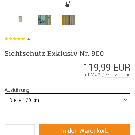
(4)
Sichtschutz Exklusiv Nr. 900
119,99 EUR
inkl. MwSt /
zzgl. Versand
Ausführung: