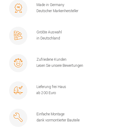
Made in Germany
Deutscher Markenhersteller
Größte Auswahl
in Deutschland
Zufriedene Kunden
Lesen Sie unsere Bewertungen
Lieferung frei Haus
ab 200 Euro
Einfache Montage
dank vormontierter Bauteile