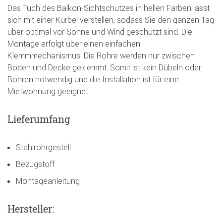
Das Tuch des Balkon-Sichtschutzes in hellen Farben lässt
sich mit einer Kurbel verstellen, sodass Sie den ganzen Tag
über optimal vor Sonne und Wind geschützt sind. Die
Montage erfolgt über einen einfachen
Klemmmechanismus. Die Rohre werden nur zwischen
Boden und Decke geklemmt. Somit ist kein Dübeln oder
Bohren notwendig und die Installation ist für eine
Mietwohnung geeignet.
Lieferumfang
Stahlrohrgestell
Bezugstoff
Montageanleitung
Hersteller: