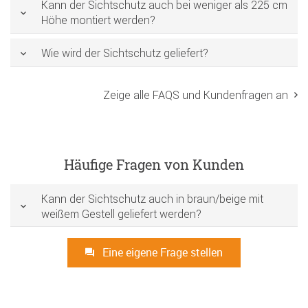
Kann der Sichtschutz auch bei weniger als 225 cm
Höhe montiert werden?
Wie wird der Sichtschutz geliefert?
Zeige alle FAQS und Kundenfragen an
Häufige Fragen von Kunden
Kann der Sichtschutz auch in braun/beige mit
weißem Gestell geliefert werden?
Eine eigene Frage stellen