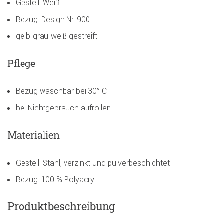
Gestell: Weiß
Bezug: Design Nr. 900
gelb-grau-weiß gestreift
Pflege
Bezug waschbar bei 30° C
bei Nichtgebrauch aufrollen
Materialien
Gestell: Stahl, verzinkt und pulverbeschichtet
Bezug: 100 % Polyacryl
Produktbeschreibung