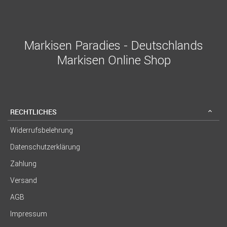
Markisen Paradies - Deutschlands
Markisen Online Shop
RECHTLICHES
Widerrufsbelehrung
Datenschutzerklärung
Zahlung
Versand
AGB
Impressum