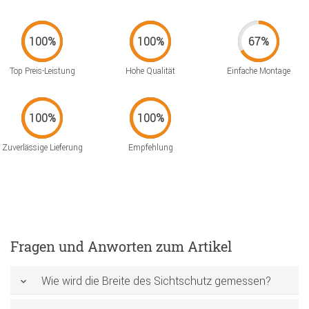
Top Preis-Leistung
Hohe Qualität
Einfache Montage
Zuverlässige Lieferung
Empfehlung
Fragen und Anworten zum Artikel
Wie wird die Breite des Sichtschutz gemessen?